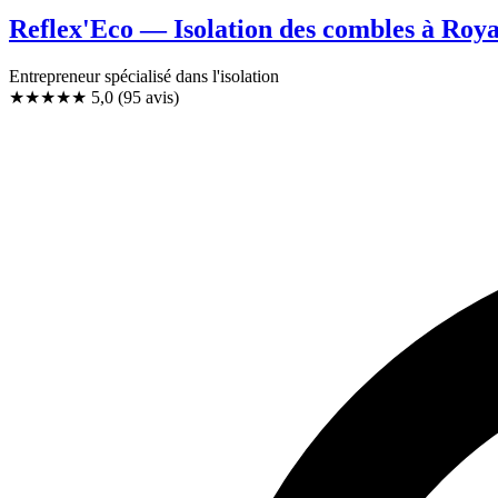
Reflex'Eco — Isolation des combles à Roy
Entrepreneur spécialisé dans l'isolation
★★★★★
5,0
(95 avis)