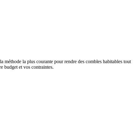
 la méthode la plus courante pour rendre des combles habitables tout
re budget et vos contraintes.