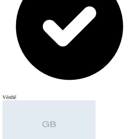
Vérifié