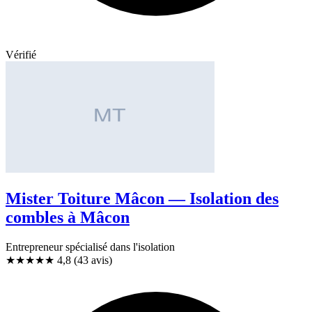
Vérifié
Mister Toiture Mâcon — Isolation des
combles à Mâcon
Entrepreneur spécialisé dans l'isolation
★★★★★
4,8
(43 avis)