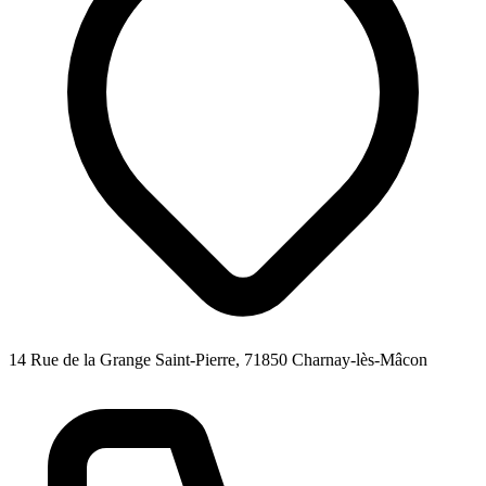
14 Rue de la Grange Saint-Pierre, 71850 Charnay-lès-Mâcon