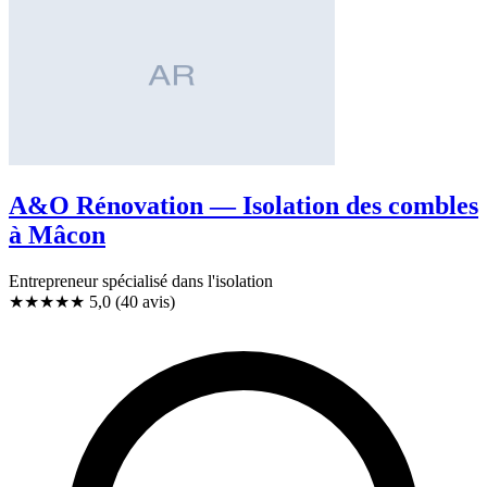
A&O Rénovation — Isolation des combles
à Mâcon
Entrepreneur spécialisé dans l'isolation
★★★★★
5,0
(40 avis)