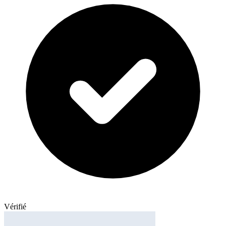
Vérifié