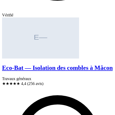
Vérifié
Eco-Bat — Isolation des combles à Mâcon
Travaux généraux
★★★★
★
4,4
(256 avis)