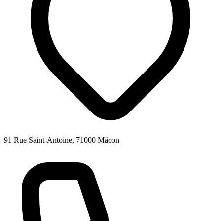
91 Rue Saint-Antoine, 71000 Mâcon