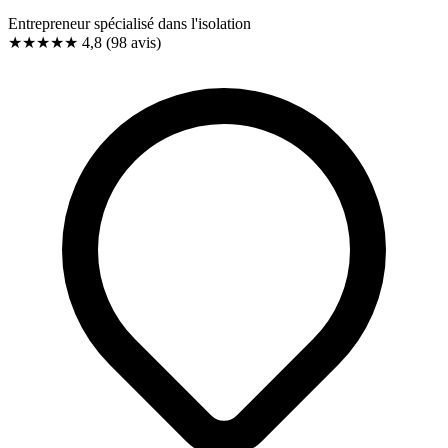
Entrepreneur spécialisé dans l'isolation
★★★★★
4,8
(98 avis)