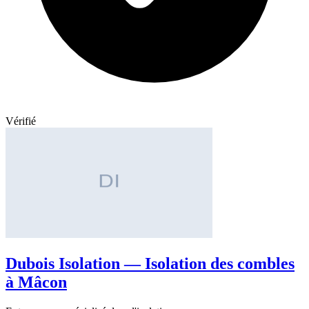
Vérifié
Dubois Isolation — Isolation des combles
à Mâcon