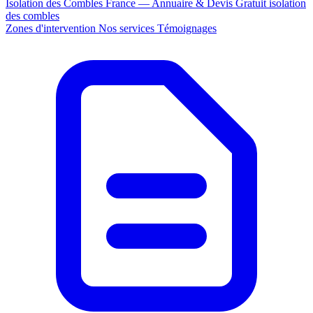
Isolation des Combles France — Annuaire & Devis Gratuit
isolation
des combles
Zones d'intervention
Nos services
Témoignages