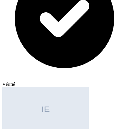
Vérifié