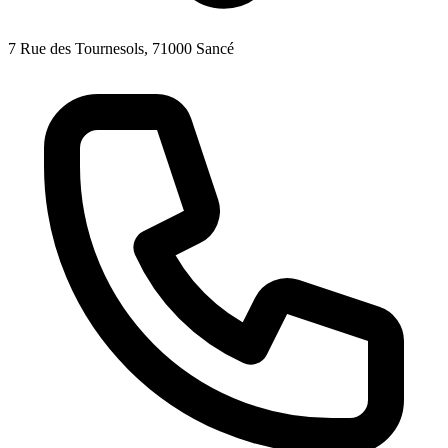
7 Rue des Tournesols, 71000 Sancé