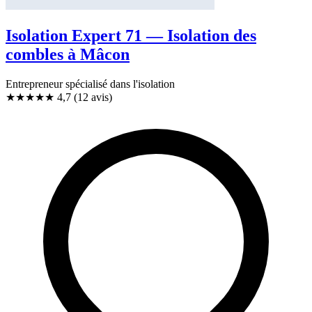
Isolation Expert 71 — Isolation des
combles à Mâcon
Entrepreneur spécialisé dans l'isolation
★★★★★
4,7
(12 avis)