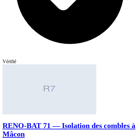
Vérifié
RENO-BAT 71 — Isolation des combles à
Mâcon