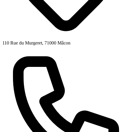
110 Rue du Murgeret, 71000 Mâcon