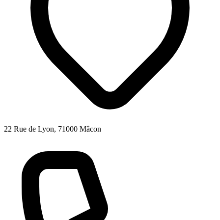
22 Rue de Lyon, 71000 Mâcon