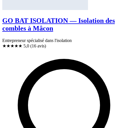
GO BAT ISOLATION — Isolation des
combles à Mâcon
Entrepreneur spécialisé dans l'isolation
★★★★★
5,0
(16 avis)