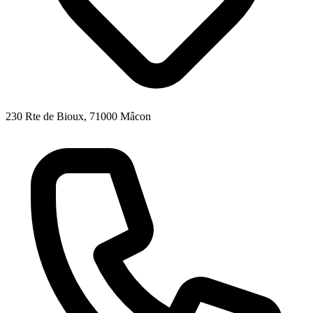
230 Rte de Bioux, 71000 Mâcon