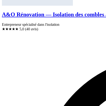
A&O Rénovation — Isolation des combles
Entrepreneur spécialisé dans l'isolation
★★★★★
5,0
(40 avis)