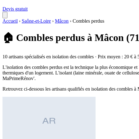
Devis gratuit
Accueil
›
Saône-et-Loire
›
Mâcon
›
Combles perdus
🏠 Combles perdus à Mâcon (7
10 artisans spécialisés en isolation des combles · Prix moyen : 20 € à 
L'isolation des combles perdus est la technique la plus économique et
thermiques d'un logement. L'isolant (laine minérale, ouate de cellulos
MaPrimeRénov'.
Retrouvez ci-dessous les artisans qualifiés en isolation des combles 