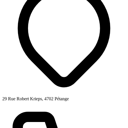
29 Rue Robert Krieps, 4702 Pétange