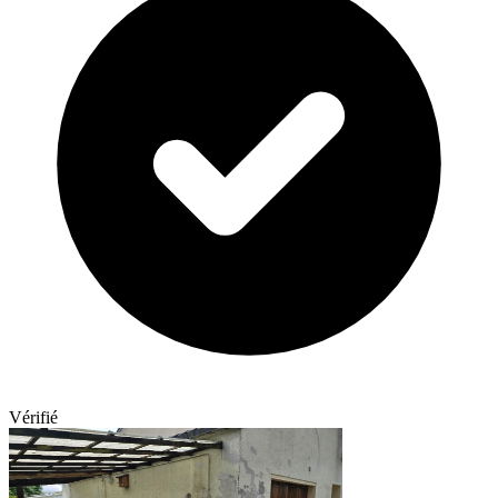
Vérifié