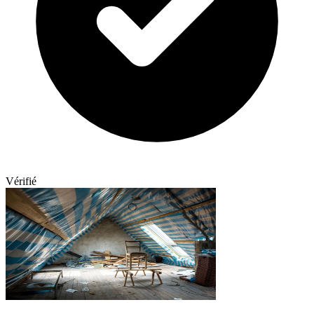
Vérifié