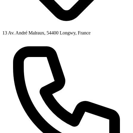
13 Av. André Malraux, 54400 Longwy, France