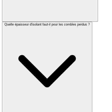
Quelle épaisseur d'isolant faut-il pour les combles perdus ?