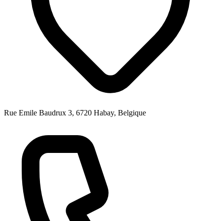
Rue Emile Baudrux 3, 6720 Habay, Belgique