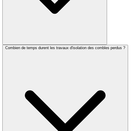
Combien de temps durent les travaux d'isolation des combles perdus ?