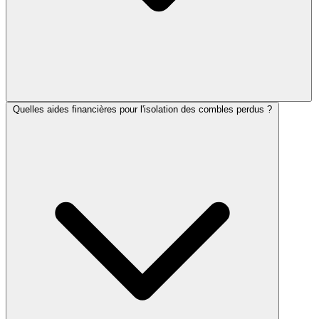
Quelles aides financières pour l'isolation des combles perdus ?