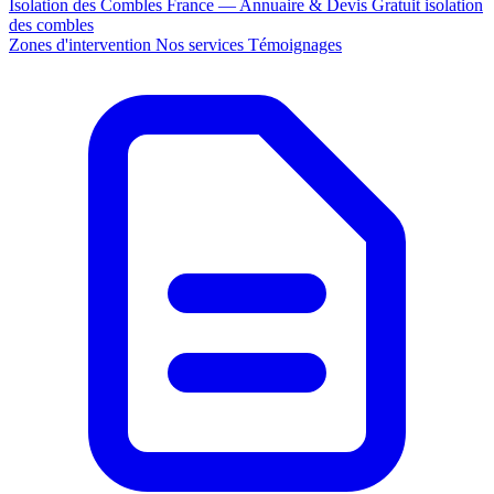
Isolation des Combles France — Annuaire & Devis Gratuit
isolation
des combles
Zones d'intervention
Nos services
Témoignages