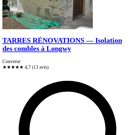
TARRES RÉNOVATIONS — Isolation
des combles à Longwy
Couvreur
★★★★★
4,7
(13 avis)