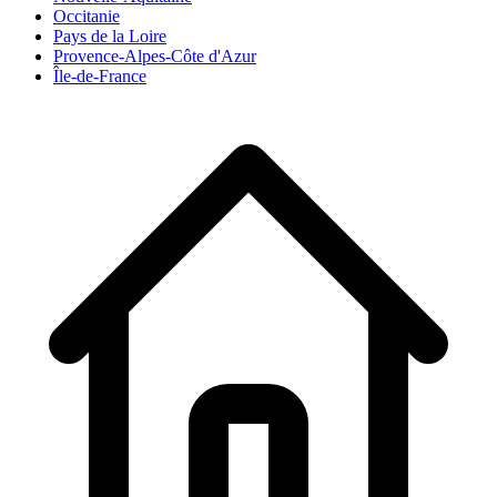
Occitanie
Pays de la Loire
Provence-Alpes-Côte d'Azur
Île-de-France