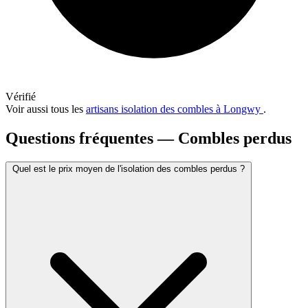
Vérifié
Voir aussi tous les
artisans isolation des combles à Longwy
.
Questions fréquentes — Combles perdus
Quel est le prix moyen de l'isolation des combles perdus ?