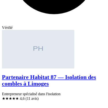
Vérifié
Partenaire Habitat 87 — Isolation des
combles à Limoges
Entrepreneur spécialisé dans l'isolation
★★★★★
4,6
(11 avis)