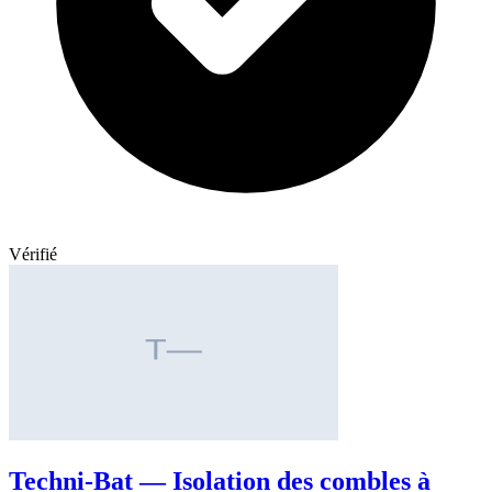
Vérifié
Techni-Bat — Isolation des combles à