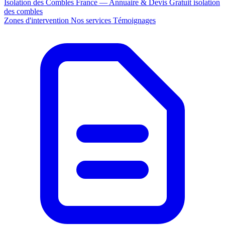
Isolation des Combles France — Annuaire & Devis Gratuit
isolation
des combles
Zones d'intervention
Nos services
Témoignages