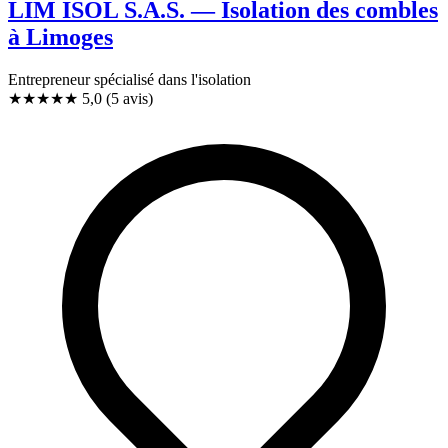
LIM ISOL S.A.S. — Isolation des combles
à Limoges
Entrepreneur spécialisé dans l'isolation
★★★★★
5,0
(5 avis)