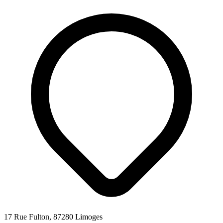
17 Rue Fulton, 87280 Limoges