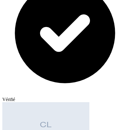
Vérifié