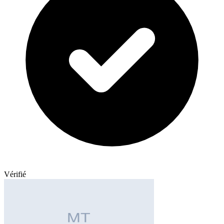
Vérifié