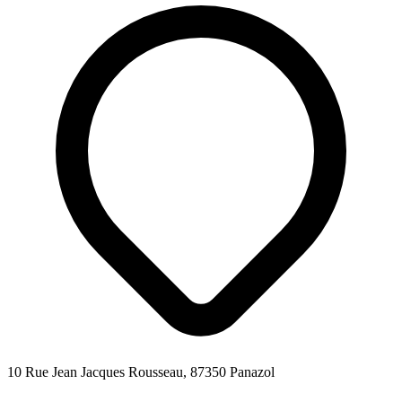
10 Rue Jean Jacques Rousseau, 87350 Panazol