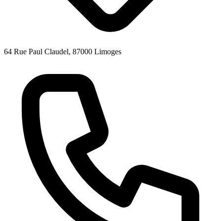
64 Rue Paul Claudel, 87000 Limoges