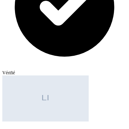
Vérifié