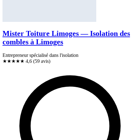
Mister Toiture Limoges — Isolation des
combles à Limoges
Entrepreneur spécialisé dans l'isolation
★★★★★
4,6
(59 avis)