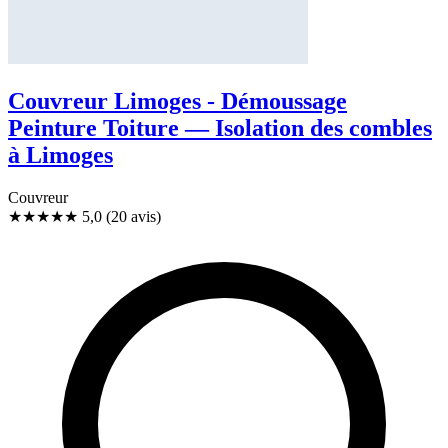
Couvreur Limoges - Démoussage
Peinture Toiture — Isolation des combles
à Limoges
Couvreur
★★★★★
5,0
(20 avis)