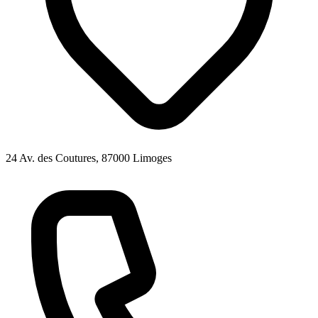
24 Av. des Coutures, 87000 Limoges