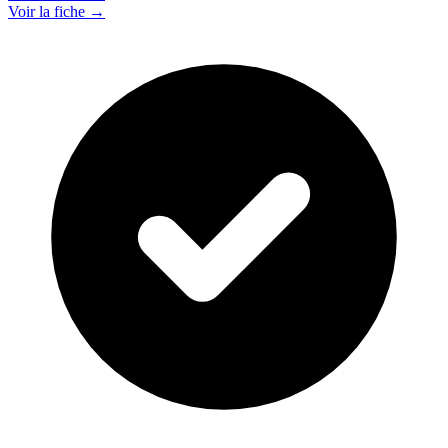
Voir la fiche →