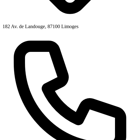
182 Av. de Landouge, 87100 Limoges