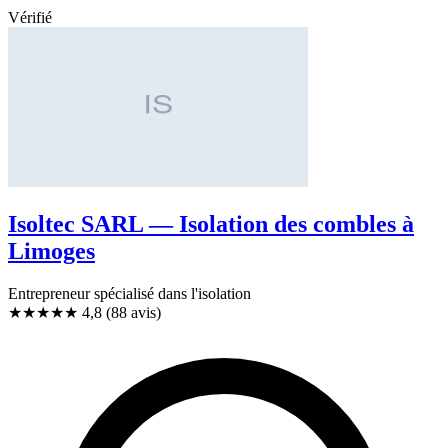
Vérifié
Isoltec SARL — Isolation des combles à
Limoges
Entrepreneur spécialisé dans l'isolation
★★★★★
4,8
(88 avis)