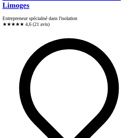
Limoges
Entrepreneur spécialisé dans l'isolation
★★★★★
4,6
(21 avis)