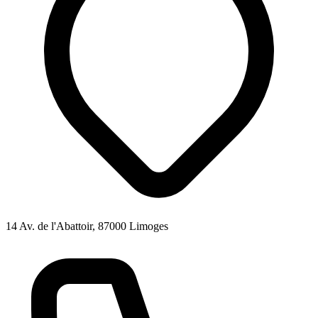
14 Av. de l'Abattoir, 87000 Limoges