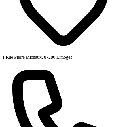
1 Rue Pierre Michaux, 87280 Limoges