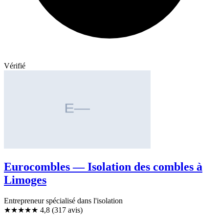
Vérifié
Eurocombles — Isolation des combles à
Limoges
Entrepreneur spécialisé dans l'isolation
★★★★★
4,8
(317 avis)