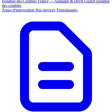
Isolation des Combles France — Annuaire & Devis Gratuit
isolation
des combles
Zones d'intervention
Nos services
Témoignages