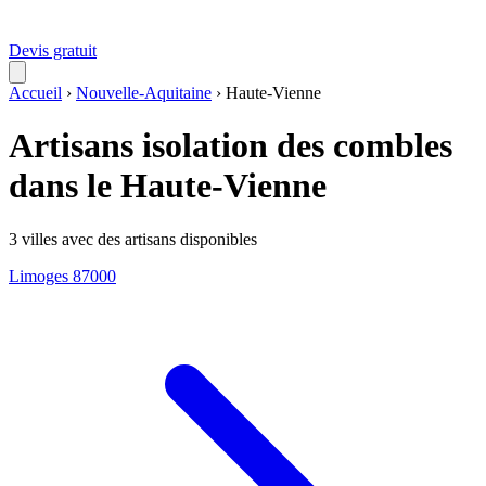
Devis gratuit
Accueil
›
Nouvelle-Aquitaine
›
Haute-Vienne
Artisans isolation des combles
dans le Haute-Vienne
3 villes avec des artisans disponibles
Limoges
87000