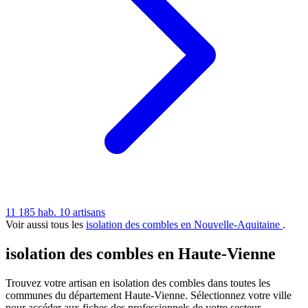
11 185 hab.
10 artisans
Voir aussi tous les
isolation des combles en Nouvelle-Aquitaine
.
isolation des combles en Haute-Vienne
Trouvez votre artisan en isolation des combles dans toutes les
communes du département Haute-Vienne. Sélectionnez votre ville
pour accéder aux fiches des professionnels de votre secteur,