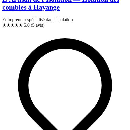
combles à Hayange
Entrepreneur spécialisé dans l'isolation
★★★★★
5,0
(5 avis)