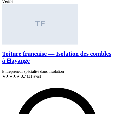
Vérifié
Toiture francaise — Isolation des combles
à Hayange
Entrepreneur spécialisé dans l'isolation
★★★★
★
3,7
(31 avis)