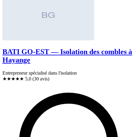
BATI GO-EST — Isolation des combles à
Hayange
Entrepreneur spécialisé dans l'isolation
★★★★★
5,0
(30 avis)