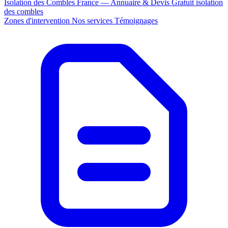
Isolation des Combles France — Annuaire & Devis Gratuit
isolation
des combles
Zones d'intervention
Nos services
Témoignages