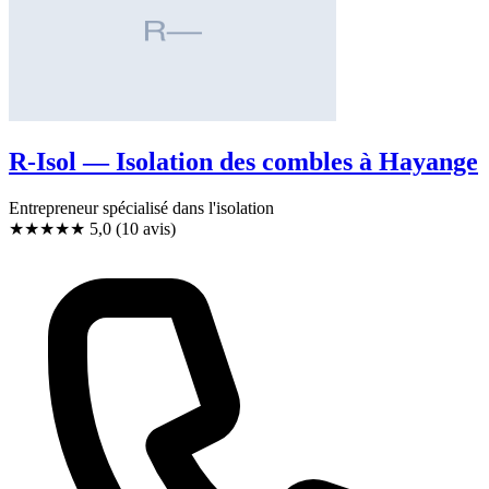
R-Isol — Isolation des combles à Hayange
Entrepreneur spécialisé dans l'isolation
★★★★★
5,0
(10 avis)