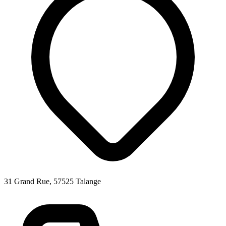
31 Grand Rue, 57525 Talange