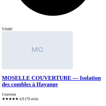
Vérifié
MOSELLE COUVERTURE — Isolation
des combles à Hayange
Couvreur
★★★★★
4,9
(70 avis)