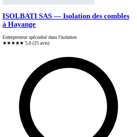
ISOLBATI SAS — Isolation des combles
à Hayange
Entrepreneur spécialisé dans l'isolation
★★★★★
5,0
(25 avis)