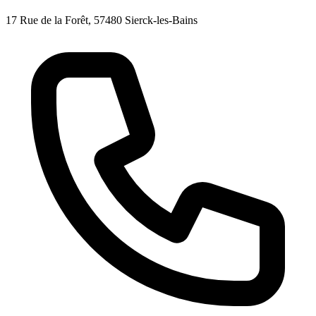
17 Rue de la Forêt, 57480 Sierck-les-Bains