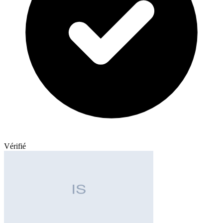
Vérifié