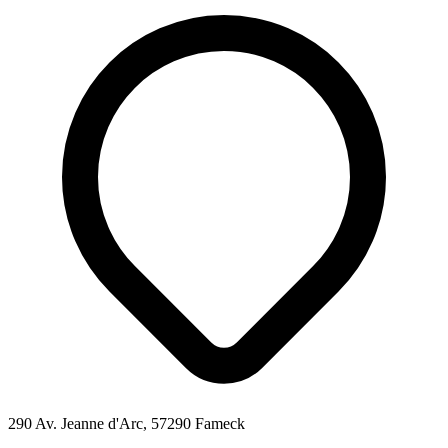
290 Av. Jeanne d'Arc, 57290 Fameck