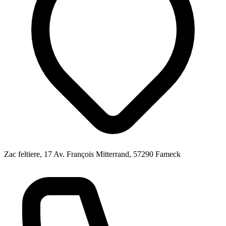
Zac feltiere, 17 Av. François Mitterrand, 57290 Fameck