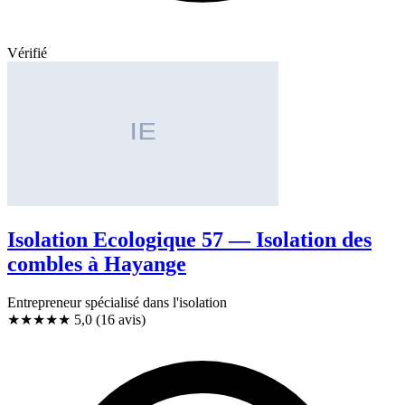
Vérifié
Isolation Ecologique 57 — Isolation des
combles à Hayange
Entrepreneur spécialisé dans l'isolation
★★★★★
5,0
(16 avis)