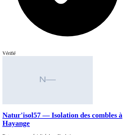
Vérifié
Natur'isol57 — Isolation des combles à
Hayange