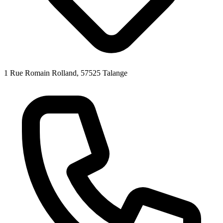
1 Rue Romain Rolland, 57525 Talange