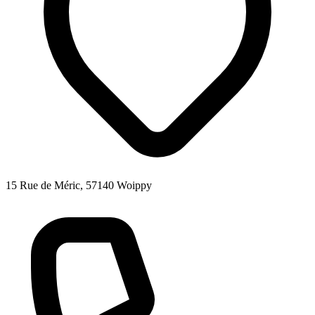
15 Rue de Méric, 57140 Woippy