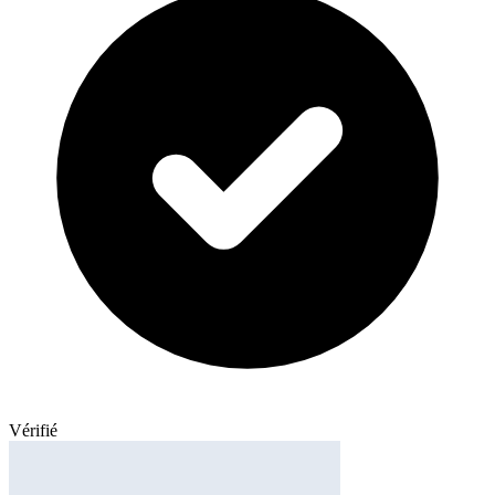
Vérifié