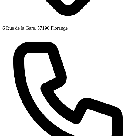
6 Rue de la Gare, 57190 Florange