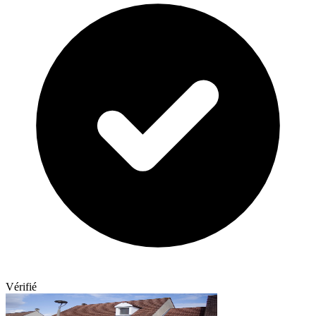
Vérifié