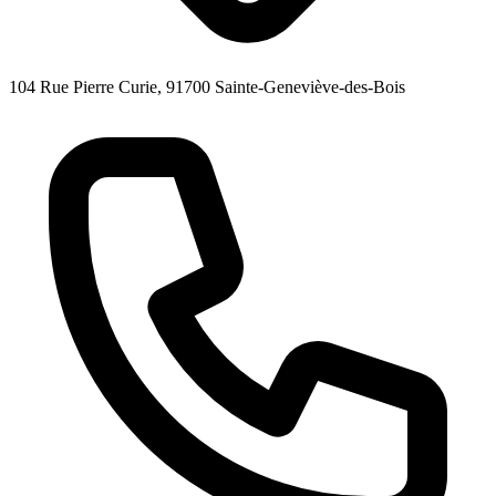
104 Rue Pierre Curie, 91700 Sainte-Geneviève-des-Bois