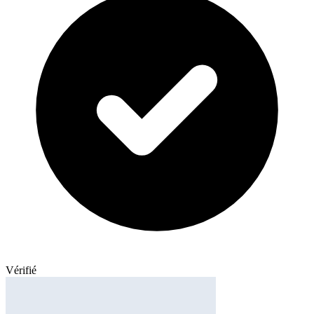
Vérifié