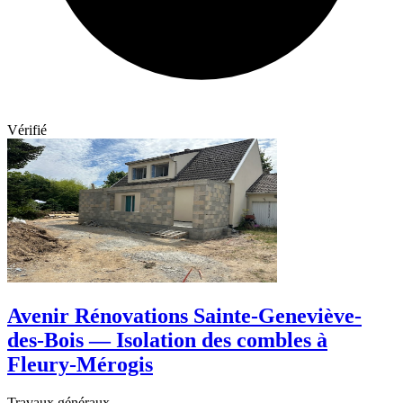
Vérifié
Avenir Rénovations Sainte-Geneviève-
des-Bois — Isolation des combles à
Fleury-Mérogis
Travaux généraux