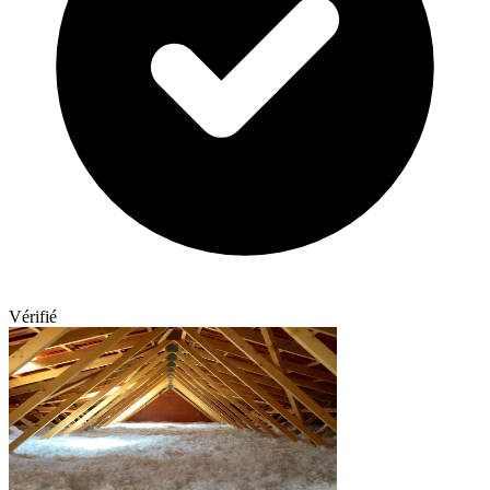
Vérifié