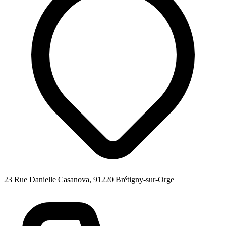
23 Rue Danielle Casanova, 91220 Brétigny-sur-Orge