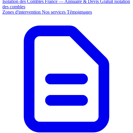
Isolation des Combles France — Annuaire & Devis Gratuit
isolation
des combles
Zones d'intervention
Nos services
Témoignages