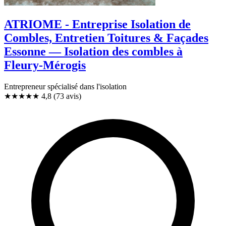
ATRIOME - Entreprise Isolation de
Combles, Entretien Toitures & Façades
Essonne — Isolation des combles à
Fleury-Mérogis
Entrepreneur spécialisé dans l'isolation
★★★★★
4,8
(73 avis)