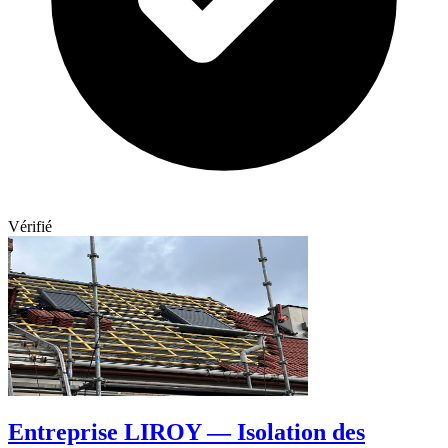
Vérifié
Entreprise LIROY — Isolation des