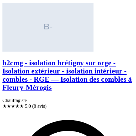
b2cmg - isolation brétigny sur orge -
Isolation extérieur - isolation intérieur -
combles - RGE — Isolation des combles à
Fleury-Mérogis
Chauffagiste
★★★★★
5,0
(8 avis)