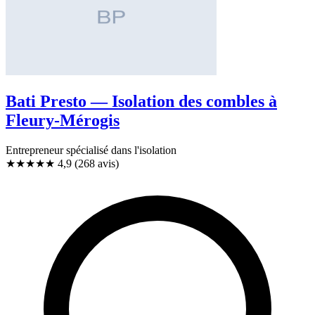
Bati Presto — Isolation des combles à
Fleury-Mérogis
Entrepreneur spécialisé dans l'isolation
★★★★★
4,9
(268 avis)