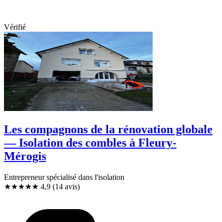
Vérifié
Les compagnons de la rénovation globale
— Isolation des combles à Fleury-
Mérogis
Entrepreneur spécialisé dans l'isolation
★★★★★
4,9
(14 avis)