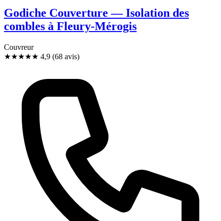
Godiche Couverture — Isolation des
combles à Fleury-Mérogis
Couvreur
★★★★★
4,9
(68 avis)