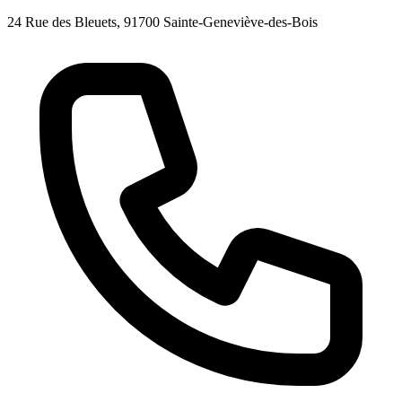
24 Rue des Bleuets, 91700 Sainte-Geneviève-des-Bois