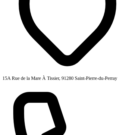
15A Rue de la Mare À Tissier, 91280 Saint-Pierre-du-Perray