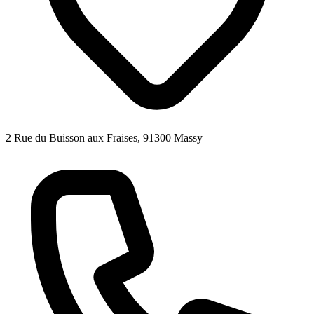
2 Rue du Buisson aux Fraises, 91300 Massy