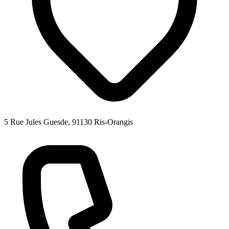
5 Rue Jules Guesde, 91130 Ris-Orangis