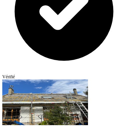
Vérifié