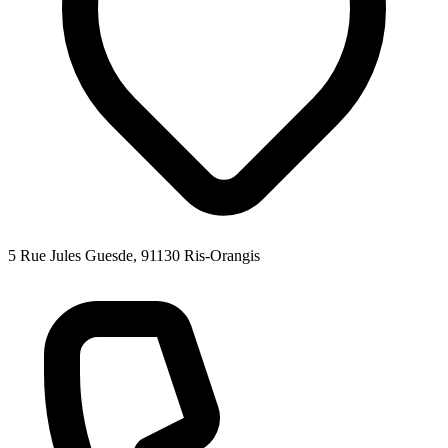
5 Rue Jules Guesde, 91130 Ris-Orangis