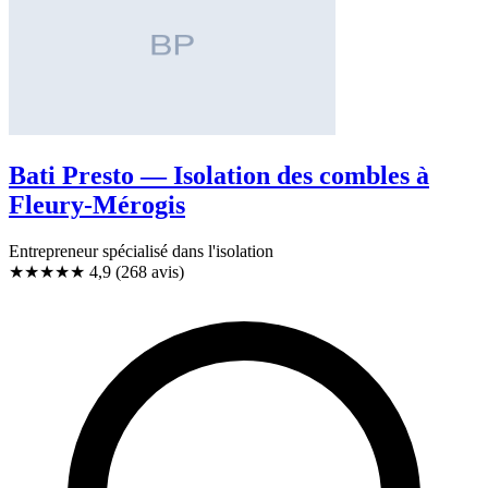
Bati Presto — Isolation des combles à
Fleury-Mérogis
Entrepreneur spécialisé dans l'isolation
★★★★★
4,9
(268 avis)