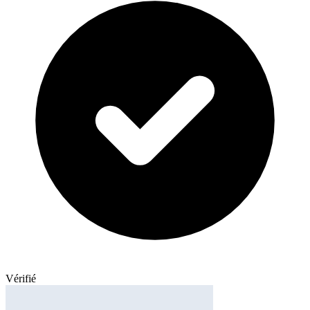
Vérifié