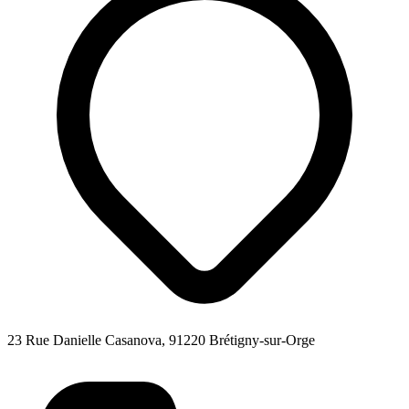
23 Rue Danielle Casanova, 91220 Brétigny-sur-Orge