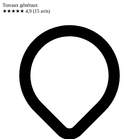
Travaux généraux
★★★★★
4,9
(15 avis)