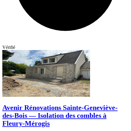
Vérifié
Avenir Rénovations Sainte-Geneviève-
des-Bois — Isolation des combles à
Fleury-Mérogis