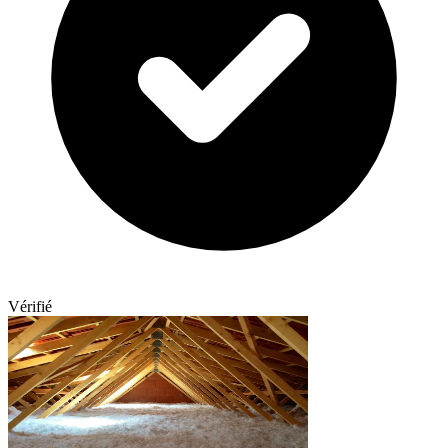
Vérifié