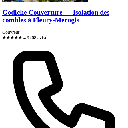
Godiche Couverture — Isolation des
combles à Fleury-Mérogis
Couvreur
★★★★★
4,9
(68 avis)