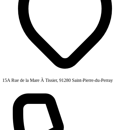
15A Rue de la Mare À Tissier, 91280 Saint-Pierre-du-Perray