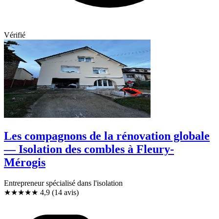
Vérifié
Les compagnons de la rénovation globale
— Isolation des combles à Fleury-
Mérogis
Entrepreneur spécialisé dans l'isolation
★★★★★
4,9
(14 avis)