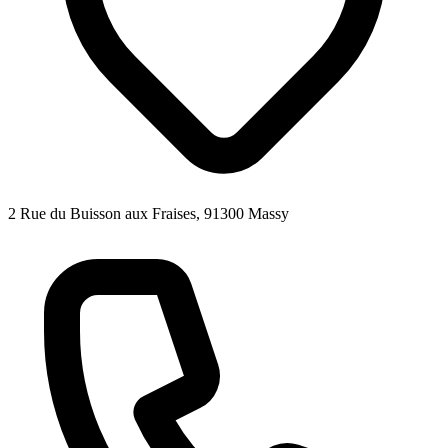
2 Rue du Buisson aux Fraises, 91300 Massy