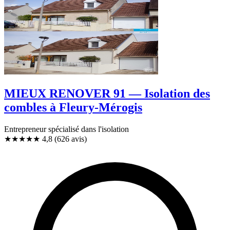
MIEUX RENOVER 91 — Isolation des
combles à Fleury-Mérogis
Entrepreneur spécialisé dans l'isolation
★★★★★
4,8
(626 avis)