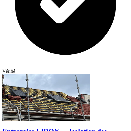
Vérifié