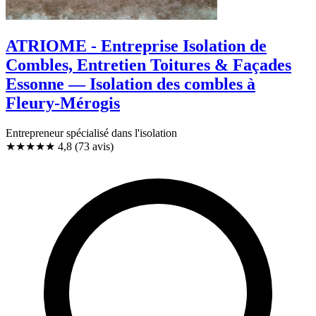
ATRIOME - Entreprise Isolation de
Combles, Entretien Toitures & Façades
Essonne — Isolation des combles à
Fleury-Mérogis
Entrepreneur spécialisé dans l'isolation
★★★★★
4,8
(73 avis)