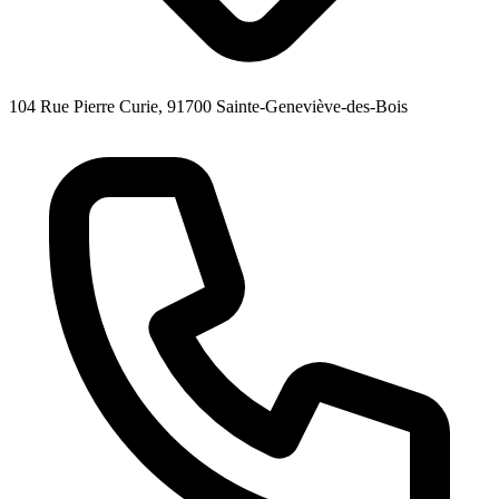
104 Rue Pierre Curie, 91700 Sainte-Geneviève-des-Bois