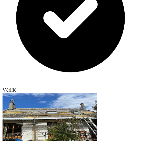
Vérifié