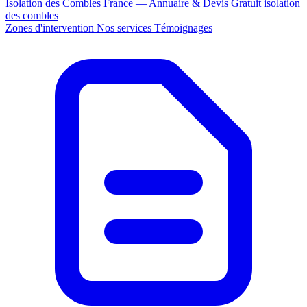
Isolation des Combles France — Annuaire & Devis Gratuit
isolation
des combles
Zones d'intervention
Nos services
Témoignages