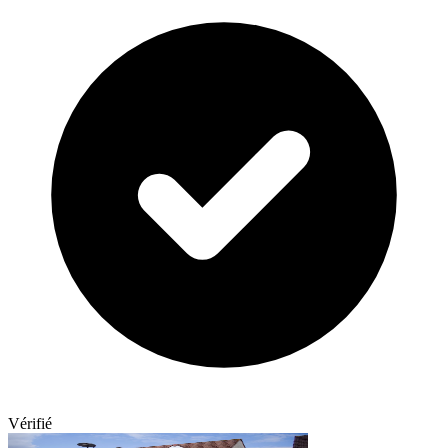
Vérifié