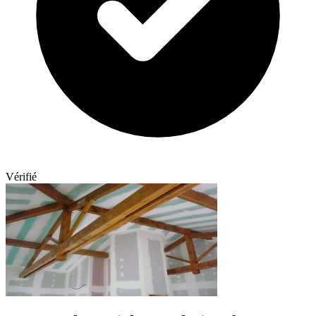
Vérifié