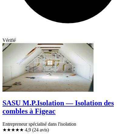
Vérifié
SASU M.P.Isolation — Isolation des
combles à Figeac
Entrepreneur spécialisé dans l'isolation
★★★★★
4,9
(24 avis)