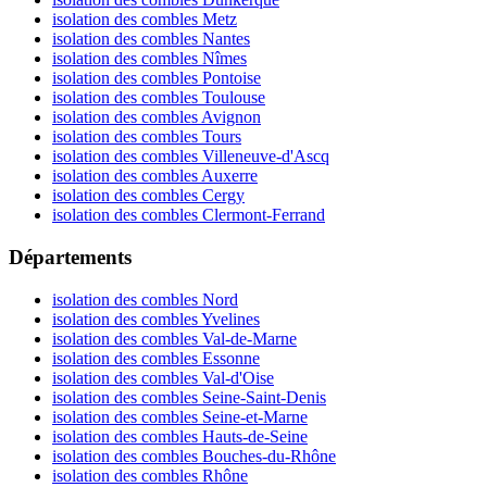
isolation des combles Metz
isolation des combles Nantes
isolation des combles Nîmes
isolation des combles Pontoise
isolation des combles Toulouse
isolation des combles Avignon
isolation des combles Tours
isolation des combles Villeneuve-d'Ascq
isolation des combles Auxerre
isolation des combles Cergy
isolation des combles Clermont-Ferrand
Départements
isolation des combles Nord
isolation des combles Yvelines
isolation des combles Val-de-Marne
isolation des combles Essonne
isolation des combles Val-d'Oise
isolation des combles Seine-Saint-Denis
isolation des combles Seine-et-Marne
isolation des combles Hauts-de-Seine
isolation des combles Bouches-du-Rhône
isolation des combles Rhône