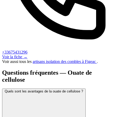
+33675431296
Voir la fiche →
Voir aussi tous les
artisans isolation des combles à Figeac
.
Questions fréquentes — Ouate de
cellulose
Quels sont les avantages de la ouate de cellulose ?