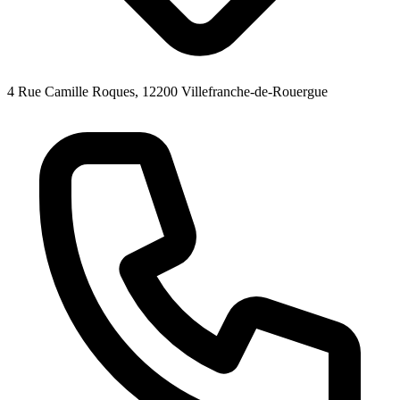
4 Rue Camille Roques, 12200 Villefranche-de-Rouergue