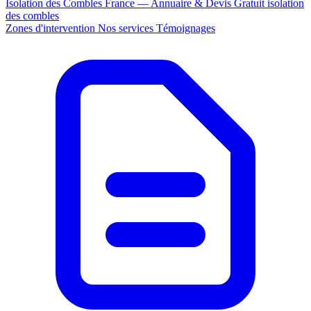
Isolation des Combles France — Annuaire & Devis Gratuit
isolation
des combles
Zones d'intervention
Nos services
Témoignages