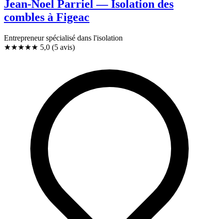
Jean-Noel Parriel — Isolation des
combles à Figeac
Entrepreneur spécialisé dans l'isolation
★★★★★
5,0
(5 avis)