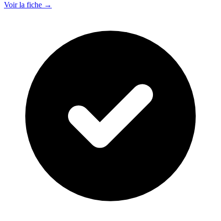
Voir la fiche →