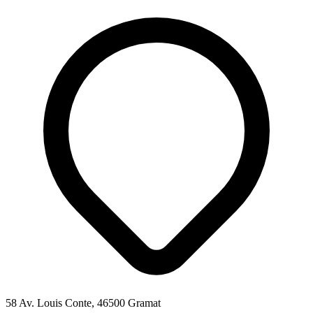
58 Av. Louis Conte, 46500 Gramat