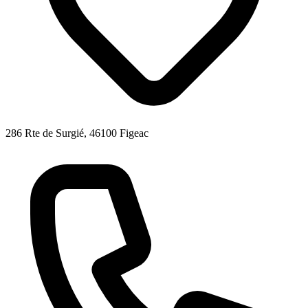
286 Rte de Surgié, 46100 Figeac