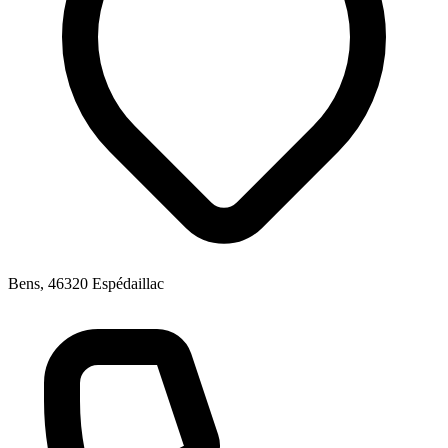
Bens, 46320 Espédaillac