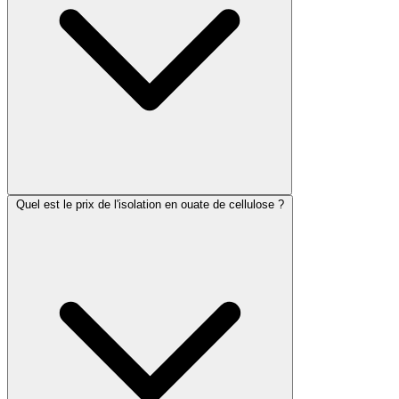
Quel est le prix de l'isolation en ouate de cellulose ?