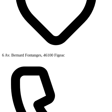
6 Av. Bernard Fontanges, 46100 Figeac