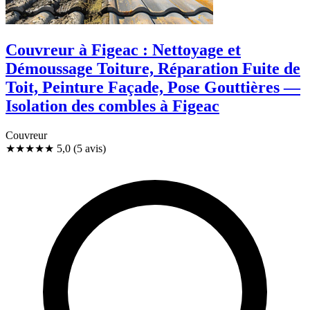
Couvreur à Figeac : Nettoyage et
Démoussage Toiture, Réparation Fuite de
Toit, Peinture Façade, Pose Gouttières —
Isolation des combles à Figeac
Couvreur
★★★★★
5,0
(5 avis)