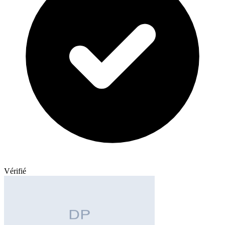
Vérifié