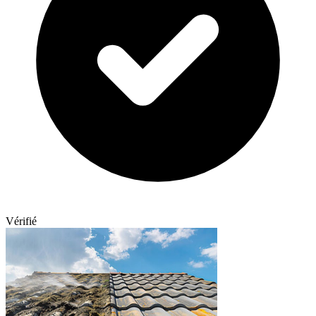
Vérifié