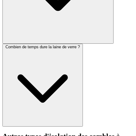
Combien de temps dure la laine de verre ?