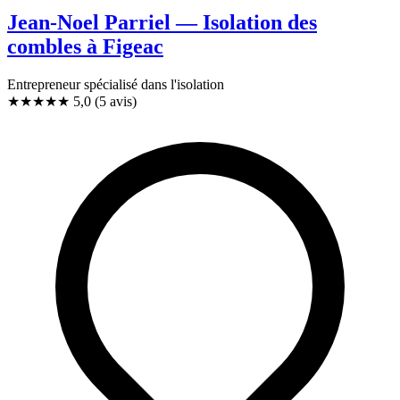
Jean-Noel Parriel — Isolation des
combles à Figeac
Entrepreneur spécialisé dans l'isolation
★★★★★
5,0
(5 avis)