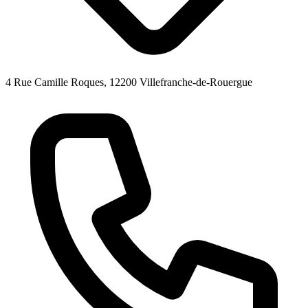
4 Rue Camille Roques, 12200 Villefranche-de-Rouergue