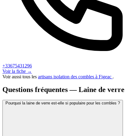
+33675431296
Voir la fiche →
Voir aussi tous les
artisans isolation des combles à Figeac
.
Questions fréquentes — Laine de verre
Pourquoi la laine de verre est-elle si populaire pour les combles ?