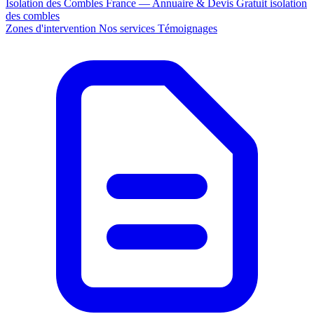
Isolation des Combles France — Annuaire & Devis Gratuit
isolation
des combles
Zones d'intervention
Nos services
Témoignages