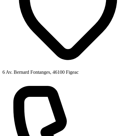
6 Av. Bernard Fontanges, 46100 Figeac