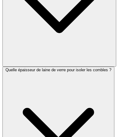
Quelle épaisseur de laine de verre pour isoler les combles ?