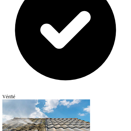
Vérifié