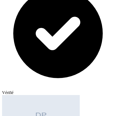
Vérifié