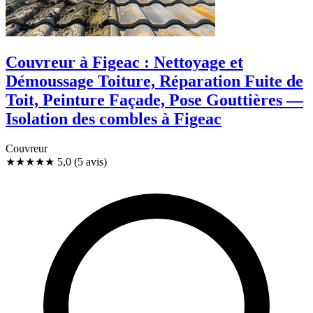
Couvreur à Figeac : Nettoyage et
Démoussage Toiture, Réparation Fuite de
Toit, Peinture Façade, Pose Gouttières —
Isolation des combles à Figeac
Couvreur
★★★★★
5,0
(5 avis)