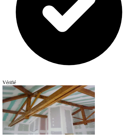
Vérifié