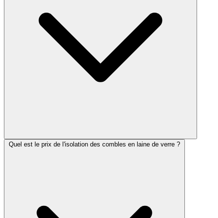
Quel est le prix de l'isolation des combles en laine de verre ?