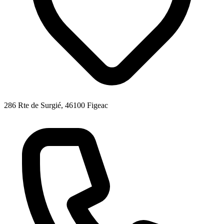
286 Rte de Surgié, 46100 Figeac