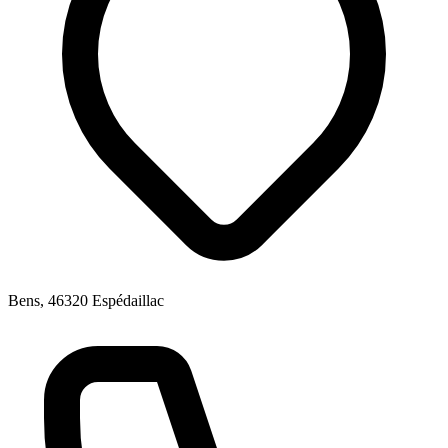
Bens, 46320 Espédaillac