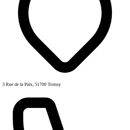
3 Rue de la Paix, 51700 Troissy