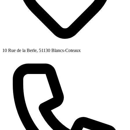
10 Rue de la Berle, 51130 Blancs-Coteaux