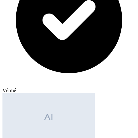
Vérifié