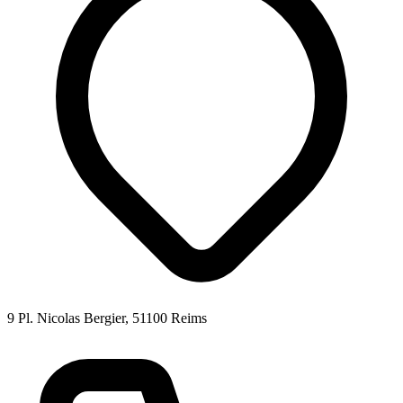
9 Pl. Nicolas Bergier, 51100 Reims