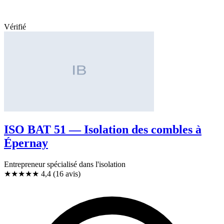
Vérifié
ISO BAT 51 — Isolation des combles à
Épernay
Entrepreneur spécialisé dans l'isolation
★★★★
★
4,4
(16 avis)