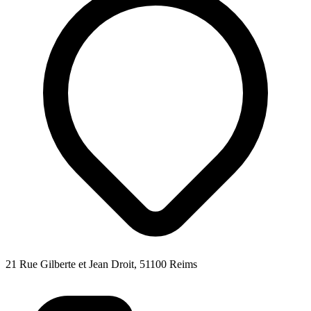
21 Rue Gilberte et Jean Droit, 51100 Reims