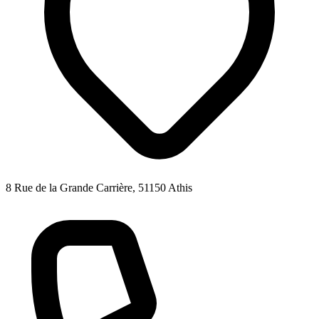
8 Rue de la Grande Carrière, 51150 Athis