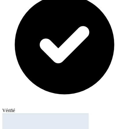
Vérifié