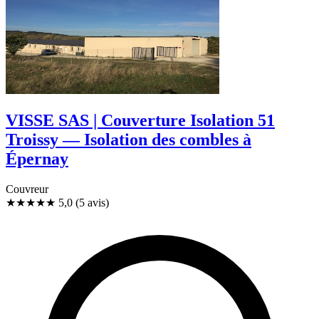
VISSE SAS | Couverture Isolation 51
Troissy — Isolation des combles à
Épernay
Couvreur
★★★★★
5,0
(5 avis)