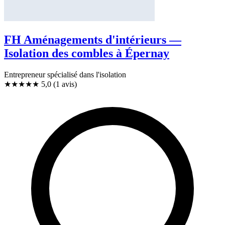
FH Aménagements d'intérieurs —
Isolation des combles à Épernay
Entrepreneur spécialisé dans l'isolation
★★★★★
5,0
(1 avis)