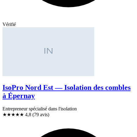
Vérifié
IsoPro Nord Est — Isolation des combles
à Épernay
Entrepreneur spécialisé dans l'isolation
★★★★★
4,8
(79 avis)