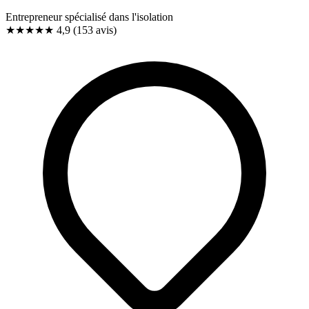
Entrepreneur spécialisé dans l'isolation
★★★★★
4,9
(153 avis)