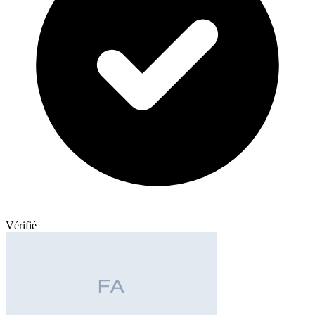
Vérifié