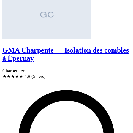
GMA Charpente — Isolation des combles
à Épernay
Charpentier
★★★★★
4,8
(5 avis)