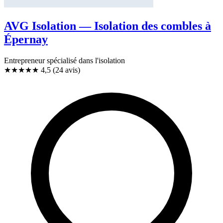
AVG Isolation — Isolation des combles à
Épernay
Entrepreneur spécialisé dans l'isolation
★★★★★
4,5
(24 avis)