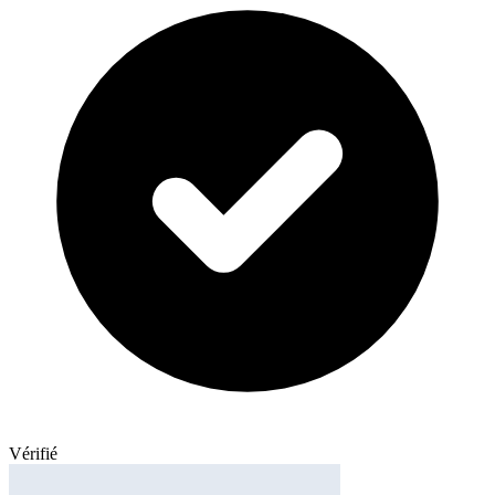
Vérifié