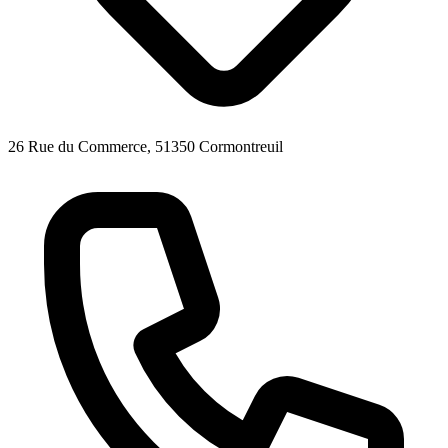
26 Rue du Commerce, 51350 Cormontreuil