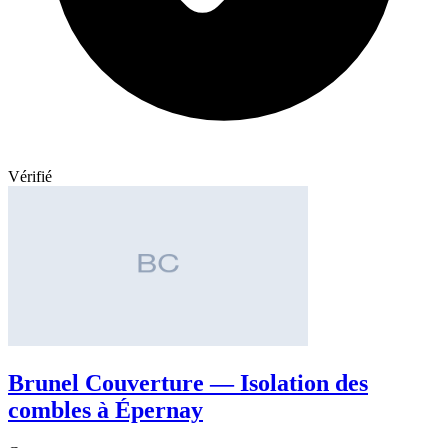
Vérifié
Brunel Couverture — Isolation des
combles à Épernay