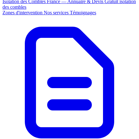
Isolation des Combles France — Annuaire & Devis Gratuit
isolation
des combles
Zones d'intervention
Nos services
Témoignages