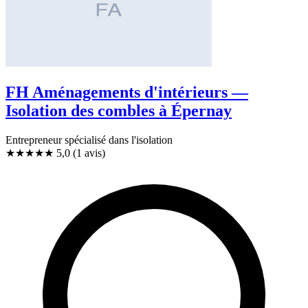
FH Aménagements d'intérieurs —
Isolation des combles à Épernay
Entrepreneur spécialisé dans l'isolation
★★★★★
5,0
(1 avis)