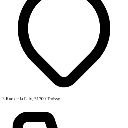
3 Rue de la Paix, 51700 Troissy