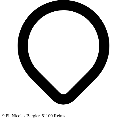
9 Pl. Nicolas Bergier, 51100 Reims