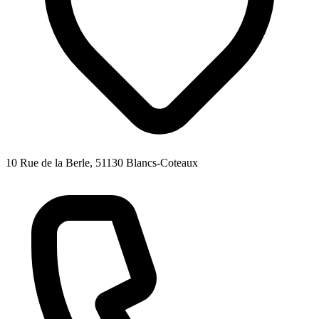
10 Rue de la Berle, 51130 Blancs-Coteaux