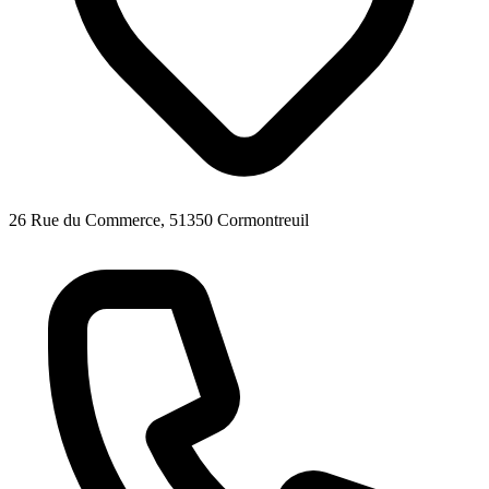
26 Rue du Commerce, 51350 Cormontreuil