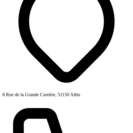
8 Rue de la Grande Carrière, 51150 Athis