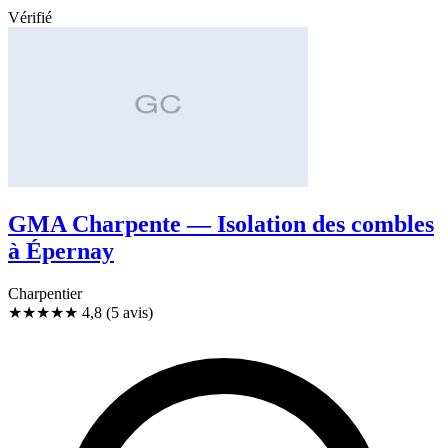
Vérifié
GMA Charpente — Isolation des combles
à Épernay
Charpentier
★★★★★
4,8
(5 avis)