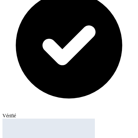
Vérifié