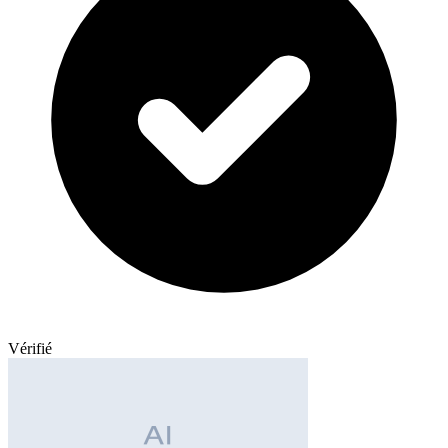
Vérifié