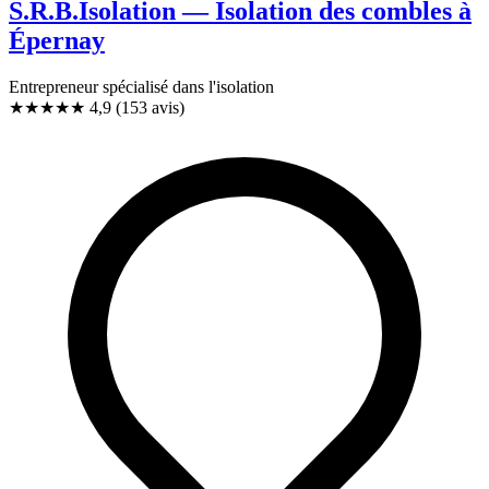
S.R.B.Isolation — Isolation des combles à
Épernay
Entrepreneur spécialisé dans l'isolation
★★★★★
4,9
(153 avis)