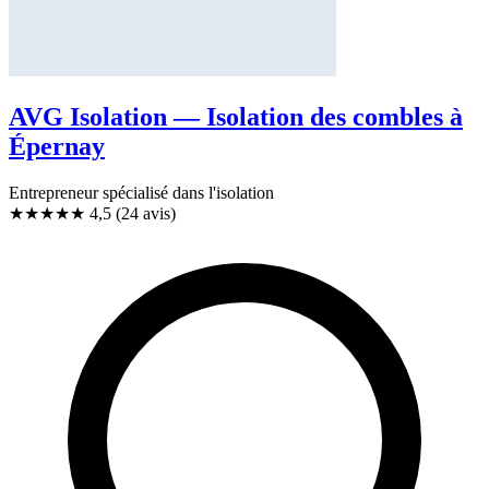
AVG Isolation — Isolation des combles à
Épernay
Entrepreneur spécialisé dans l'isolation
★★★★★
4,5
(24 avis)