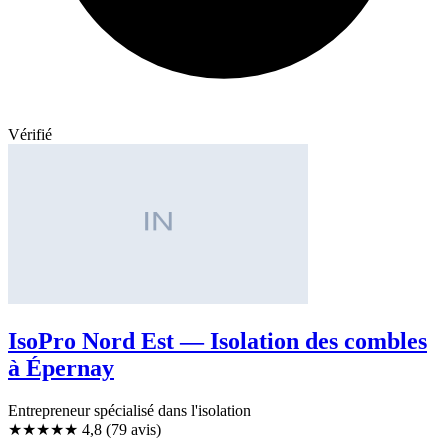
Vérifié
IsoPro Nord Est — Isolation des combles
à Épernay
Entrepreneur spécialisé dans l'isolation
★★★★★
4,8
(79 avis)