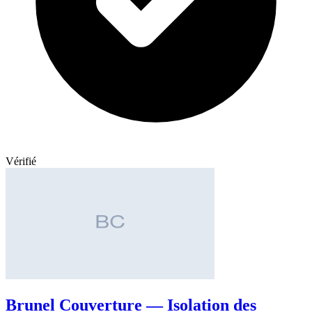
Vérifié
Brunel Couverture — Isolation des