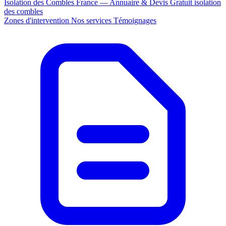
Isolation des Combles France — Annuaire & Devis Gratuit
isolation
des combles
Zones d'intervention
Nos services
Témoignages