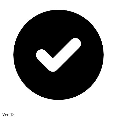
Vérifié