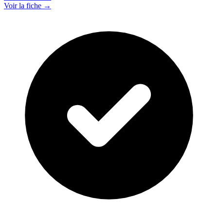
Voir la fiche →