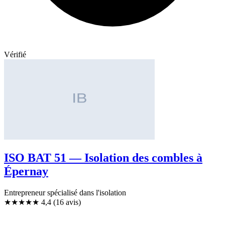
Vérifié
ISO BAT 51 — Isolation des combles à
Épernay
Entrepreneur spécialisé dans l'isolation
★★★★
★
4,4
(16 avis)