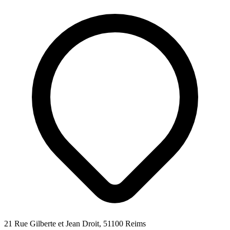
21 Rue Gilberte et Jean Droit, 51100 Reims