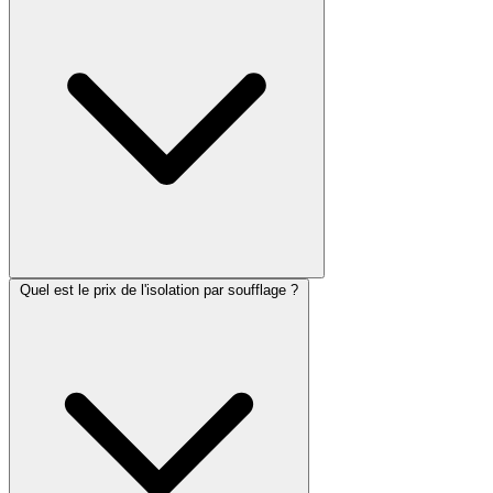
Quel est le prix de l'isolation par soufflage ?