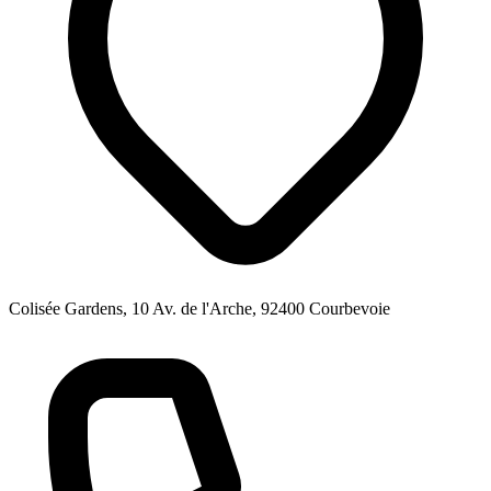
Colisée Gardens, 10 Av. de l'Arche, 92400 Courbevoie