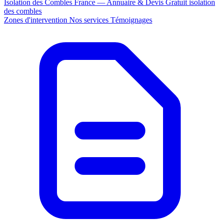
Isolation des Combles France — Annuaire & Devis Gratuit
isolation
des combles
Zones d'intervention
Nos services
Témoignages