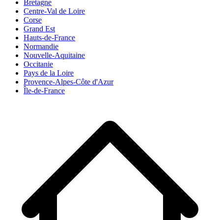
Bretagne
Centre-Val de Loire
Corse
Grand Est
Hauts-de-France
Normandie
Nouvelle-Aquitaine
Occitanie
Pays de la Loire
Provence-Alpes-Côte d'Azur
Île-de-France