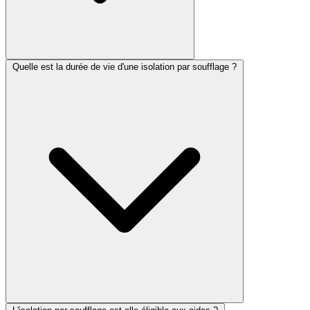
Quelle est la durée de vie d'une isolation par soufflage ?