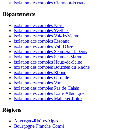
isolation des combles Clermont-Ferrand
Départements
isolation des combles Nord
isolation des combles Yvelines
isolation des combles Val-de-Marne
isolation des combles Essonne
isolation des combles Val-d'Oise
isolation des combles Seine-Saint-Denis
isolation des combles Seine-et-Marne
isolation des combles Hauts-de-Seine
isolation des combles Bouches-du-Rhône
isolation des combles Rhône
isolation des combles Gironde
isolation des combles Var
isolation des combles Pas-de-Calais
isolation des combles Loire-Atlantique
isolation des combles Maine-et-Loire
Régions
Auvergne-Rhône-Alpes
Bourgogne-Franche-Comté