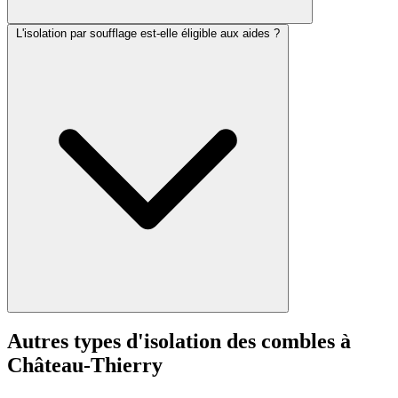
L'isolation par soufflage est-elle éligible aux aides ?
Autres types d'isolation des combles à
Château-Thierry