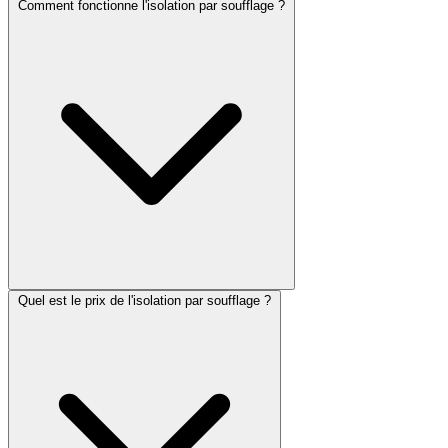
Comment fonctionne l'isolation par soufflage ?
Quel est le prix de l'isolation par soufflage ?