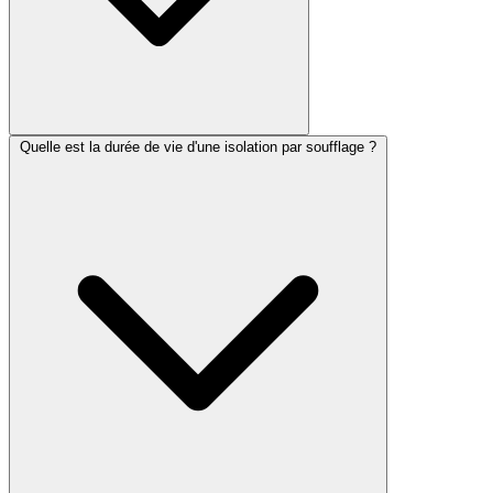
Quelle est la durée de vie d'une isolation par soufflage ?