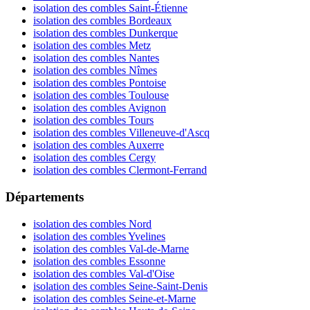
isolation des combles Saint-Étienne
isolation des combles Bordeaux
isolation des combles Dunkerque
isolation des combles Metz
isolation des combles Nantes
isolation des combles Nîmes
isolation des combles Pontoise
isolation des combles Toulouse
isolation des combles Avignon
isolation des combles Tours
isolation des combles Villeneuve-d'Ascq
isolation des combles Auxerre
isolation des combles Cergy
isolation des combles Clermont-Ferrand
Départements
isolation des combles Nord
isolation des combles Yvelines
isolation des combles Val-de-Marne
isolation des combles Essonne
isolation des combles Val-d'Oise
isolation des combles Seine-Saint-Denis
isolation des combles Seine-et-Marne