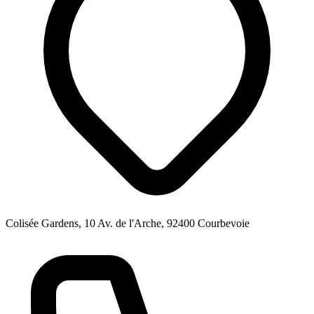
Colisée Gardens, 10 Av. de l'Arche, 92400 Courbevoie