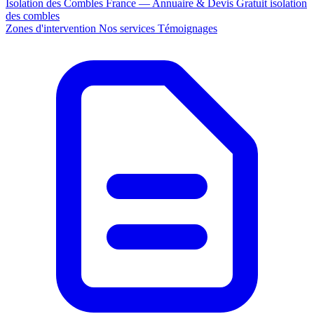
Isolation des Combles France — Annuaire & Devis Gratuit
isolation
des combles
Zones d'intervention
Nos services
Témoignages