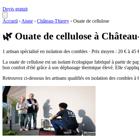
Devis gratuit
Accueil
›
Aisne
›
Château-Thierry
›
Ouate de cellulose
🌿 Ouate de cellulose à Château
1 artisan spécialisé en isolation des combles · Prix moyen : 20 € à 45 
La ouate de cellulose est un isolant écologique fabriqué à partir de pap
bon confort d'été grâce à son déphasage thermique élevé. Elle s'appliq
Retrouvez ci-dessous les artisans qualifiés en isolation des combles 