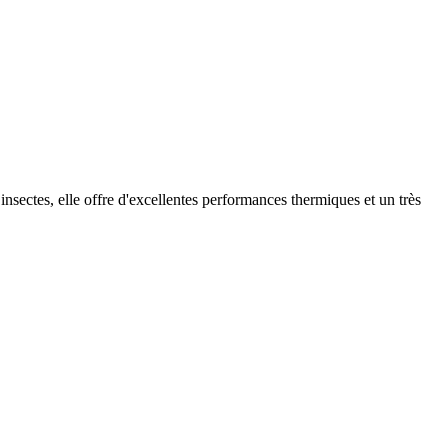
 insectes, elle offre d'excellentes performances thermiques et un très
.