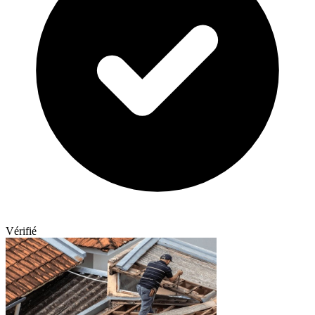
Vérifié