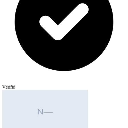
Vérifié