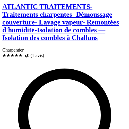
ATLANTIC TRAITEMENTS-
Traitements charpentes- Démoussage
couverture- Lavage vapeur- Remontées
d'humidité-Isolation de combles —
Isolation des combles à Challans
Charpentier
★★★★★
5,0
(1 avis)