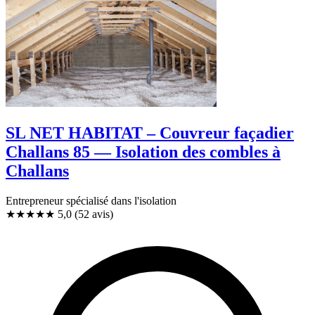
SL NET HABITAT – Couvreur façadier
Challans 85 — Isolation des combles à
Challans
Entrepreneur spécialisé dans l'isolation
★★★★★
5,0
(52 avis)