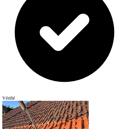
Vérifié