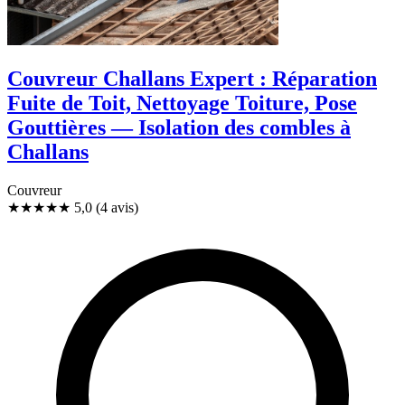
Couvreur Challans Expert : Réparation
Fuite de Toit, Nettoyage Toiture, Pose
Gouttières — Isolation des combles à
Challans
Couvreur
★★★★★
5,0
(4 avis)