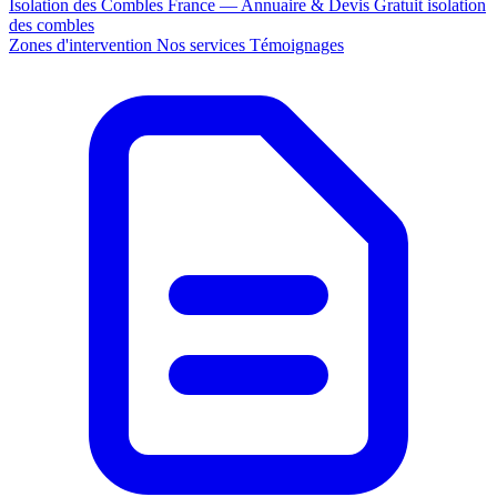
Isolation des Combles France — Annuaire & Devis Gratuit
isolation
des combles
Zones d'intervention
Nos services
Témoignages