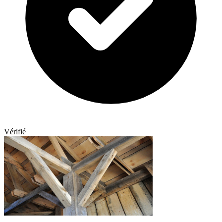
Vérifié