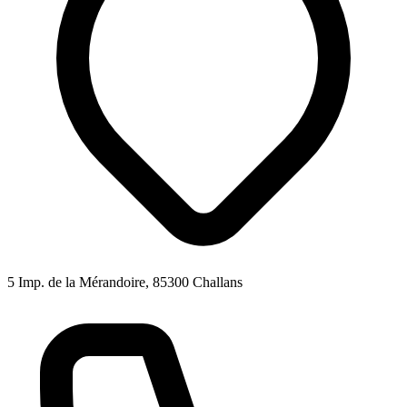
5 Imp. de la Mérandoire, 85300 Challans