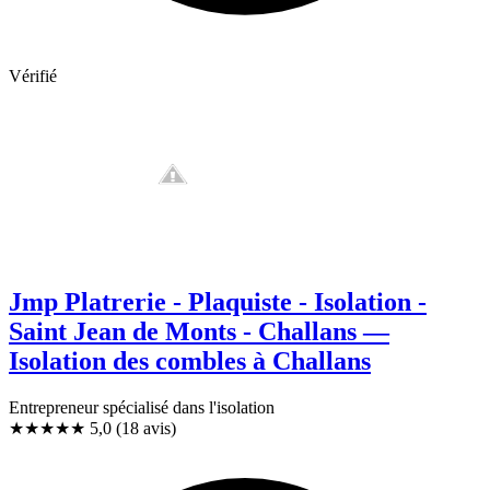
Vérifié
Jmp Platrerie - Plaquiste - Isolation -
Saint Jean de Monts - Challans —
Isolation des combles à Challans
Entrepreneur spécialisé dans l'isolation
★★★★★
5,0
(18 avis)