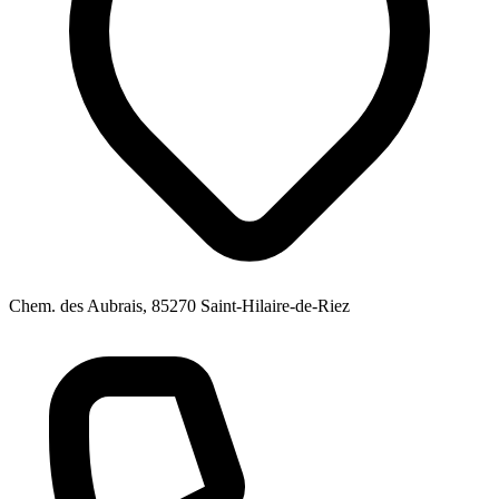
Chem. des Aubrais, 85270 Saint-Hilaire-de-Riez