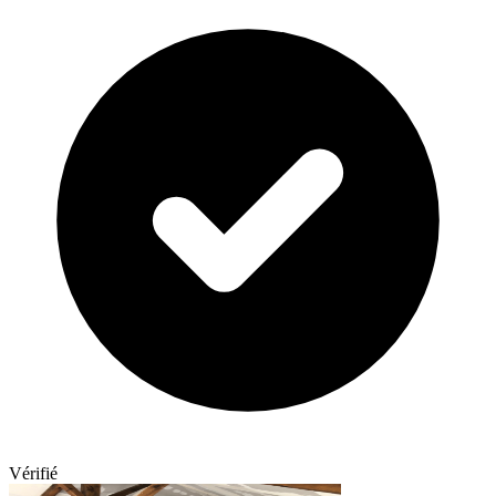
Vérifié