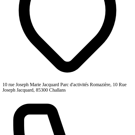
10 rue Joseph Marie Jacquard Parc d'activités Romazière, 10 Rue
Joseph Jacquard, 85300 Challans