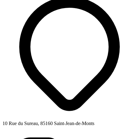
10 Rue du Sureau, 85160 Saint-Jean-de-Monts