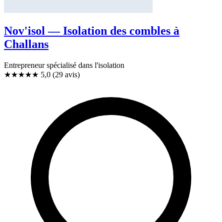
Nov'isol — Isolation des combles à
Challans
Entrepreneur spécialisé dans l'isolation
★★★★★
5,0
(29 avis)