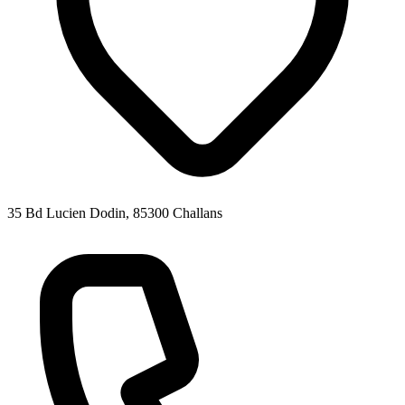
35 Bd Lucien Dodin, 85300 Challans