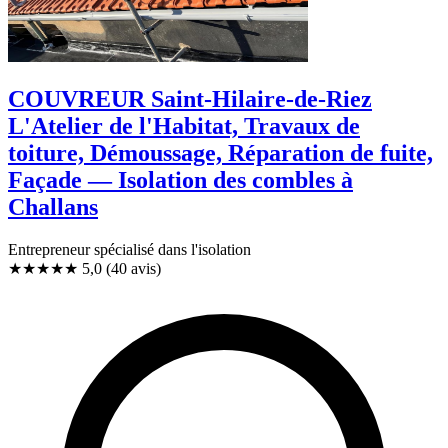
COUVREUR Saint-Hilaire-de-Riez
L'Atelier de l'Habitat, Travaux de
toiture, Démoussage, Réparation de fuite,
Façade — Isolation des combles à
Challans
Entrepreneur spécialisé dans l'isolation
★★★★★
5,0
(40 avis)