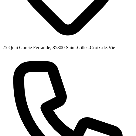
25 Quai Garcie Ferrande, 85800 Saint-Gilles-Croix-de-Vie