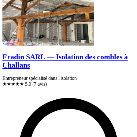
Fradin SARL — Isolation des combles à
Challans
Entrepreneur spécialisé dans l'isolation
★★★★★
5,0
(7 avis)