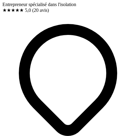
Entrepreneur spécialisé dans l'isolation
★★★★★
5,0
(20 avis)