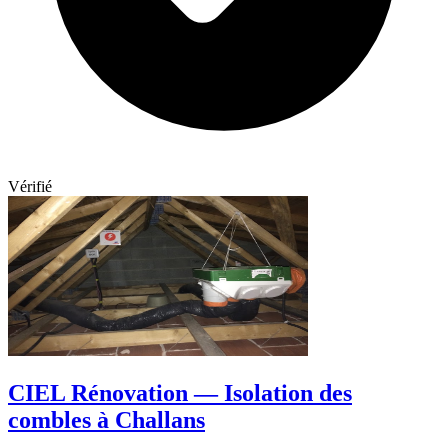
Vérifié
CIEL Rénovation — Isolation des
combles à Challans