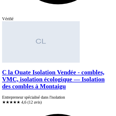
Vérifié
C la Ouate Isolation Vendée - combles,
VMC, isolation écologique — Isolation
des combles à Montaigu
Entrepreneur spécialisé dans l'isolation
★★★★★
4,6
(12 avis)