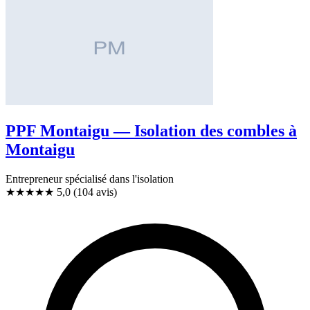
PPF Montaigu — Isolation des combles à
Montaigu
Entrepreneur spécialisé dans l'isolation
★★★★★
5,0
(104 avis)