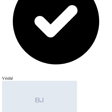
Vérifié