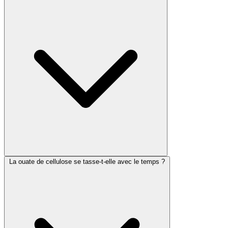
La ouate de cellulose se tasse-t-elle avec le temps ?