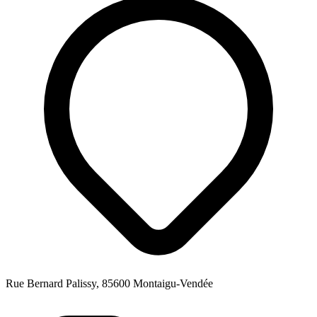
Rue Bernard Palissy, 85600 Montaigu-Vendée