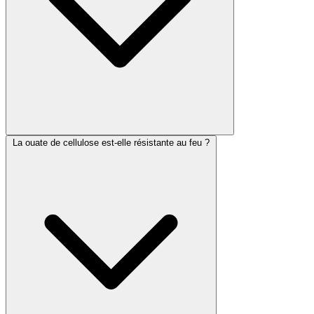
La ouate de cellulose est-elle résistante au feu ?