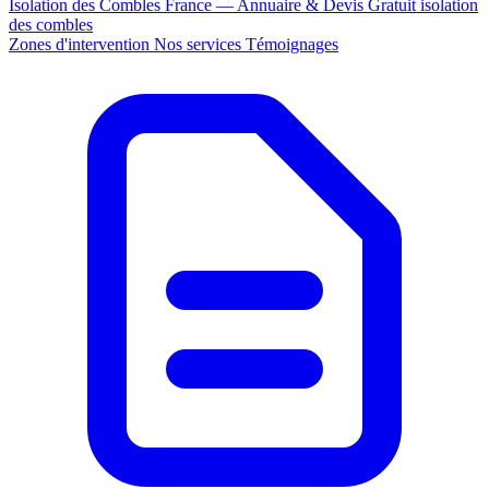
Isolation des Combles France — Annuaire & Devis Gratuit
isolation
des combles
Zones d'intervention
Nos services
Témoignages