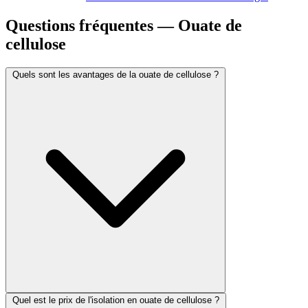
Questions fréquentes — Ouate de
cellulose
Quels sont les avantages de la ouate de cellulose ?
Quel est le prix de l'isolation en ouate de cellulose ?