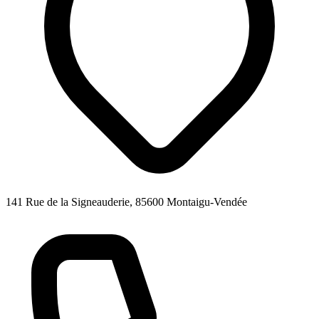
141 Rue de la Signeauderie, 85600 Montaigu-Vendée