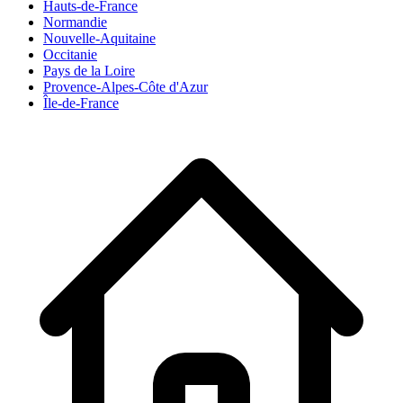
Hauts-de-France
Normandie
Nouvelle-Aquitaine
Occitanie
Pays de la Loire
Provence-Alpes-Côte d'Azur
Île-de-France