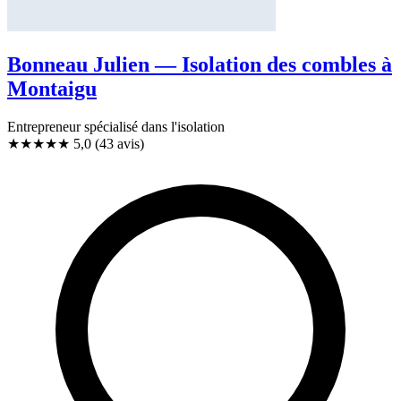
Bonneau Julien — Isolation des combles à
Montaigu
Entrepreneur spécialisé dans l'isolation
★★★★★
5,0
(43 avis)