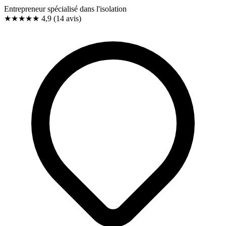
Entrepreneur spécialisé dans l'isolation
★★★★★
4,9
(14 avis)