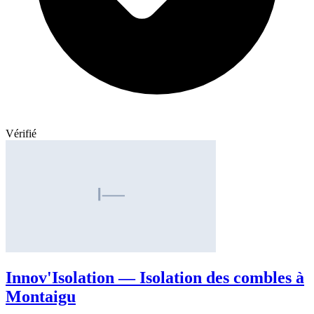
Vérifié
Innov'Isolation — Isolation des combles à
Montaigu