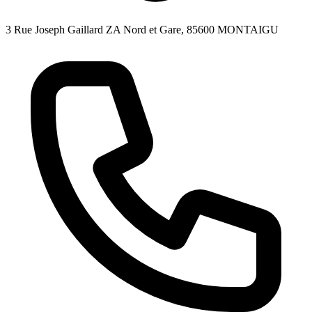
3 Rue Joseph Gaillard ZA Nord et Gare, 85600 MONTAIGU