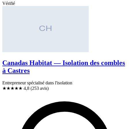
Vérifié
Canadas Habitat — Isolation des combles
à Castres
Entrepreneur spécialisé dans l'isolation
★★★★★
4,8
(253 avis)