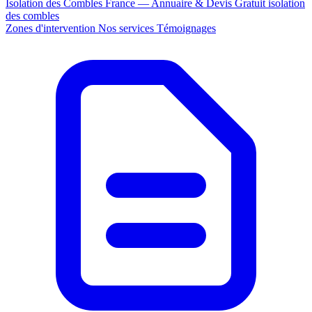
Isolation des Combles France — Annuaire & Devis Gratuit
isolation
des combles
Zones d'intervention
Nos services
Témoignages