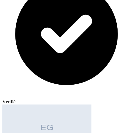
Vérifié