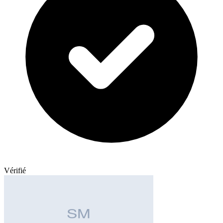
Vérifié