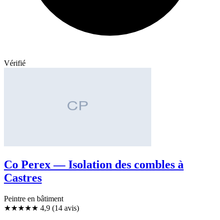
Vérifié
Co Perex — Isolation des combles à
Castres
Peintre en bâtiment
★★★★★
4,9
(14 avis)