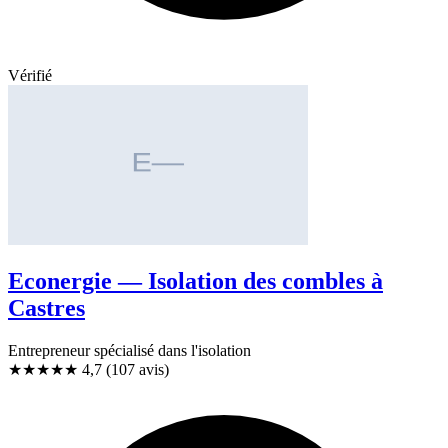
Vérifié
Econergie — Isolation des combles à
Castres
Entrepreneur spécialisé dans l'isolation
★★★★★
4,7
(107 avis)