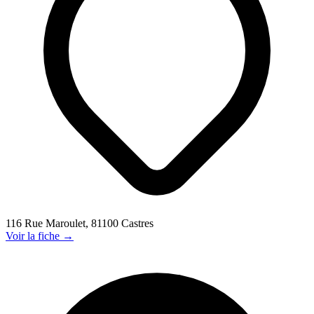
116 Rue Maroulet, 81100 Castres
Voir la fiche →