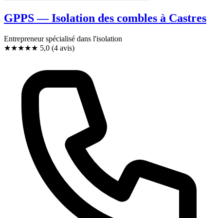
GPPS — Isolation des combles à Castres
Entrepreneur spécialisé dans l'isolation
★★★★★
5,0
(4 avis)