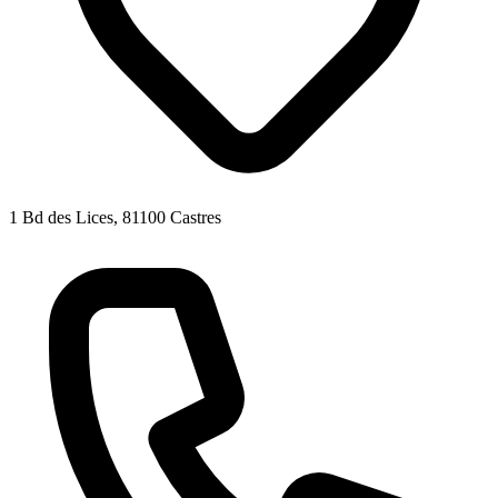
1 Bd des Lices, 81100 Castres