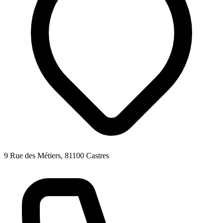
9 Rue des Métiers, 81100 Castres