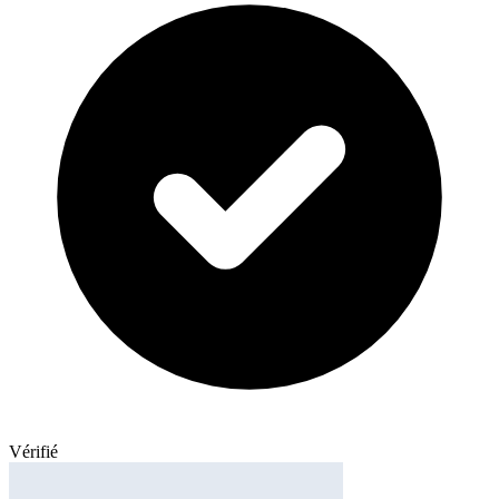
Vérifié