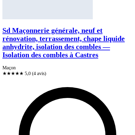
Sd Maçonnerie générale, neuf et
rénovation, terrassement, chape liquide
anhydrite, isolation des combles —
Isolation des combles à Castres
Maçon
★★★★★
5,0
(4 avis)