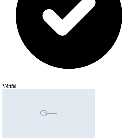
Vérifié