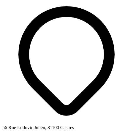
56 Rue Ludovic Julien, 81100 Castres