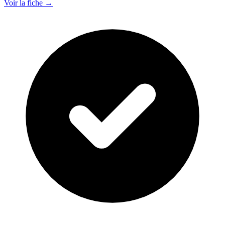
Voir la fiche →