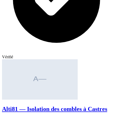
Vérifié
Alti81 — Isolation des combles à Castres