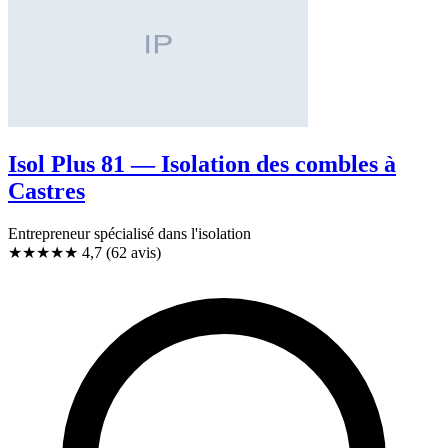
Isol Plus 81 — Isolation des combles à
Castres
Entrepreneur spécialisé dans l'isolation
★★★★★
4,7
(62 avis)