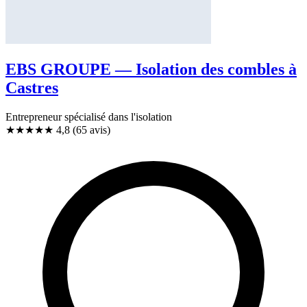
EBS GROUPE — Isolation des combles à
Castres
Entrepreneur spécialisé dans l'isolation
★★★★★
4,8
(65 avis)