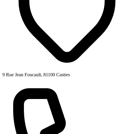
9 Rue Jean Foucault, 81100 Castres