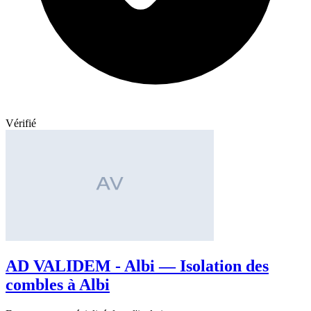
Vérifié
AD VALIDEM - Albi — Isolation des
combles à Albi