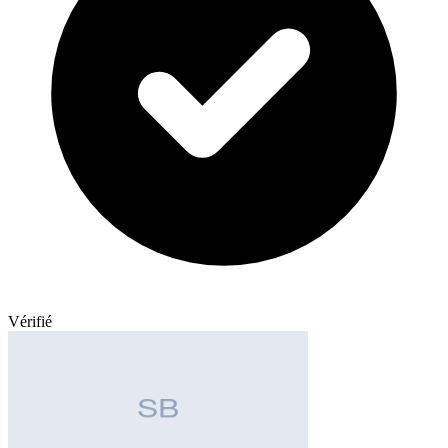
Vérifié