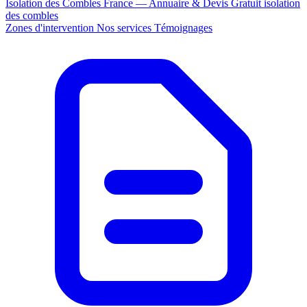
Isolation des Combles France — Annuaire & Devis Gratuit
isolation
des combles
Zones d'intervention
Nos services
Témoignages