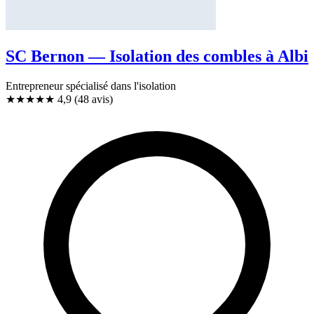
SC Bernon — Isolation des combles à Albi
Entrepreneur spécialisé dans l'isolation
★★★★★
4,9
(48 avis)