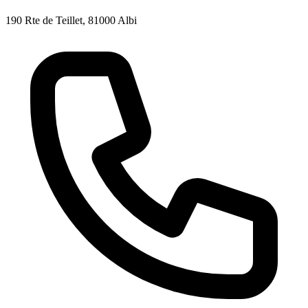
190 Rte de Teillet, 81000 Albi