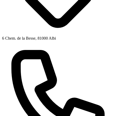
6 Chem. de la Besse, 81000 Albi