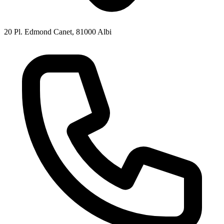
20 Pl. Edmond Canet, 81000 Albi