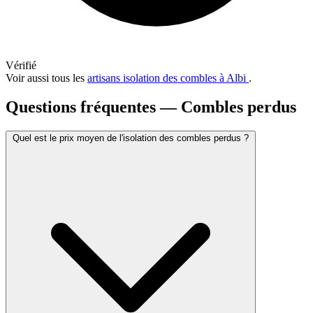
Vérifié
Voir aussi tous les
artisans isolation des combles à Albi
.
Questions fréquentes — Combles perdus
Quel est le prix moyen de l'isolation des combles perdus ?