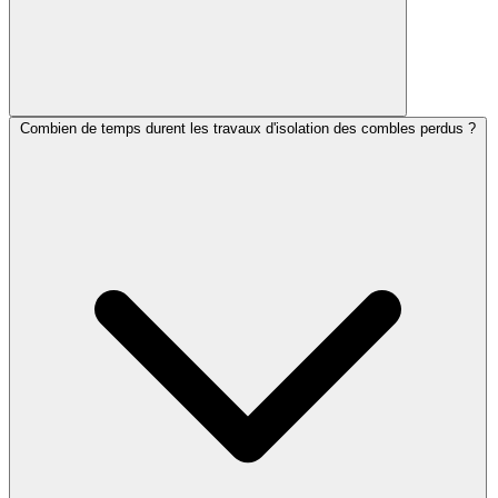
Combien de temps durent les travaux d'isolation des combles perdus ?