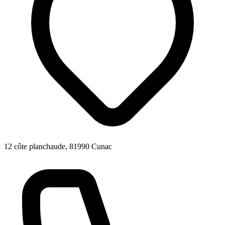
12 côte planchaude, 81990 Cunac