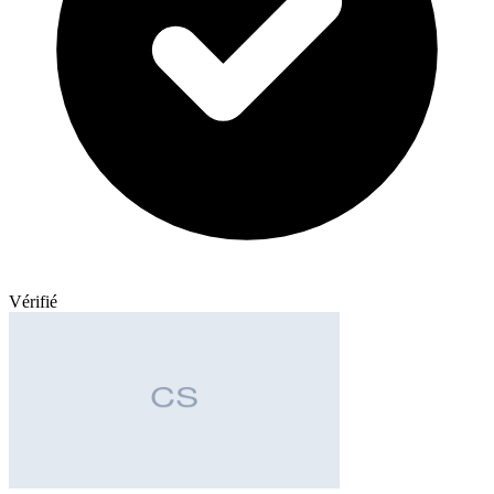
Vérifié