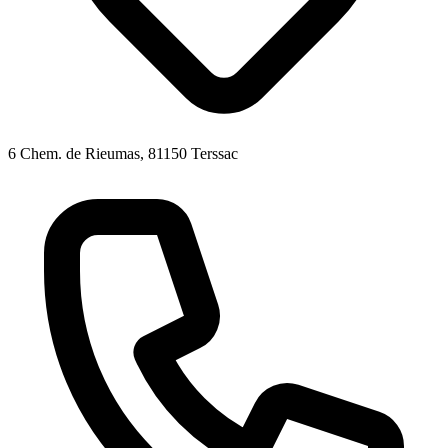
6 Chem. de Rieumas, 81150 Terssac