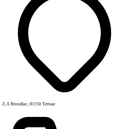
Z.A Brouillac, 81150 Terssac