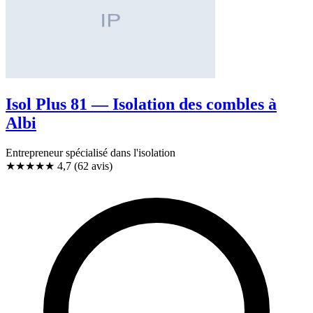
Isol Plus 81 — Isolation des combles à
Albi
Entrepreneur spécialisé dans l'isolation
★★★★★
4,7
(62 avis)