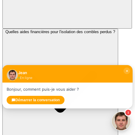
Quelles aides financières pour l'isolation des combles perdus ?
Jean
En ligne
Bonjour, comment puis-je vous aider ?
Démarrer la conversation
1