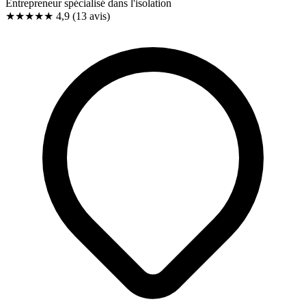
Entrepreneur spécialisé dans l'isolation
★★★★★
4,9
(13 avis)