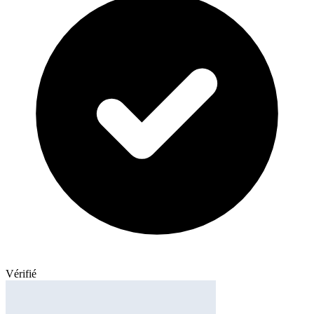
Vérifié