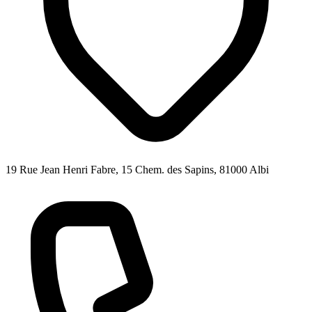
19 Rue Jean Henri Fabre, 15 Chem. des Sapins, 81000 Albi