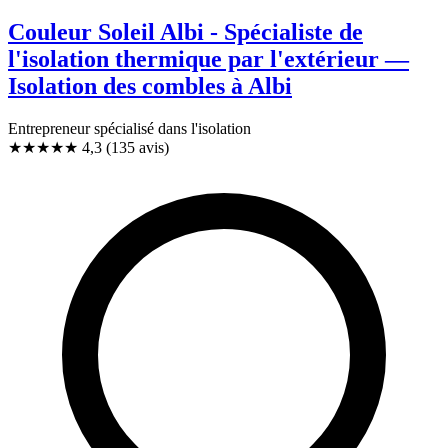
Couleur Soleil Albi - Spécialiste de
l'isolation thermique par l'extérieur —
Isolation des combles à Albi
Entrepreneur spécialisé dans l'isolation
★★★★
★
4,3
(135 avis)