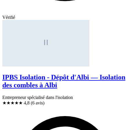
Vérifié
IPBS Isolation - Dépôt d'Albi — Isolation
des combles à Albi
Entrepreneur spécialisé dans l'isolation
★★★★★
4,8
(6 avis)