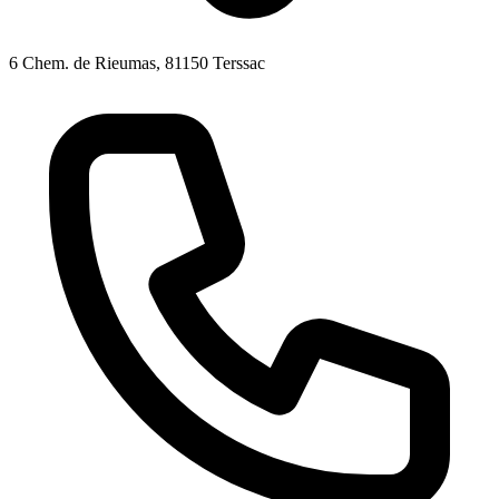
6 Chem. de Rieumas, 81150 Terssac