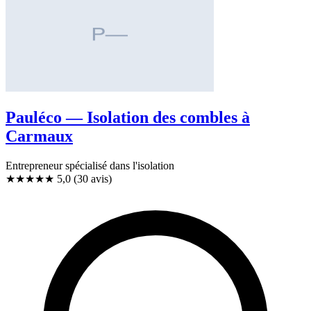
Pauléco — Isolation des combles à
Carmaux
Entrepreneur spécialisé dans l'isolation
★★★★★
5,0
(30 avis)