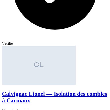
Vérifié
Calvignac Lionel — Isolation des combles
à Carmaux