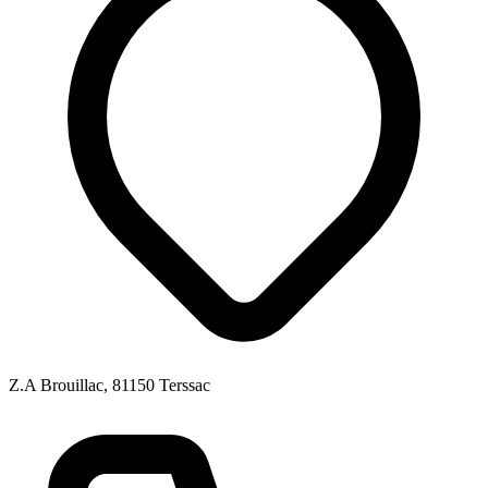
Z.A Brouillac, 81150 Terssac