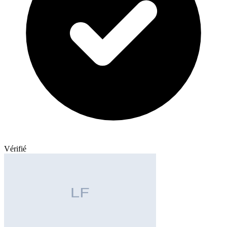
Vérifié