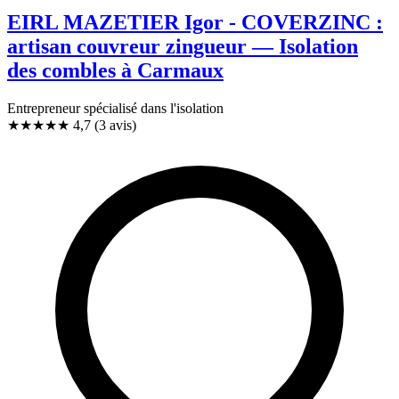
EIRL MAZETIER Igor - COVERZINC :
artisan couvreur zingueur — Isolation
des combles à Carmaux
Entrepreneur spécialisé dans l'isolation
★★★★★
4,7
(3 avis)