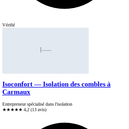
Vérifié
Isoconfort — Isolation des combles à
Carmaux
Entrepreneur spécialisé dans l'isolation
★★★★
★
4,2
(13 avis)