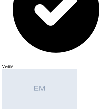
Vérifié