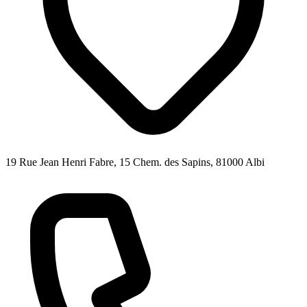
19 Rue Jean Henri Fabre, 15 Chem. des Sapins, 81000 Albi