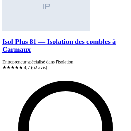
Isol Plus 81 — Isolation des combles à
Carmaux
Entrepreneur spécialisé dans l'isolation
★★★★★
4,7
(62 avis)