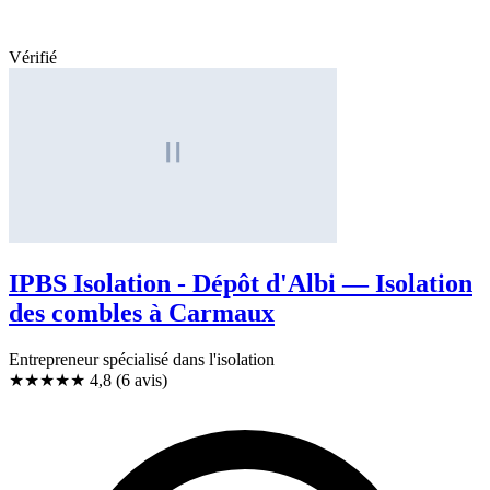
Vérifié
IPBS Isolation - Dépôt d'Albi — Isolation
des combles à Carmaux
Entrepreneur spécialisé dans l'isolation
★★★★★
4,8
(6 avis)