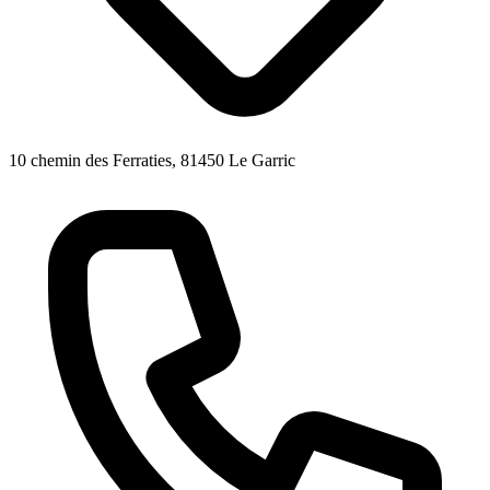
10 chemin des Ferraties, 81450 Le Garric