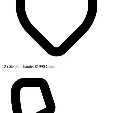
12 côte planchaude, 81990 Cunac