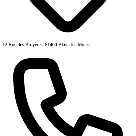
12 Rue des Bruyères, 81400 Blaye-les-Mines