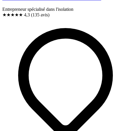
Entrepreneur spécialisé dans l'isolation
★★★★
★
4,3
(135 avis)