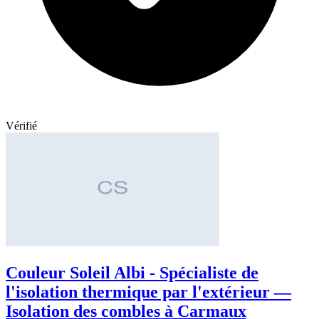
Vérifié
Couleur Soleil Albi - Spécialiste de
l'isolation thermique par l'extérieur —
Isolation des combles à Carmaux