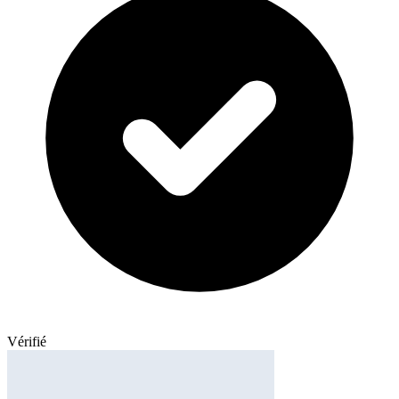
Vérifié