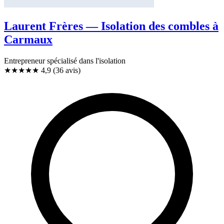
Laurent Frères — Isolation des combles à
Carmaux
Entrepreneur spécialisé dans l'isolation
★★★★★
4,9
(36 avis)