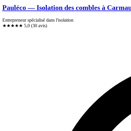
Pauléco — Isolation des combles à Carma
Entrepreneur spécialisé dans l'isolation
★★★★★
5,0
(30 avis)