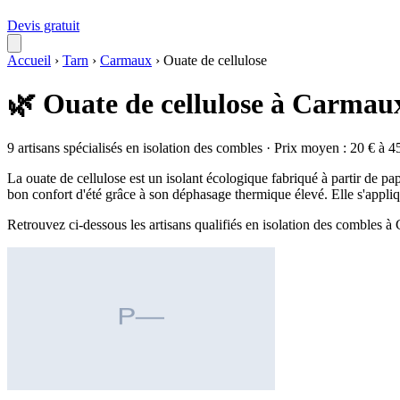
Devis gratuit
Accueil
›
Tarn
›
Carmaux
›
Ouate de cellulose
🌿 Ouate de cellulose à Carmau
9 artisans spécialisés en isolation des combles · Prix moyen : 20 € à 4
La ouate de cellulose est un isolant écologique fabriqué à partir de pap
bon confort d'été grâce à son déphasage thermique élevé. Elle s'appliq
Retrouvez ci-dessous les artisans qualifiés en isolation des combles 