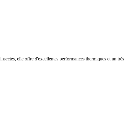
 insectes, elle offre d'excellentes performances thermiques et un très