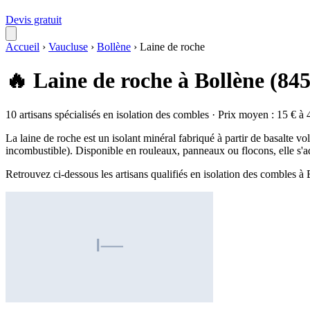
Devis gratuit
Accueil
›
Vaucluse
›
Bollène
›
Laine de roche
🔥 Laine de roche à Bollène (84
10 artisans spécialisés en isolation des combles · Prix moyen : 15 € à 
La laine de roche est un isolant minéral fabriqué à partir de basalte v
incombustible). Disponible en rouleaux, panneaux ou flocons, elle s'a
Retrouvez ci-dessous les artisans qualifiés en isolation des combles à