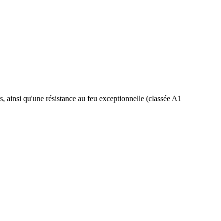
s, ainsi qu'une résistance au feu exceptionnelle (classée A1