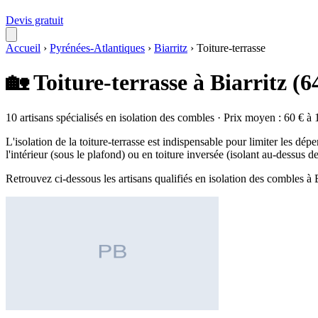
Devis gratuit
Accueil
›
Pyrénées-Atlantiques
›
Biarritz
›
Toiture-terrasse
🏡 Toiture-terrasse à Biarritz (6
10 artisans spécialisés en isolation des combles · Prix moyen : 60 € à 
L'isolation de la toiture-terrasse est indispensable pour limiter les dépe
l'intérieur (sous le plafond) ou en toiture inversée (isolant au-dessus 
Retrouvez ci-dessous les artisans qualifiés en isolation des combles à 