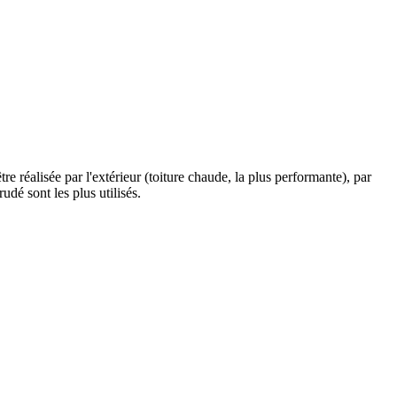
être réalisée par l'extérieur (toiture chaude, la plus performante), par
udé sont les plus utilisés.