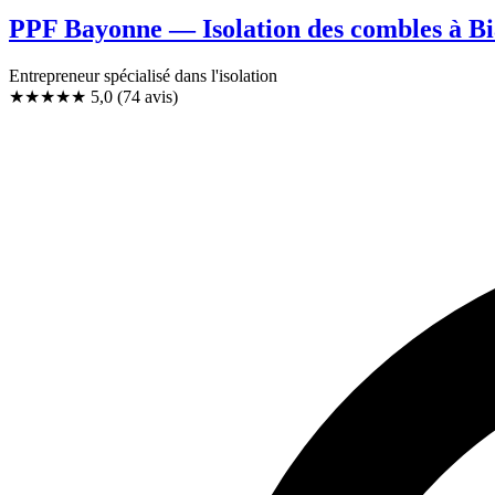
PPF Bayonne — Isolation des combles à Bi
Entrepreneur spécialisé dans l'isolation
★★★★★
5,0
(74 avis)