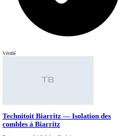
Vérifié
Technitoit Biarritz — Isolation des
combles à Biarritz