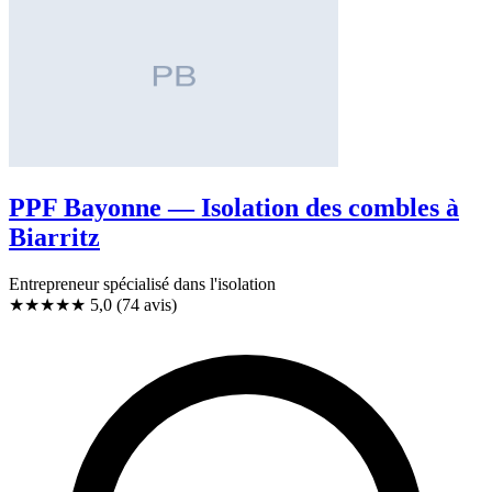
PPF Bayonne — Isolation des combles à
Biarritz
Entrepreneur spécialisé dans l'isolation
★★★★★
5,0
(74 avis)