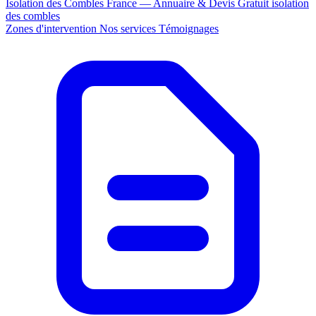
Isolation des Combles France — Annuaire & Devis Gratuit
isolation
des combles
Zones d'intervention
Nos services
Témoignages