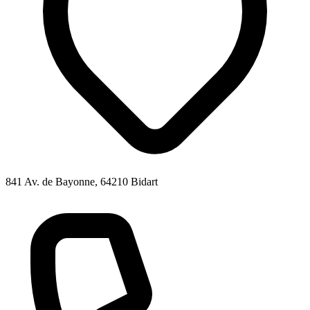
841 Av. de Bayonne, 64210 Bidart