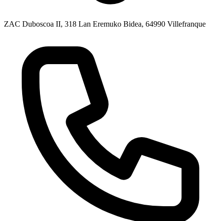
ZAC Duboscoa II, 318 Lan Eremuko Bidea, 64990 Villefranque