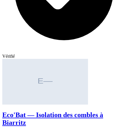
Vérifié
Eco'Bat — Isolation des combles à
Biarritz