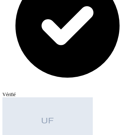
Vérifié