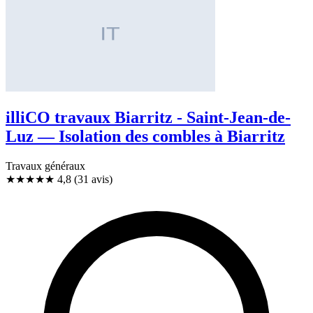
illiCO travaux Biarritz - Saint-Jean-de-
Luz — Isolation des combles à Biarritz
Travaux généraux
★★★★★
4,8
(31 avis)