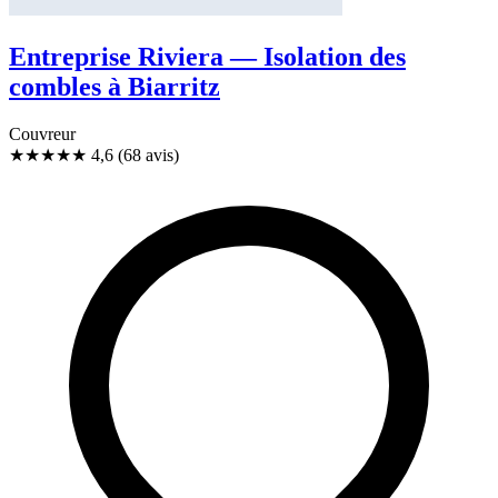
Entreprise Riviera — Isolation des
combles à Biarritz
Couvreur
★★★★★
4,6
(68 avis)