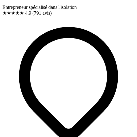
Entrepreneur spécialisé dans l'isolation
★★★★★
4,9
(791 avis)