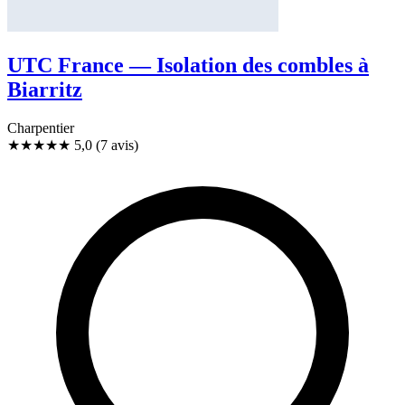
UTC France — Isolation des combles à
Biarritz
Charpentier
★★★★★
5,0
(7 avis)