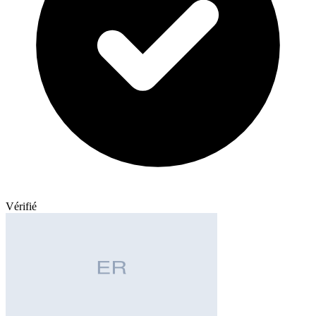
Vérifié