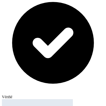
Vérifié