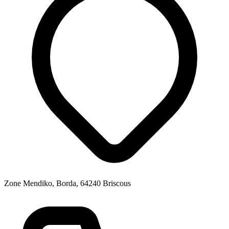
Zone Mendiko, Borda, 64240 Briscous