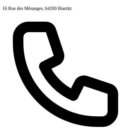
16 Rue des Mésanges, 64200 Biarritz