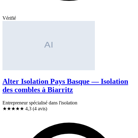
Vérifié
Alter Isolation Pays Basque — Isolation
des combles à Biarritz
Entrepreneur spécialisé dans l'isolation
★★★★
★
4,3
(4 avis)