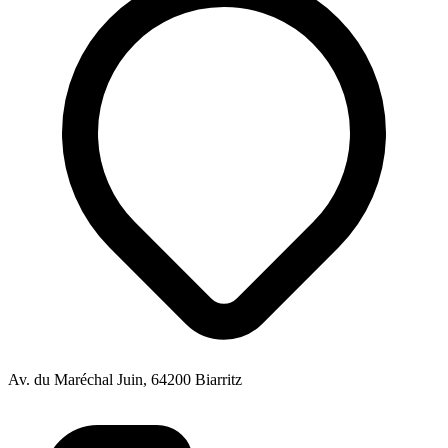
Av. du Maréchal Juin, 64200 Biarritz