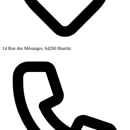
14 Rue des Mésanges, 64200 Biarritz