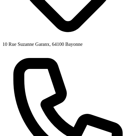
10 Rue Suzanne Garanx, 64100 Bayonne