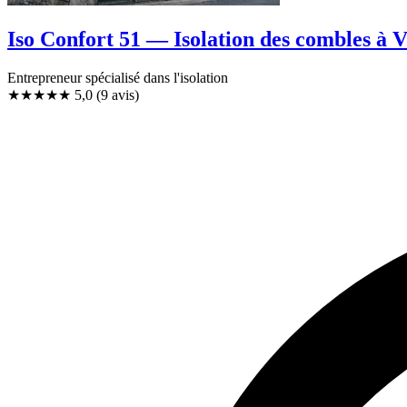
Iso Confort 51 — Isolation des combles à V
Entrepreneur spécialisé dans l'isolation
★★★★★
5,0
(9 avis)