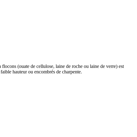
 flocons (ouate de cellulose, laine de roche ou laine de verre) est
 faible hauteur ou encombrés de charpente.