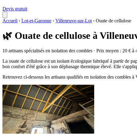
Devis gratuit
Accueil
›
Lot-et-Garonne
›
Villeneuve-sur-Lot
›
Ouate de cellulose
🌿 Ouate de cellulose à Villeneu
10 artisans spécialisés en isolation des combles · Prix moyen : 20 € à 
La ouate de cellulose est un isolant écologique fabriqué à partir de pap
bon confort d'été grâce à son déphasage thermique élevé. Elle s'appliq
Retrouvez ci-dessous les artisans qualifiés en isolation des combles à