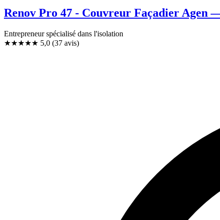
Renov Pro 47 - Couvreur Façadier Agen — 
Entrepreneur spécialisé dans l'isolation
★★★★★
5,0
(37 avis)