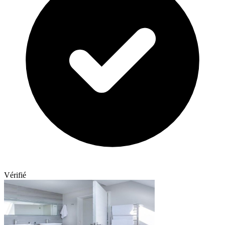
Vérifié