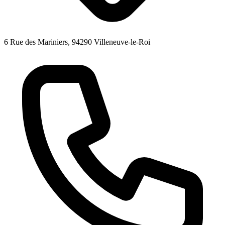
6 Rue des Mariniers, 94290 Villeneuve-le-Roi