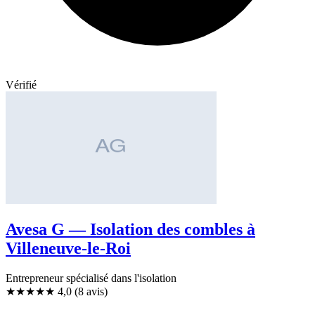
Vérifié
Avesa G — Isolation des combles à
Villeneuve-le-Roi
Entrepreneur spécialisé dans l'isolation
★★★★
★
4,0
(8 avis)