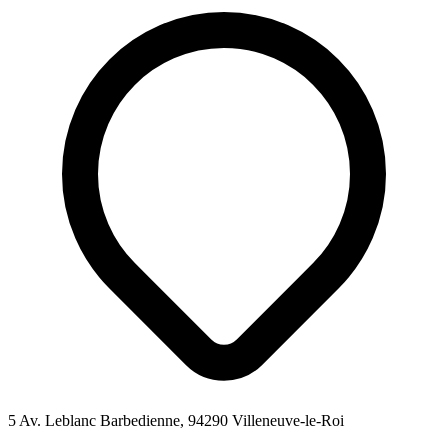
5 Av. Leblanc Barbedienne, 94290 Villeneuve-le-Roi