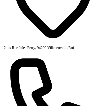
12 bis Rue Jules Ferry, 94290 Villeneuve-le-Roi