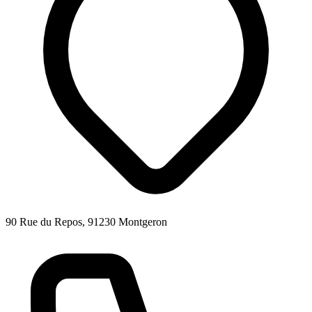
90 Rue du Repos, 91230 Montgeron