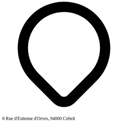
8 Rue d'Estienne d'Orves, 94000 Créteil