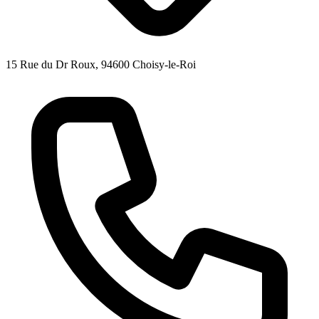
15 Rue du Dr Roux, 94600 Choisy-le-Roi