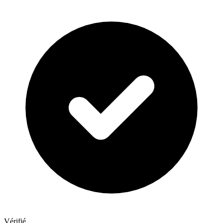
Vérifié