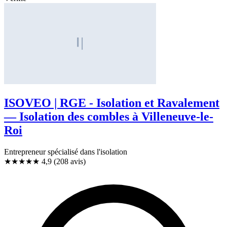
ISOVEO | RGE - Isolation et Ravalement
— Isolation des combles à Villeneuve-le-
Roi
Entrepreneur spécialisé dans l'isolation
★★★★★
4,9
(208 avis)