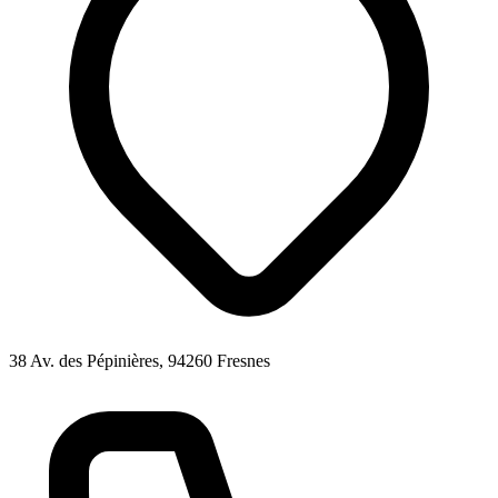
38 Av. des Pépinières, 94260 Fresnes