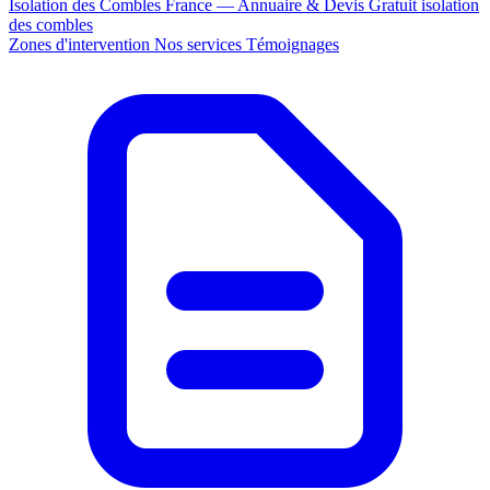
Isolation des Combles France — Annuaire & Devis Gratuit
isolation
des combles
Zones d'intervention
Nos services
Témoignages