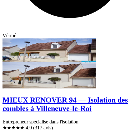
Vérifié
MIEUX RENOVER 94 — Isolation des
combles à Villeneuve-le-Roi
Entrepreneur spécialisé dans l'isolation
★★★★★
4,9
(317 avis)