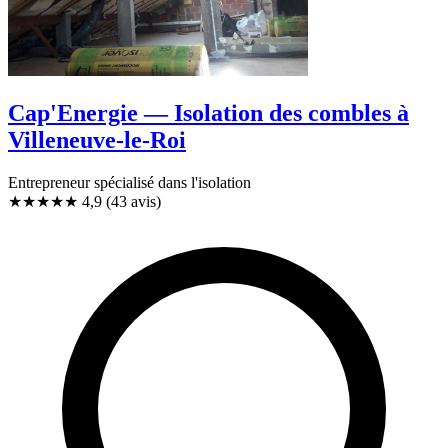
Cap'Energie — Isolation des combles à
Villeneuve-le-Roi
Entrepreneur spécialisé dans l'isolation
★★★★★
4,9
(43 avis)