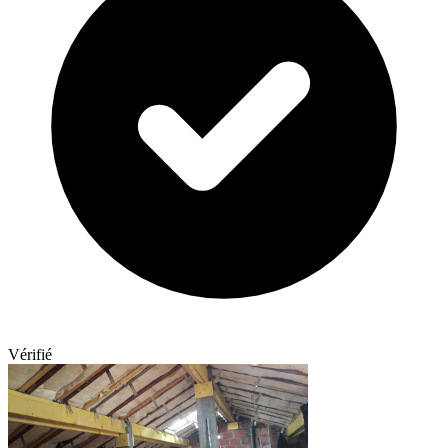
Vérifié