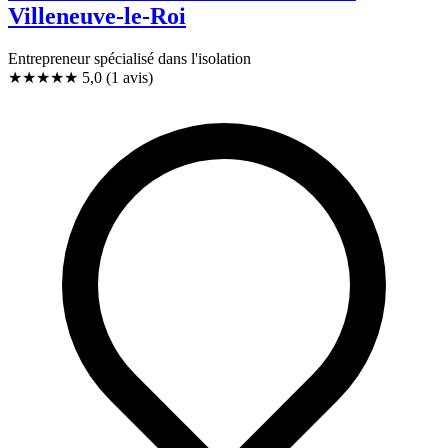
Villeneuve-le-Roi
Entrepreneur spécialisé dans l'isolation
★★★★★
5,0
(1 avis)