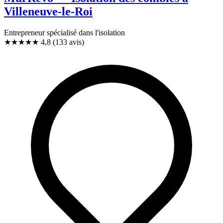
Villeneuve-le-Roi
Entrepreneur spécialisé dans l'isolation
★★★★★
4,8
(133 avis)