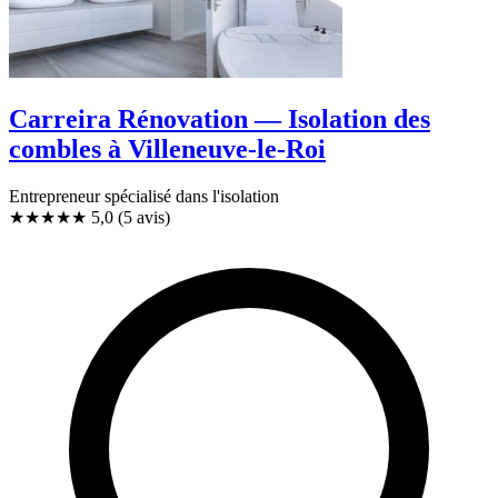
Carreira Rénovation — Isolation des
combles à Villeneuve-le-Roi
Entrepreneur spécialisé dans l'isolation
★★★★★
5,0
(5 avis)