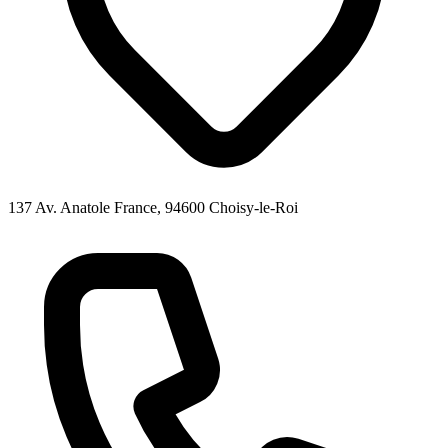
137 Av. Anatole France, 94600 Choisy-le-Roi