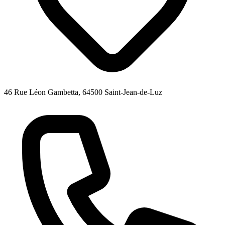
46 Rue Léon Gambetta, 64500 Saint-Jean-de-Luz