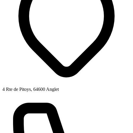
4 Rte de Pitoys, 64600 Anglet