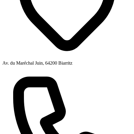
Av. du Maréchal Juin, 64200 Biarritz