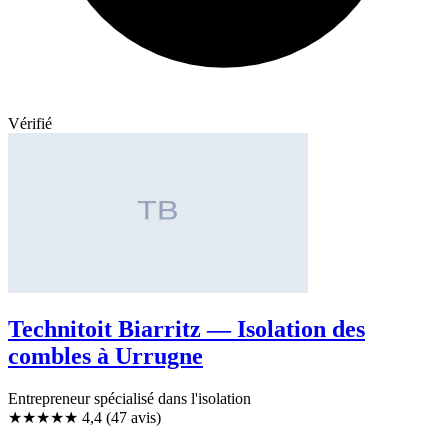
Vérifié
Technitoit Biarritz — Isolation des
combles à Urrugne
Entrepreneur spécialisé dans l'isolation
★★★★
★
4,4
(47 avis)