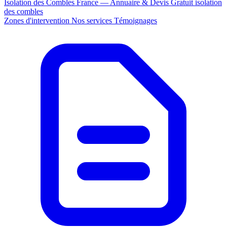
Isolation des Combles France — Annuaire & Devis Gratuit
isolation
des combles
Zones d'intervention
Nos services
Témoignages