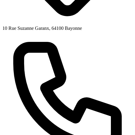
10 Rue Suzanne Garanx, 64100 Bayonne