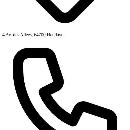
4 Av. des Allées, 64700 Hendaye