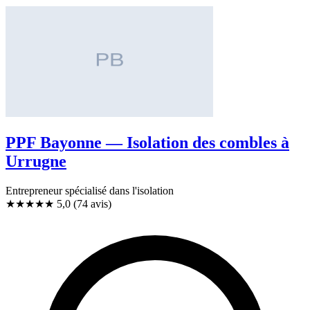
PPF Bayonne — Isolation des combles à
Urrugne
Entrepreneur spécialisé dans l'isolation
★★★★★
5,0
(74 avis)