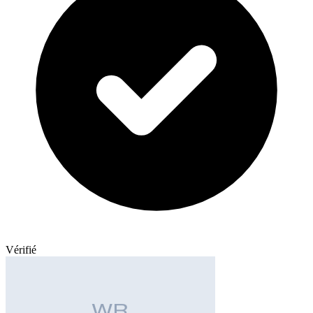
Vérifié