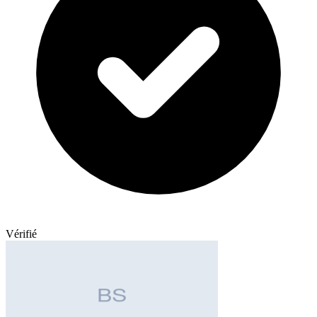
Vérifié