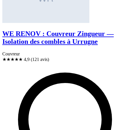
WE RENOV : Couvreur Zingueur —
Isolation des combles à Urrugne
Couvreur
★★★★★
4,9
(121 avis)