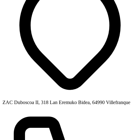
ZAC Duboscoa II, 318 Lan Eremuko Bidea, 64990 Villefranque