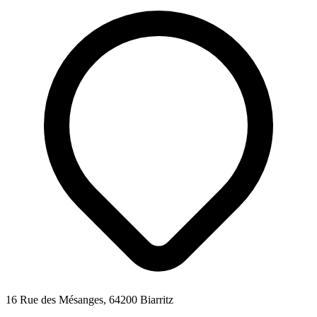
16 Rue des Mésanges, 64200 Biarritz