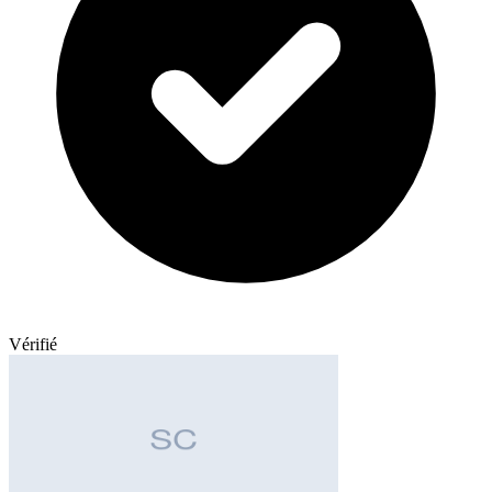
Vérifié