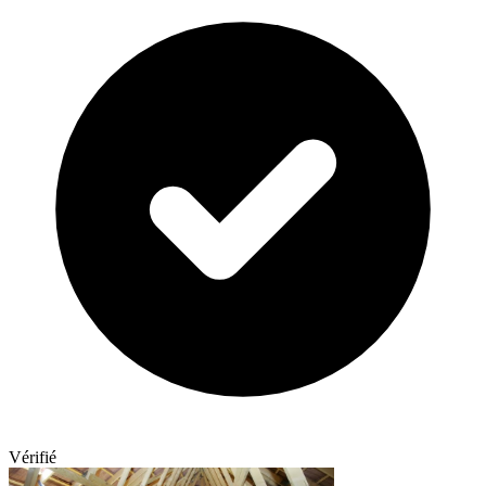
Vérifié