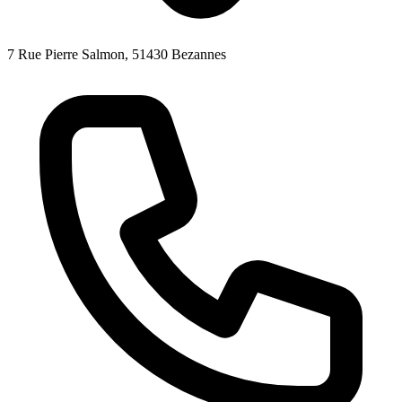
7 Rue Pierre Salmon, 51430 Bezannes