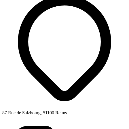
87 Rue de Salzbourg, 51100 Reims