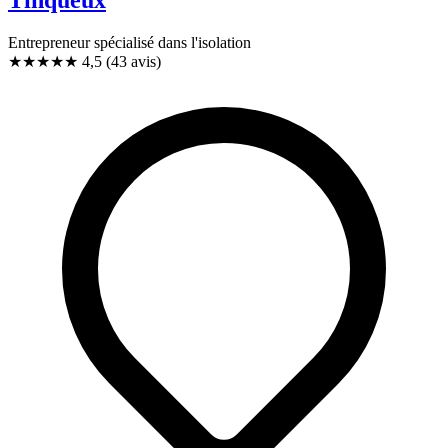
Entrepreneur spécialisé dans l'isolation
★★★★★
4,5
(43 avis)