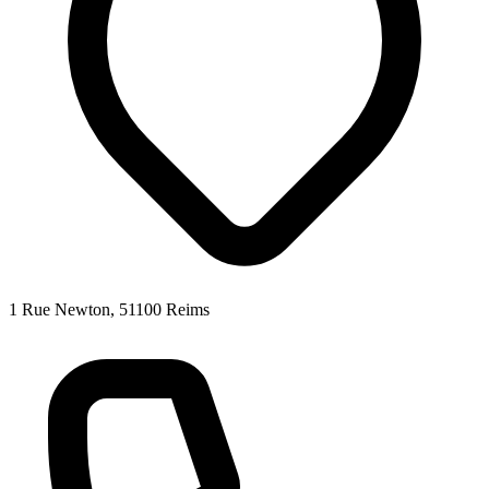
1 Rue Newton, 51100 Reims