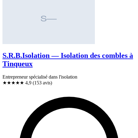
S.R.B.Isolation — Isolation des combles à
Tinqueux
Entrepreneur spécialisé dans l'isolation
★★★★★
4,9
(153 avis)