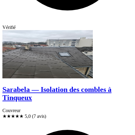
Vérifié
Sarabela — Isolation des combles à
Tinqueux
Couvreur
★★★★★
5,0
(7 avis)