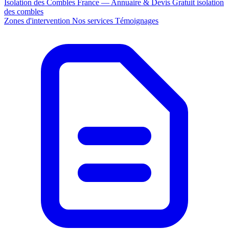
Isolation des Combles France — Annuaire & Devis Gratuit
isolation
des combles
Zones d'intervention
Nos services
Témoignages