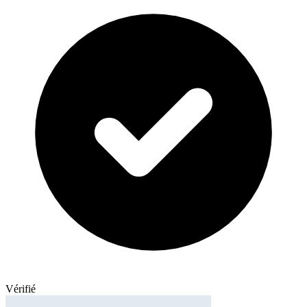
Vérifié