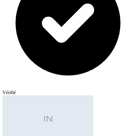
Vérifié