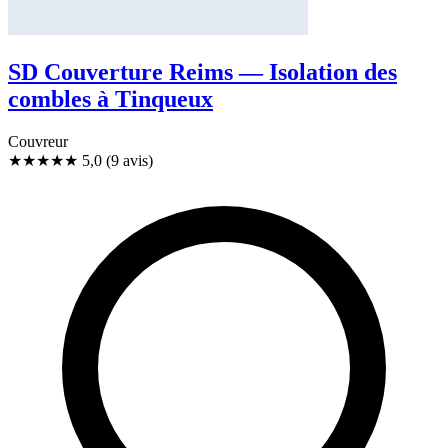
SD Couverture Reims — Isolation des
combles à Tinqueux
Couvreur
★★★★★
5,0
(9 avis)