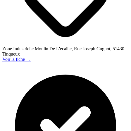
Zone Industrielle Moulin De L'ecaille, Rue Joseph Cugnot, 51430
Tinqueux
Voir la fiche →