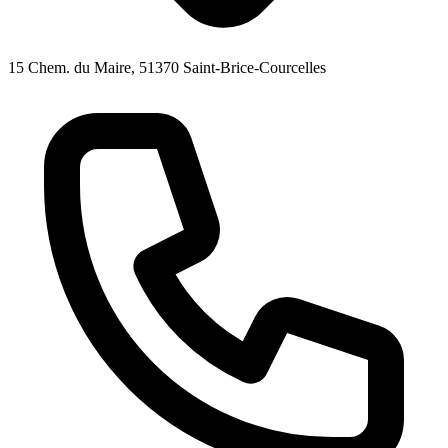
15 Chem. du Maire, 51370 Saint-Brice-Courcelles