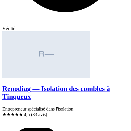
Vérifié
Renodiag — Isolation des combles à
Tinqueux
Entrepreneur spécialisé dans l'isolation
★★★★★
4,5
(33 avis)