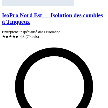
IsoPro Nord Est — Isolation des combles
à Tinqueux
Entrepreneur spécialisé dans l'isolation
★★★★★
4,8
(79 avis)