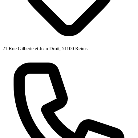
21 Rue Gilberte et Jean Droit, 51100 Reims