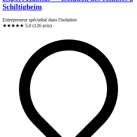
Schiltigheim
Entrepreneur spécialisé dans l'isolation
★★★★★
5,0
(126 avis)