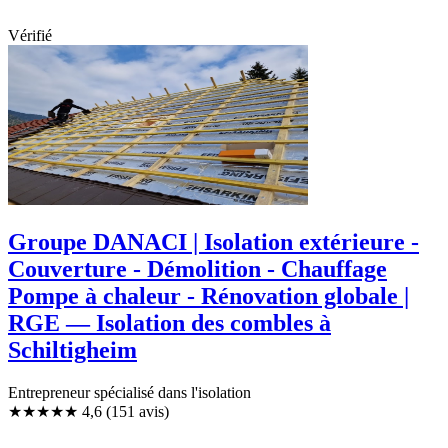
Vérifié
Groupe DANACI | Isolation extérieure -
Couverture - Démolition - Chauffage
Pompe à chaleur - Rénovation globale |
RGE — Isolation des combles à
Schiltigheim
Entrepreneur spécialisé dans l'isolation
★★★★★
4,6
(151 avis)