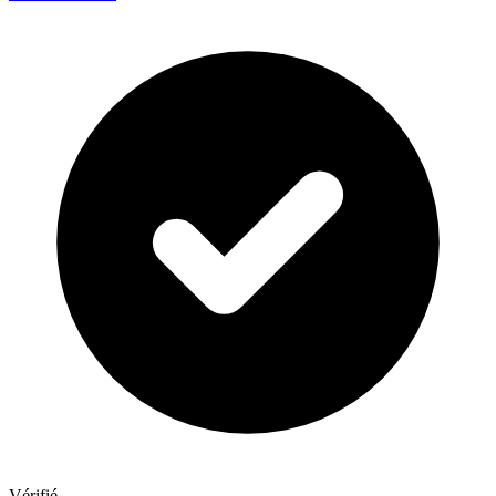
Vérifié