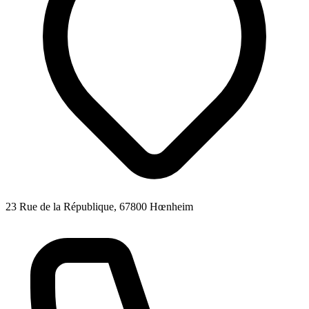
23 Rue de la République, 67800 Hœnheim