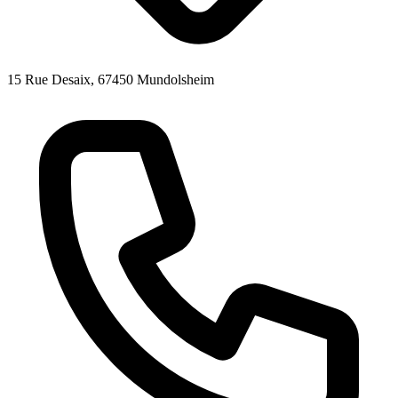
15 Rue Desaix, 67450 Mundolsheim