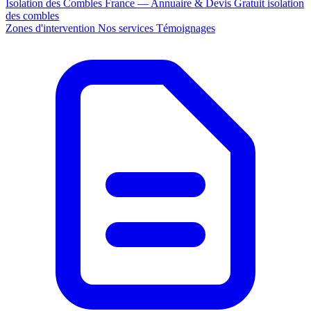
Isolation des Combles France — Annuaire & Devis Gratuit
isolation
des combles
Zones d'intervention
Nos services
Témoignages