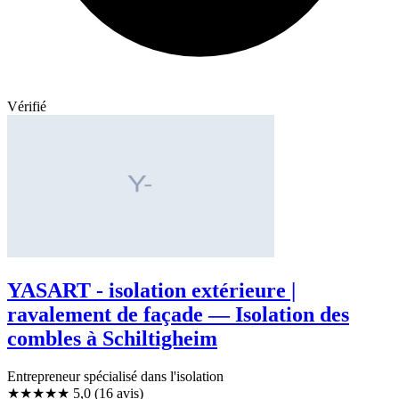
Vérifié
YASART - isolation extérieure |
ravalement de façade — Isolation des
combles à Schiltigheim
Entrepreneur spécialisé dans l'isolation
★★★★★
5,0
(16 avis)