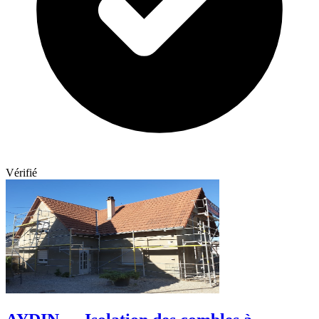
Vérifié