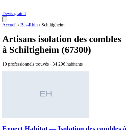
Devis gratuit
Accueil
›
Bas-Rhin
›
Schiltigheim
Artisans isolation des combles
à Schiltigheim (67300)
10 professionnels trouvés · 34 206 habitants
Expert Habitat — Isolation des combles à