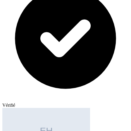
Vérifié