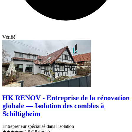
Vérifié
HK RENOV - Entreprise de la rénovation
globale — Isolation des combles à
Schiltigheim
Entrepreneur spécialisé dans l'isolation
★★★★★
4,6
(154 avis)