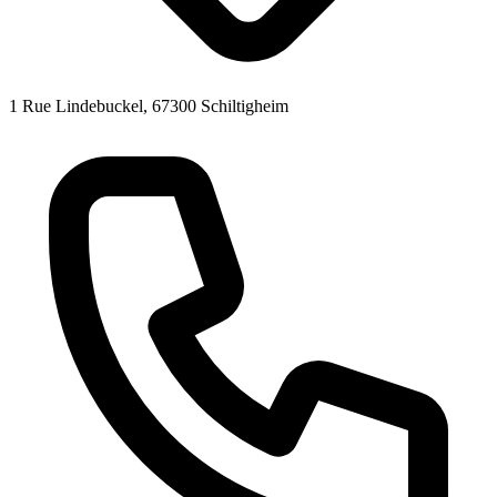
1 Rue Lindebuckel, 67300 Schiltigheim