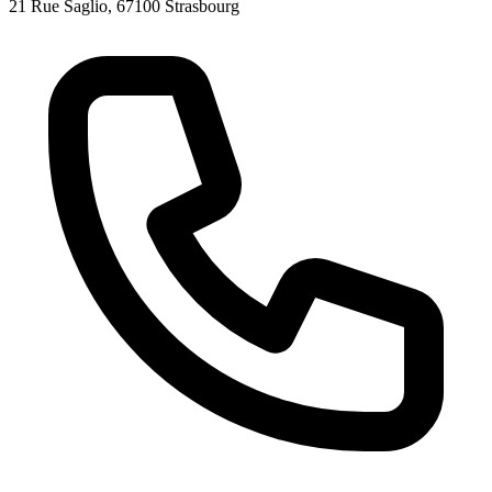
21 Rue Saglio, 67100 Strasbourg