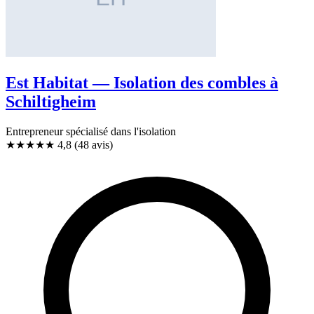
Est Habitat — Isolation des combles à
Schiltigheim
Entrepreneur spécialisé dans l'isolation
★★★★★
4,8
(48 avis)