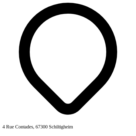
4 Rue Contades, 67300 Schiltigheim