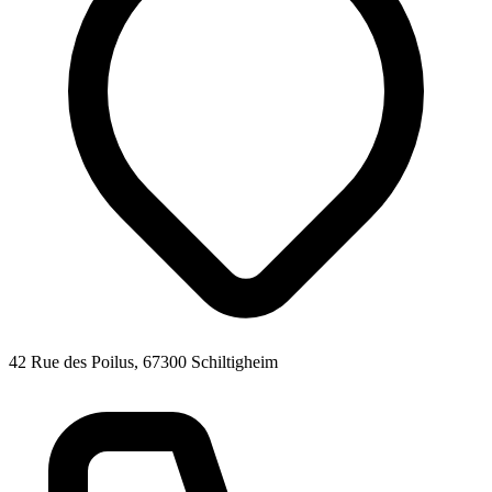
42 Rue des Poilus, 67300 Schiltigheim