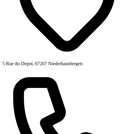
5 Rue du Depot, 67207 Niederhausbergen