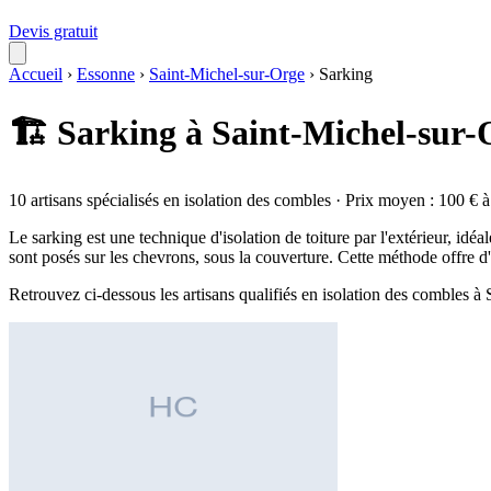
Devis gratuit
Accueil
›
Essonne
›
Saint-Michel-sur-Orge
›
Sarking
🏗️ Sarking à Saint-Michel-sur-
10 artisans spécialisés en isolation des combles · Prix moyen : 100 € 
Le sarking est une technique d'isolation de toiture par l'extérieur, i
sont posés sur les chevrons, sous la couverture. Cette méthode offre 
Retrouvez ci-dessous les artisans qualifiés en isolation des combles 