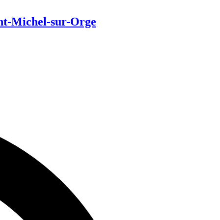
int-Michel-sur-Orge