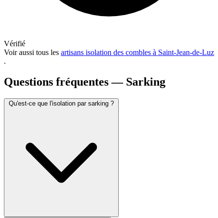
Vérifié
Voir aussi tous les
artisans isolation des combles à Saint-Jean-de-Luz
.
Questions fréquentes — Sarking
Qu'est-ce que l'isolation par sarking ?