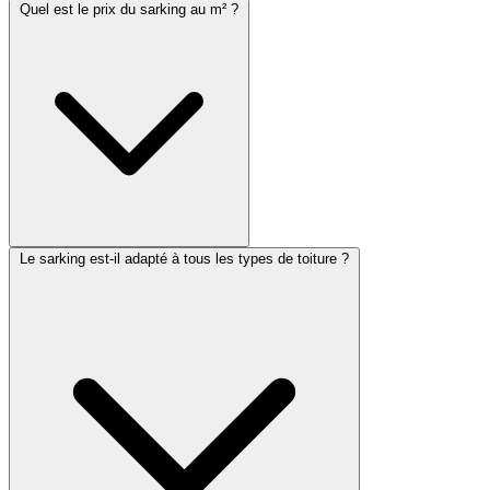
Quel est le prix du sarking au m² ?
Le sarking est-il adapté à tous les types de toiture ?