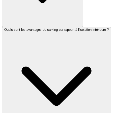
Quels sont les avantages du sarking par rapport à l'isolation intérieure ?