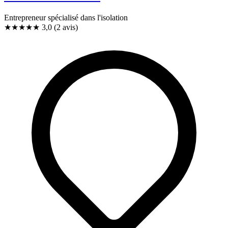
Entrepreneur spécialisé dans l'isolation
★★★
★
★
3,0
(2 avis)