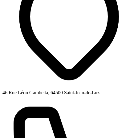
46 Rue Léon Gambetta, 64500 Saint-Jean-de-Luz