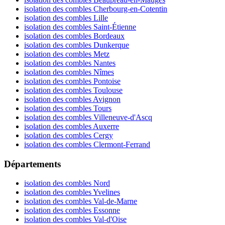
isolation des combles Cherbourg-en-Cotentin
isolation des combles Lille
isolation des combles Saint-Étienne
isolation des combles Bordeaux
isolation des combles Dunkerque
isolation des combles Metz
isolation des combles Nantes
isolation des combles Nîmes
isolation des combles Pontoise
isolation des combles Toulouse
isolation des combles Avignon
isolation des combles Tours
isolation des combles Villeneuve-d'Ascq
isolation des combles Auxerre
isolation des combles Cergy
isolation des combles Clermont-Ferrand
Départements
isolation des combles Nord
isolation des combles Yvelines
isolation des combles Val-de-Marne
isolation des combles Essonne
isolation des combles Val-d'Oise