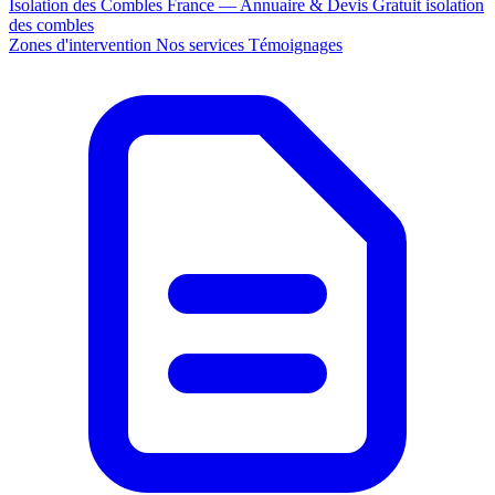
Isolation des Combles France — Annuaire & Devis Gratuit
isolation
des combles
Zones d'intervention
Nos services
Témoignages