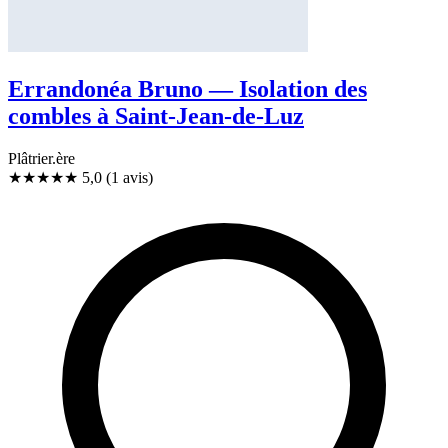
Errandonéa Bruno — Isolation des
combles à Saint-Jean-de-Luz
Plâtrier.ère
★★★★★
5,0
(1 avis)