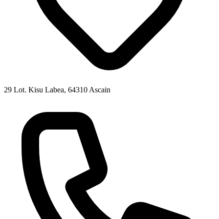
29 Lot. Kisu Labea, 64310 Ascain