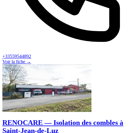
+33559544892
Voir la fiche →
RENOCARE — Isolation des combles à
Saint-Jean-de-Luz