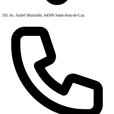
101 Av. André Ithurralde, 64500 Saint-Jean-de-Luz