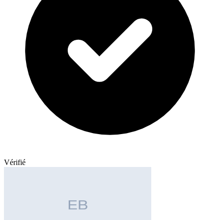
Vérifié