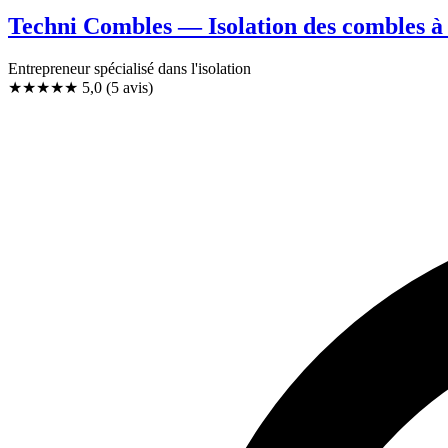
Techni Combles — Isolation des combles à 
Entrepreneur spécialisé dans l'isolation
★★★★★
5,0
(5 avis)