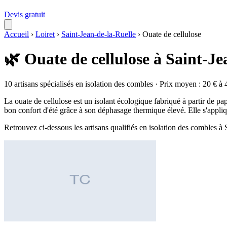
Devis gratuit
Accueil
›
Loiret
›
Saint-Jean-de-la-Ruelle
›
Ouate de cellulose
🌿 Ouate de cellulose à Saint-Je
10 artisans spécialisés en isolation des combles · Prix moyen : 20 € à 
La ouate de cellulose est un isolant écologique fabriqué à partir de pap
bon confort d'été grâce à son déphasage thermique élevé. Elle s'appliq
Retrouvez ci-dessous les artisans qualifiés en isolation des combles à