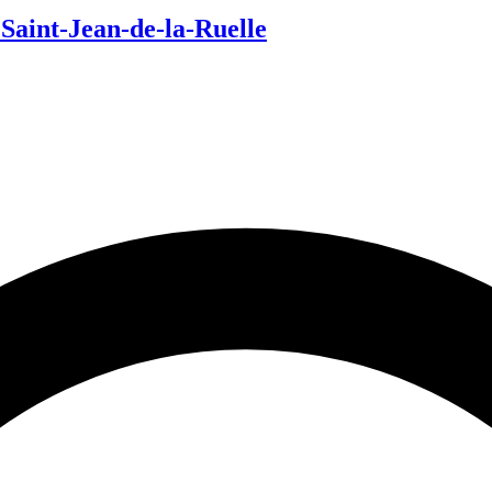
Saint-Jean-de-la-Ruelle