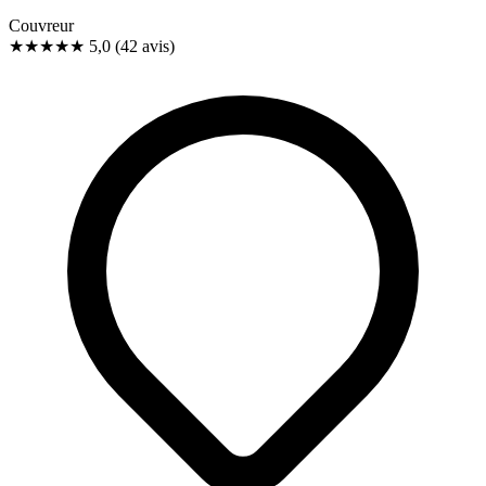
Couvreur
★★★★★
5,0
(42 avis)