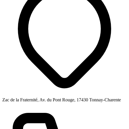
Zac de la Fraternité, Av. du Pont Rouge, 17430 Tonnay-Charente