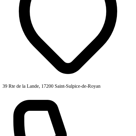
39 Rte de la Lande, 17200 Saint-Sulpice-de-Royan