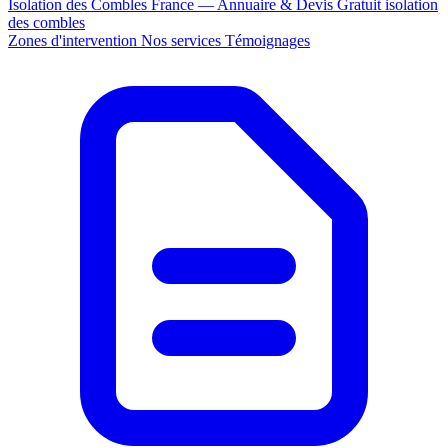
Isolation des Combles France — Annuaire & Devis Gratuit
isolation
des combles
Zones d'intervention
Nos services
Témoignages