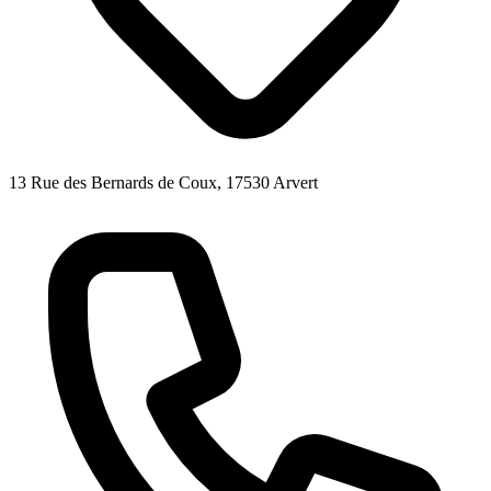
13 Rue des Bernards de Coux, 17530 Arvert