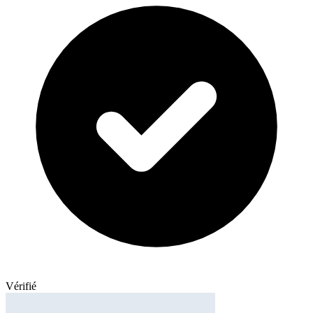
Vérifié