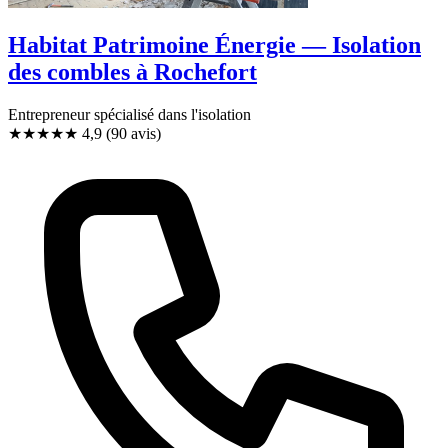
Habitat Patrimoine Énergie — Isolation
des combles à Rochefort
Entrepreneur spécialisé dans l'isolation
★★★★★
4,9
(90 avis)