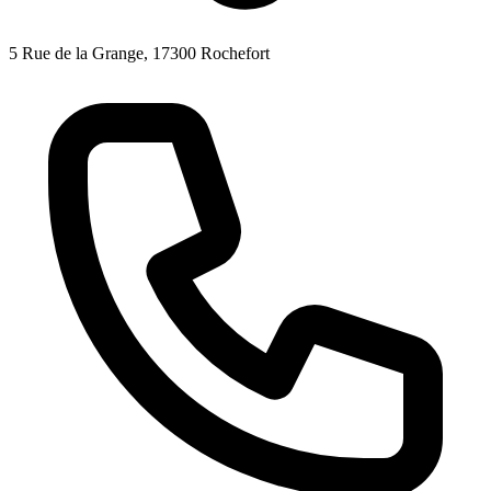
5 Rue de la Grange, 17300 Rochefort