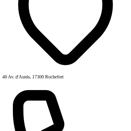
40 Av. d'Aunis, 17300 Rochefort