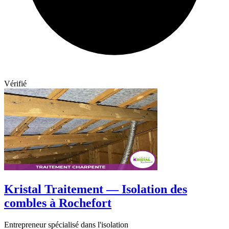
Vérifié
Kristal Traitement — Isolation des
combles à Rochefort
Entrepreneur spécialisé dans l'isolation