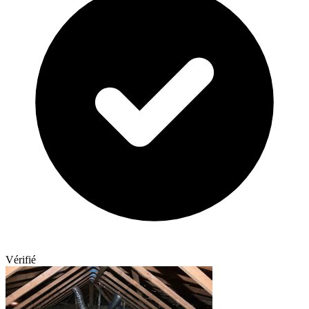
Vérifié