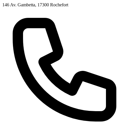
146 Av. Gambetta, 17300 Rochefort