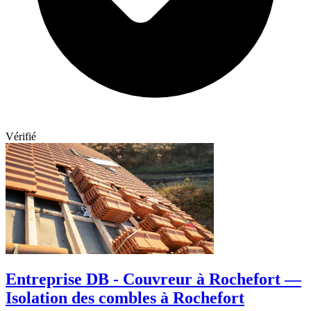
Vérifié
Entreprise DB - Couvreur à Rochefort —
Isolation des combles à Rochefort