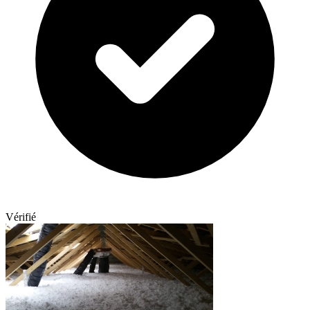
Vérifié