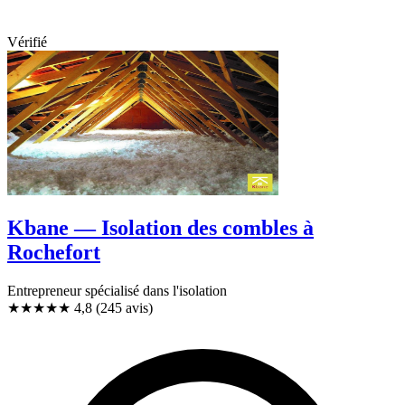
Vérifié
Kbane — Isolation des combles à
Rochefort
Entrepreneur spécialisé dans l'isolation
★★★★★
4,8
(245 avis)