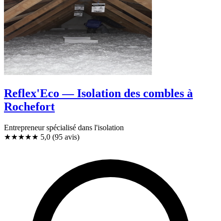
Reflex'Eco — Isolation des combles à
Rochefort
Entrepreneur spécialisé dans l'isolation
★★★★★
5,0
(95 avis)