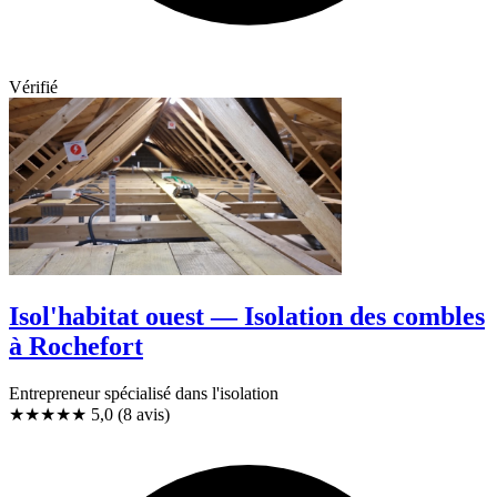
Vérifié
Isol'habitat ouest — Isolation des combles
à Rochefort
Entrepreneur spécialisé dans l'isolation
★★★★★
5,0
(8 avis)