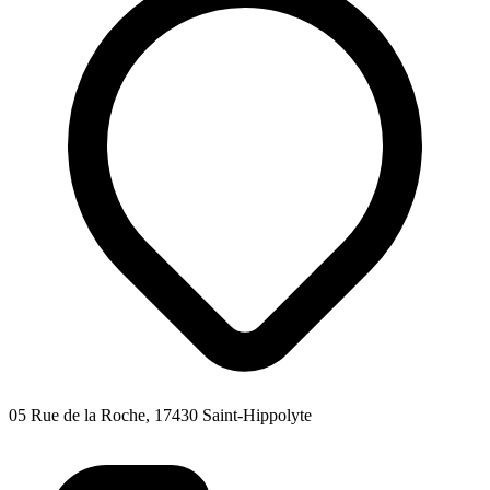
05 Rue de la Roche, 17430 Saint-Hippolyte