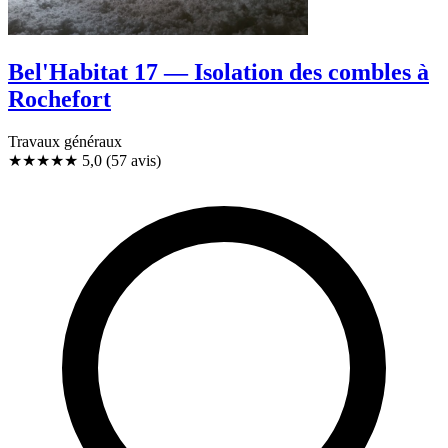
Bel'Habitat 17 — Isolation des combles à
Rochefort
Travaux généraux
★★★★★
5,0
(57 avis)