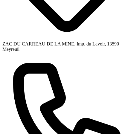
ZAC DU CARREAU DE LA MINE, Imp. du Lavoir, 13590
Meyreuil