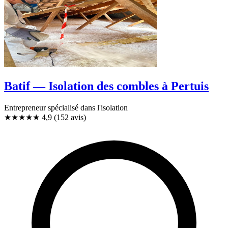
Batif — Isolation des combles à Pertuis
Entrepreneur spécialisé dans l'isolation
★★★★★
4,9
(152 avis)