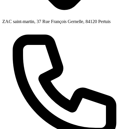
ZAC saint-martin, 37 Rue François Gernelle, 84120 Pertuis