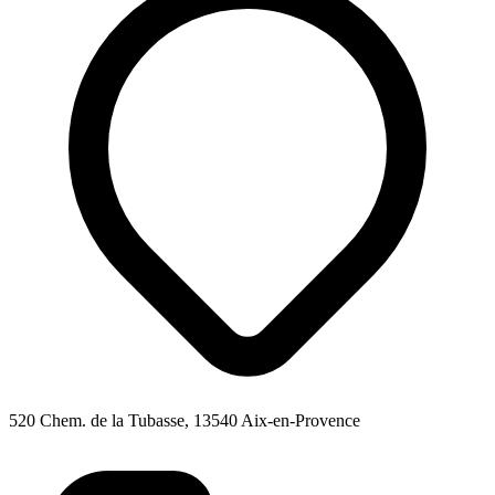
520 Chem. de la Tubasse, 13540 Aix-en-Provence