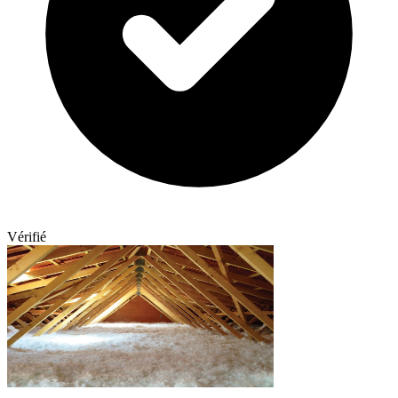
Vérifié