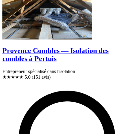
Provence Combles — Isolation des
combles à Pertuis
Entrepreneur spécialisé dans l'isolation
★★★★★
5,0
(151 avis)