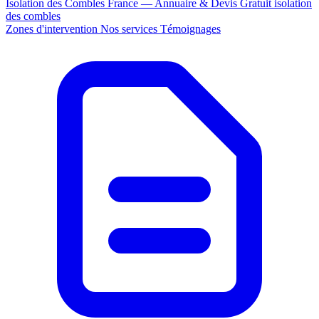
Isolation des Combles France — Annuaire & Devis Gratuit
isolation
des combles
Zones d'intervention
Nos services
Témoignages