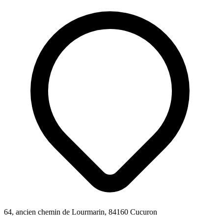
64, ancien chemin de Lourmarin, 84160 Cucuron