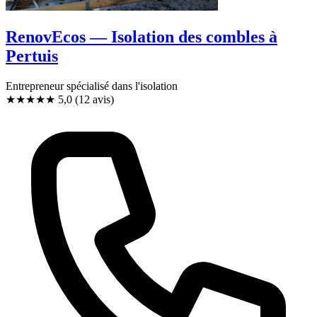
RenovEcos — Isolation des combles à
Pertuis
Entrepreneur spécialisé dans l'isolation
★★★★★
5,0
(12 avis)