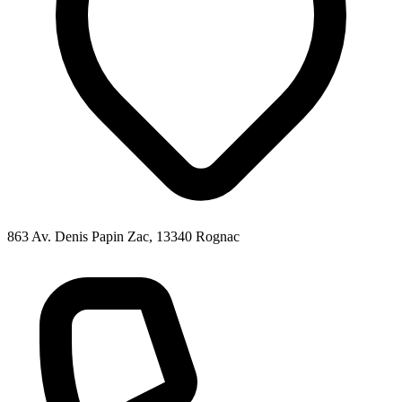
863 Av. Denis Papin Zac, 13340 Rognac