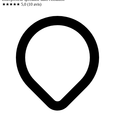
★★★★★
5,0
(10 avis)