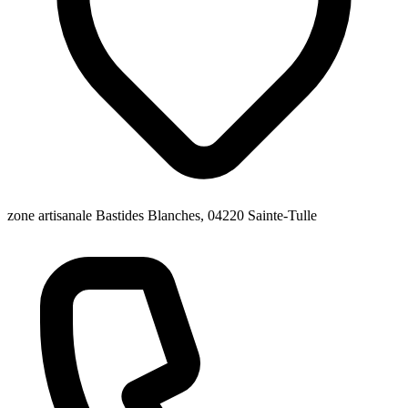
zone artisanale Bastides Blanches, 04220 Sainte-Tulle