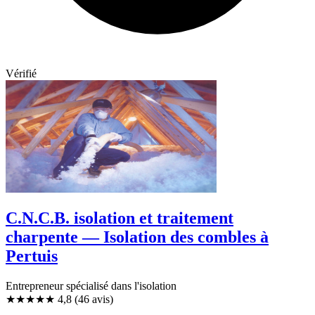
Vérifié
C.N.C.B. isolation et traitement
charpente — Isolation des combles à
Pertuis
Entrepreneur spécialisé dans l'isolation
★★★★★
4,8
(46 avis)