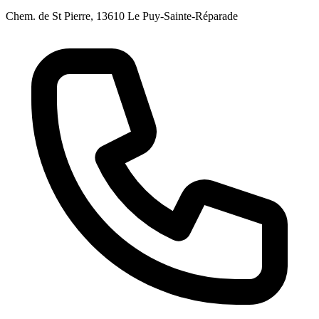
Chem. de St Pierre, 13610 Le Puy-Sainte-Réparade