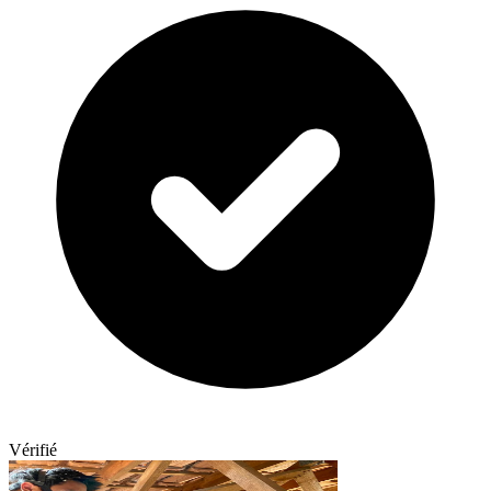
Vérifié