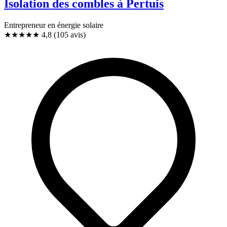
Isolation des combles à Pertuis
Entrepreneur en énergie solaire
★★★★★
4,8
(105 avis)