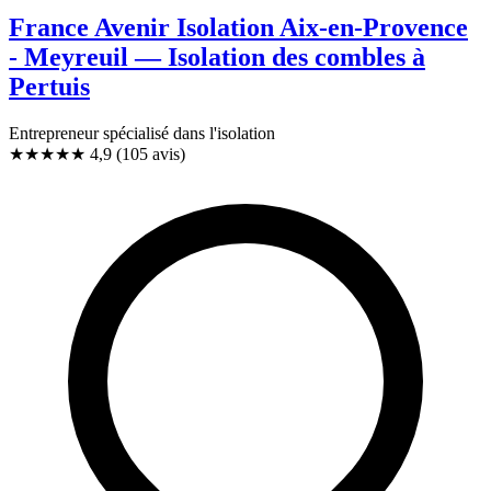
France Avenir Isolation Aix-en-Provence
- Meyreuil — Isolation des combles à
Pertuis
Entrepreneur spécialisé dans l'isolation
★★★★★
4,9
(105 avis)