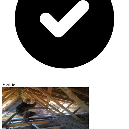
Vérifié