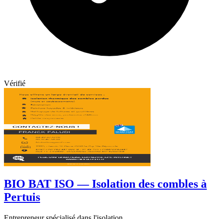
Vérifié
BIO BAT ISO — Isolation des combles à
Pertuis
Entrepreneur spécialisé dans l'isolation