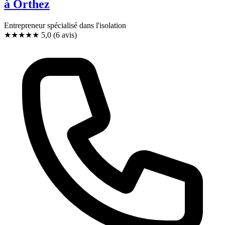
à Orthez
Entrepreneur spécialisé dans l'isolation
★★★★★
5,0
(6 avis)