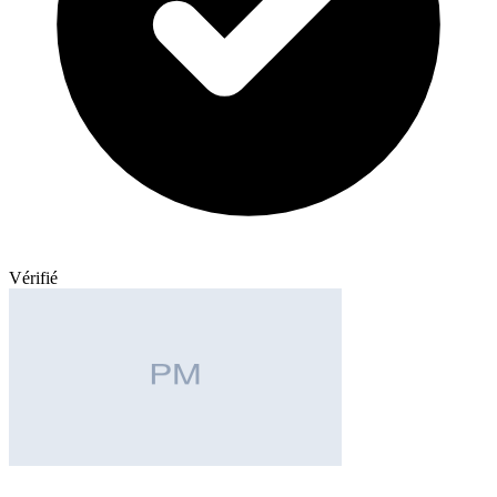
Vérifié