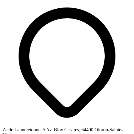
Za de Lanneretonne, 5 Av. Bioy Casares, 64400 Oloron-Sainte-