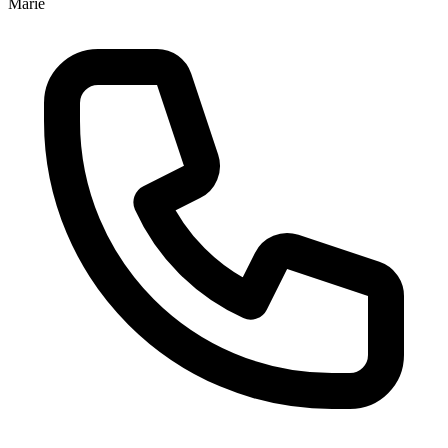
Marie