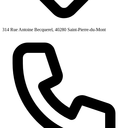
314 Rue Antoine Becquerel, 40280 Saint-Pierre-du-Mont