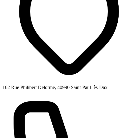
162 Rue Philibert Delorme, 40990 Saint-Paul-lès-Dax