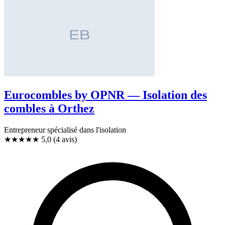
Eurocombles by OPNR — Isolation des
combles à Orthez
Entrepreneur spécialisé dans l'isolation
★★★★★
5,0
(4 avis)