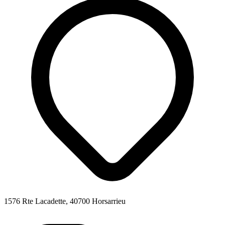
1576 Rte Lacadette, 40700 Horsarrieu