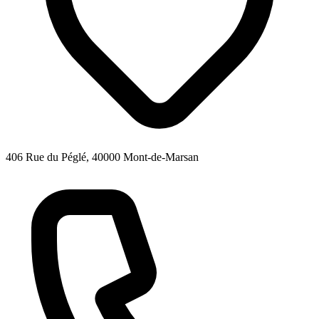
406 Rue du Péglé, 40000 Mont-de-Marsan