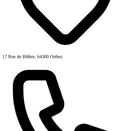
17 Rue de Billère, 64300 Orthez