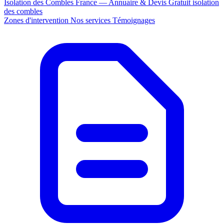
Isolation des Combles France — Annuaire & Devis Gratuit
isolation
des combles
Zones d'intervention
Nos services
Témoignages