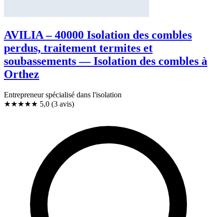
AVILIA – 40000 Isolation des combles
perdus, traitement termites et
soubassements — Isolation des combles à
Orthez
Entrepreneur spécialisé dans l'isolation
★★★★★
5,0
(3 avis)