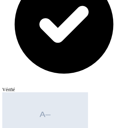
Vérifié