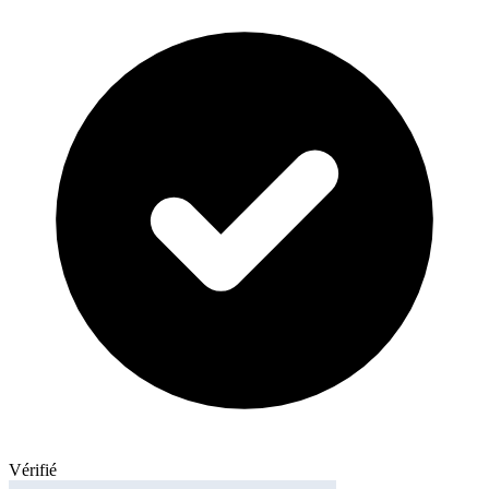
Vérifié