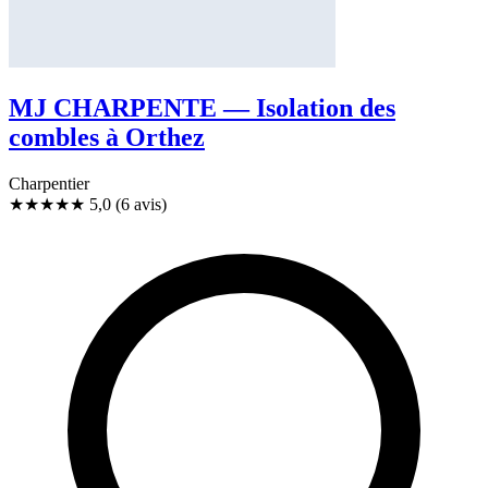
MJ CHARPENTE — Isolation des
combles à Orthez
Charpentier
★★★★★
5,0
(6 avis)