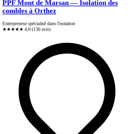
PPF Mont de Marsan — Isolation des
combles à Orthez
Entrepreneur spécialisé dans l'isolation
★★★★★
4,9
(130 avis)