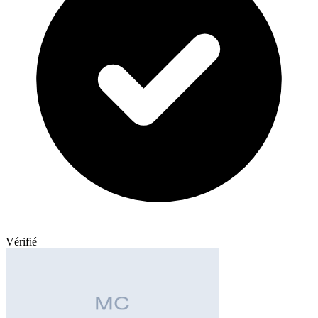
Vérifié