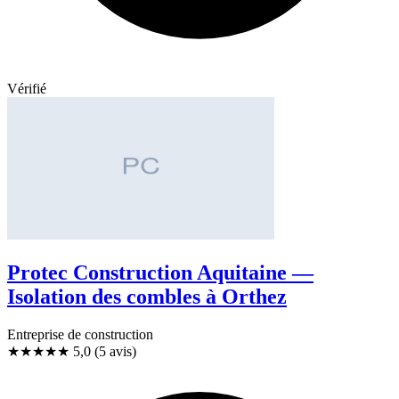
Vérifié
Protec Construction Aquitaine —
Isolation des combles à Orthez
Entreprise de construction
★★★★★
5,0
(5 avis)