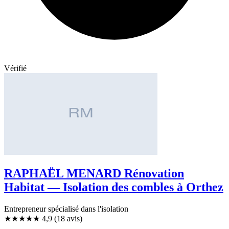
Vérifié
RAPHAËL MENARD Rénovation
Habitat — Isolation des combles à Orthez
Entrepreneur spécialisé dans l'isolation
★★★★★
4,9
(18 avis)