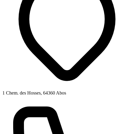
1 Chem. des Hosses, 64360 Abos