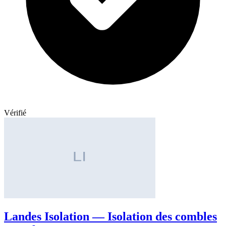
Vérifié
Landes Isolation — Isolation des combles