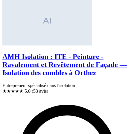
AMH Isolation : ITE - Peinture -
Ravalement et Revêtement de Façade —
Isolation des combles à Orthez
Entrepreneur spécialisé dans l'isolation
★★★★★
5,0
(53 avis)