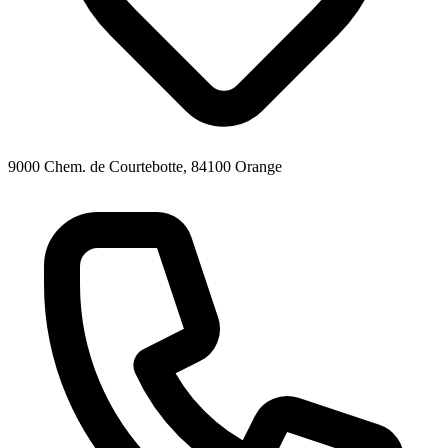
9000 Chem. de Courtebotte, 84100 Orange