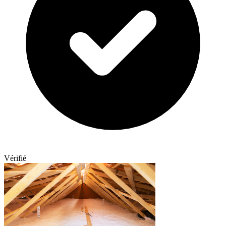
Vérifié