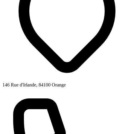
146 Rue d'Irlande, 84100 Orange