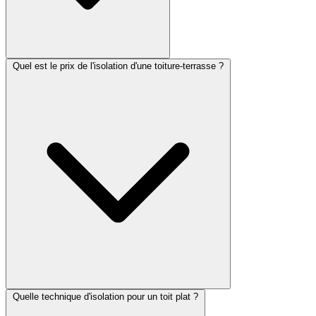
Quel est le prix de l'isolation d'une toiture-terrasse ?
Quelle technique d'isolation pour un toit plat ?