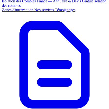
Isolation des Combles France — Annuaire & Devis Gratuit
isolation
des combles
Zones d'intervention
Nos services
Témoignages