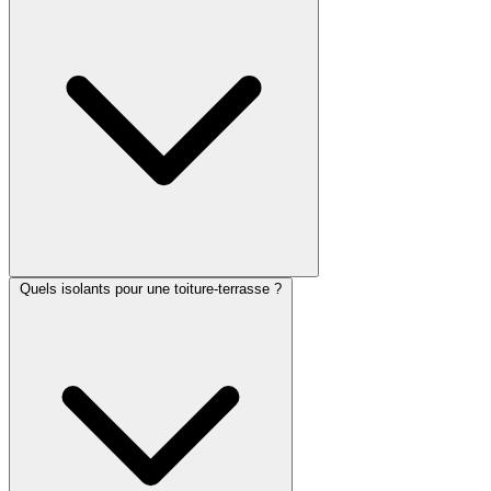
Quels isolants pour une toiture-terrasse ?