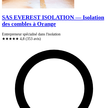
SAS EVEREST ISOLATION — Isolation
des combles à Orange
Entrepreneur spécialisé dans l'isolation
★★★★★
4,8
(353 avis)