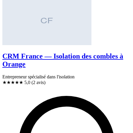
CRM France — Isolation des combles à
Orange
Entrepreneur spécialisé dans l'isolation
★★★★★
5,0
(2 avis)