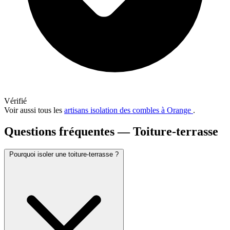
Vérifié
Voir aussi tous les
artisans isolation des combles à Orange
.
Questions fréquentes — Toiture-terrasse
Pourquoi isoler une toiture-terrasse ?