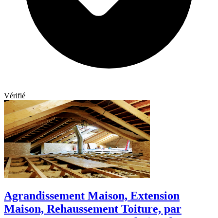
Vérifié
Agrandissement Maison, Extension
Maison, Rehaussement Toiture, par