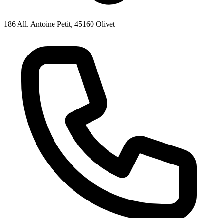
186 All. Antoine Petit, 45160 Olivet