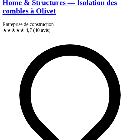
Home & Structures — Isolation des
combles à Olivet
Entreprise de construction
★★★★★
4,7
(40 avis)