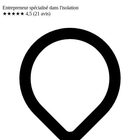
Entrepreneur spécialisé dans l'isolation
★★★★★
4,5
(21 avis)