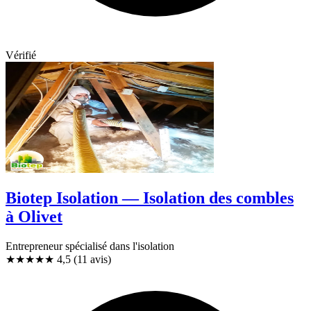
Vérifié
Biotep Isolation — Isolation des combles
à Olivet
Entrepreneur spécialisé dans l'isolation
★★★★★
4,5
(11 avis)