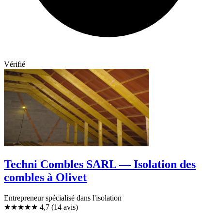
Vérifié
Techni Combles SARL — Isolation des
combles à Olivet
Entrepreneur spécialisé dans l'isolation
★★★★★
4,7
(14 avis)