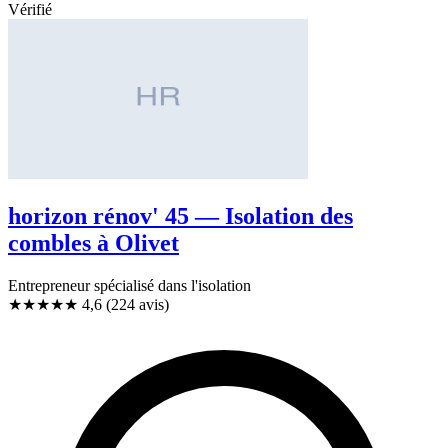
Vérifié
horizon rénov' 45 — Isolation des
combles à Olivet
Entrepreneur spécialisé dans l'isolation
★★★★★
4,6
(224 avis)