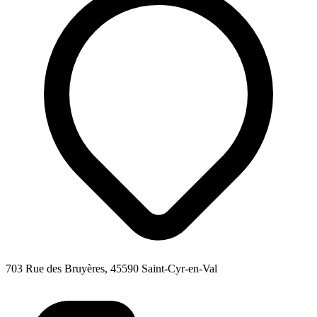
703 Rue des Bruyères, 45590 Saint-Cyr-en-Val