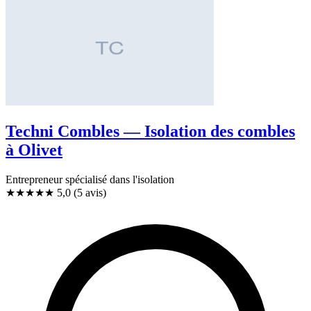
Techni Combles — Isolation des combles
à Olivet
Entrepreneur spécialisé dans l'isolation
★★★★★
5,0
(5 avis)