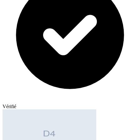
Vérifié