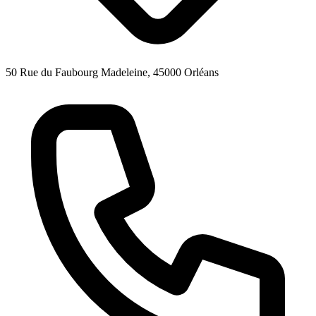
50 Rue du Faubourg Madeleine, 45000 Orléans