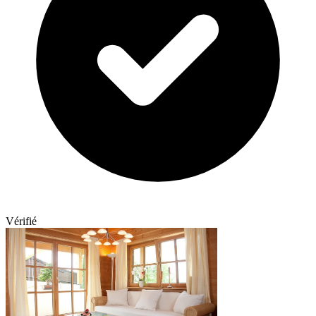
Vérifié