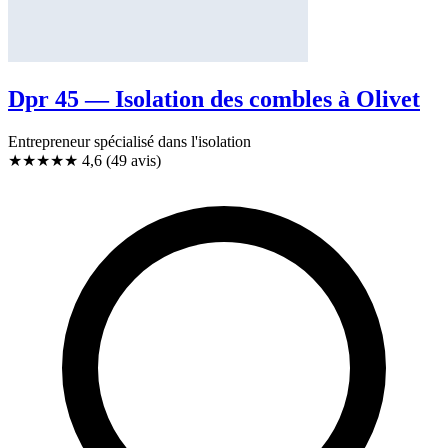
Dpr 45 — Isolation des combles à Olivet
Entrepreneur spécialisé dans l'isolation
★★★★★
4,6
(49 avis)