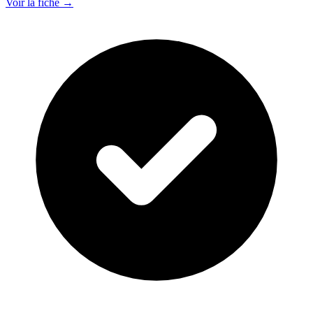
Voir la fiche →