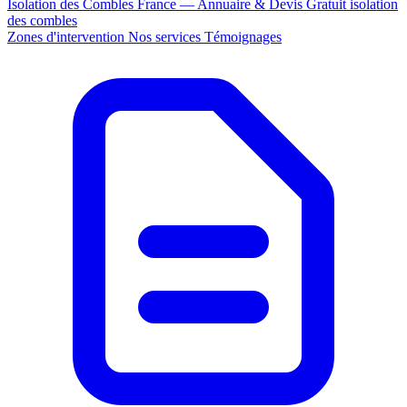
Isolation des Combles France — Annuaire & Devis Gratuit
isolation
des combles
Zones d'intervention
Nos services
Témoignages