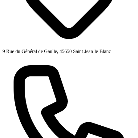
9 Rue du Général de Gaulle, 45650 Saint-Jean-le-Blanc