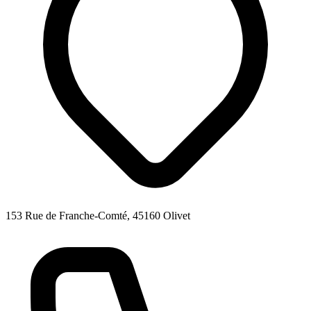
153 Rue de Franche-Comté, 45160 Olivet