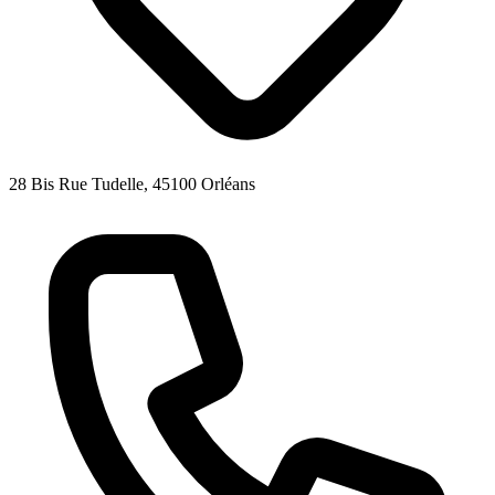
28 Bis Rue Tudelle, 45100 Orléans