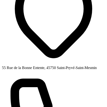
55 Rue de la Bonne Entente, 45750 Saint-Pryvé-Saint-Mesmin