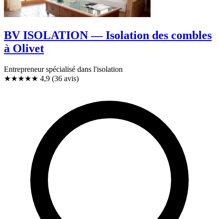
BV ISOLATION — Isolation des combles
à Olivet
Entrepreneur spécialisé dans l'isolation
★★★★★
4,9
(36 avis)