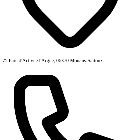
75 Parc d'Activite l'Argile, 06370 Mouans-Sartoux