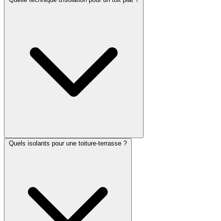
Quels isolants pour une toiture-terrasse ?