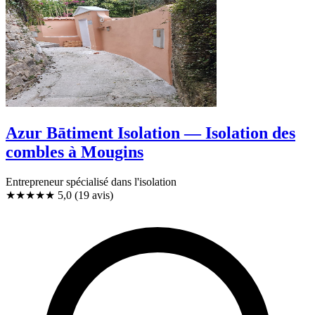
Azur Bātiment Isolation — Isolation des
combles à Mougins
Entrepreneur spécialisé dans l'isolation
★★★★★
5,0
(19 avis)