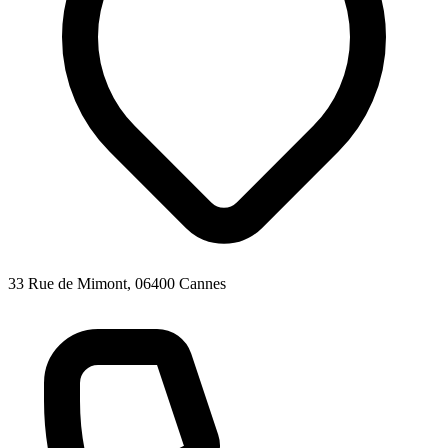
33 Rue de Mimont, 06400 Cannes