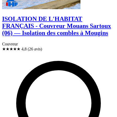
ISOLATION DE L'HABITAT
FRANÇAIS - Couvreur Mouans Sartoux
(06) — Isolation des combles à Mougins
Couvreur
★★★★★
4,8
(26 avis)