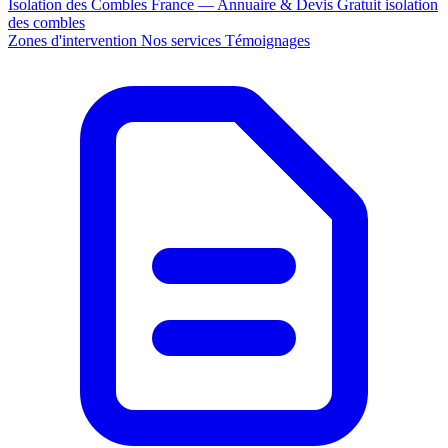
Isolation des Combles France — Annuaire & Devis Gratuit
isolation
des combles
Zones d'intervention
Nos services
Témoignages