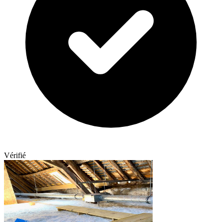
Vérifié