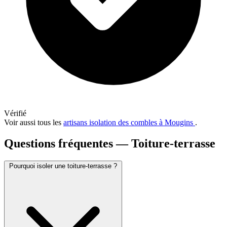
Vérifié
Voir aussi tous les
artisans isolation des combles à Mougins
.
Questions fréquentes — Toiture-terrasse
Pourquoi isoler une toiture-terrasse ?