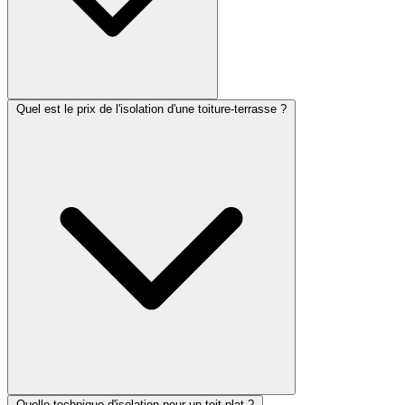
Quel est le prix de l'isolation d'une toiture-terrasse ?
Quelle technique d'isolation pour un toit plat ?