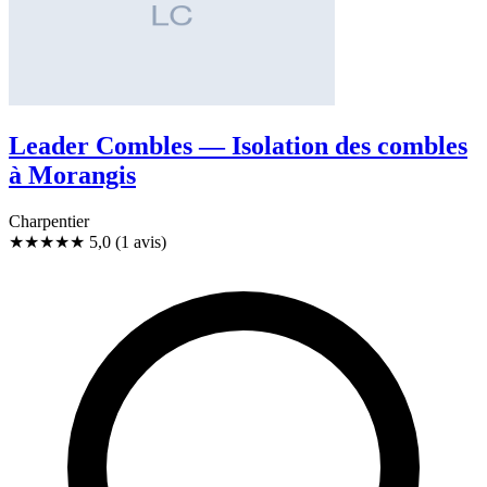
Leader Combles — Isolation des combles
à Morangis
Charpentier
★★★★★
5,0
(1 avis)