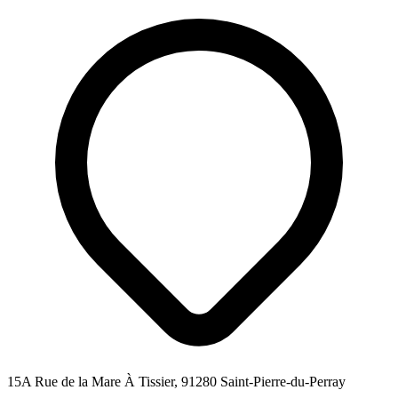
15A Rue de la Mare À Tissier, 91280 Saint-Pierre-du-Perray