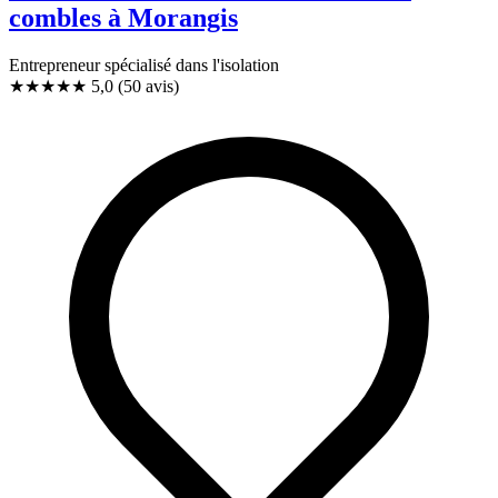
combles à Morangis
Entrepreneur spécialisé dans l'isolation
★★★★★
5,0
(50 avis)