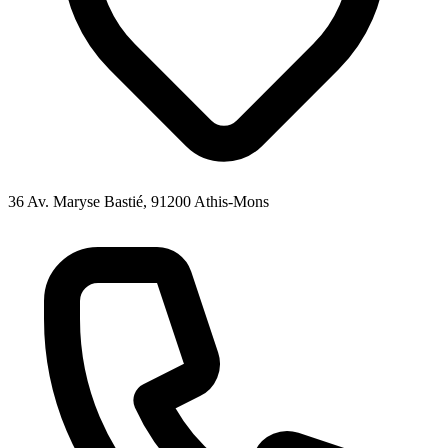
36 Av. Maryse Bastié, 91200 Athis-Mons