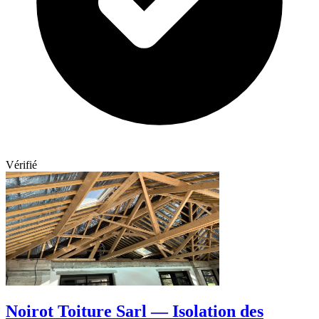
Vérifié
Noirot Toiture Sarl — Isolation des