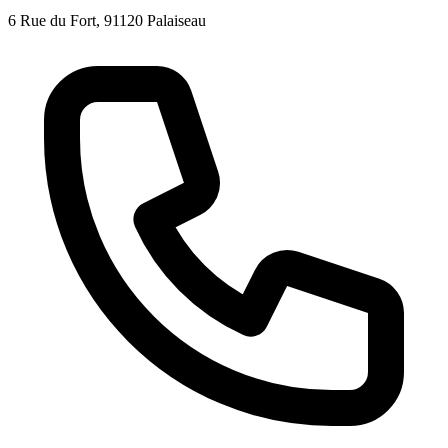
6 Rue du Fort, 91120 Palaiseau