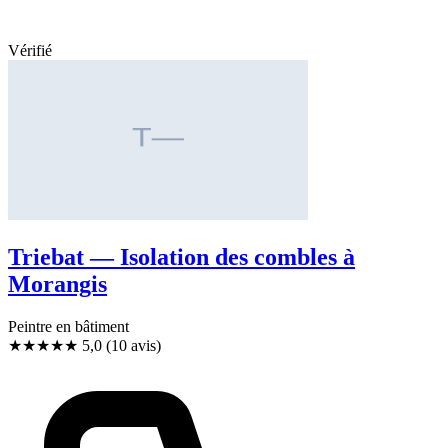
Vérifié
Triebat — Isolation des combles à
Morangis
Peintre en bâtiment
★★★★★
5,0
(10 avis)