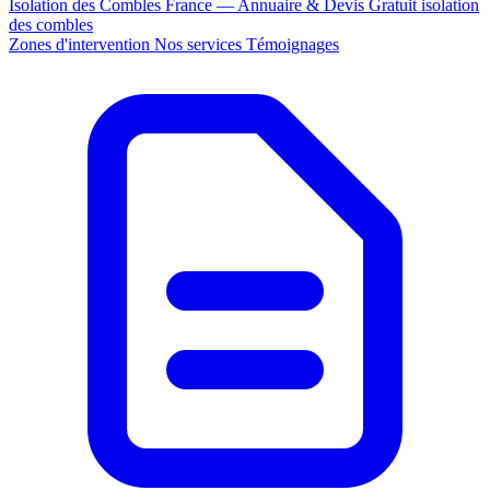
Isolation des Combles France — Annuaire & Devis Gratuit
isolation
des combles
Zones d'intervention
Nos services
Témoignages