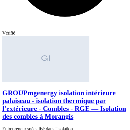
Vérifié
GROUPmgenergy isolation intérieure
palaiseau - isolation thermique par
l'extérieure - Combles - RGE — Isolation
des combles à Morangis
Entrepreneur spécialisé dans l'isolation