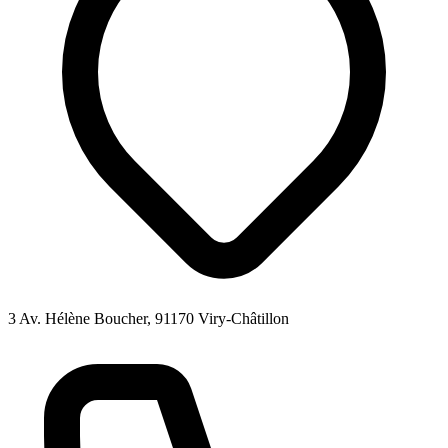
3 Av. Hélène Boucher, 91170 Viry-Châtillon