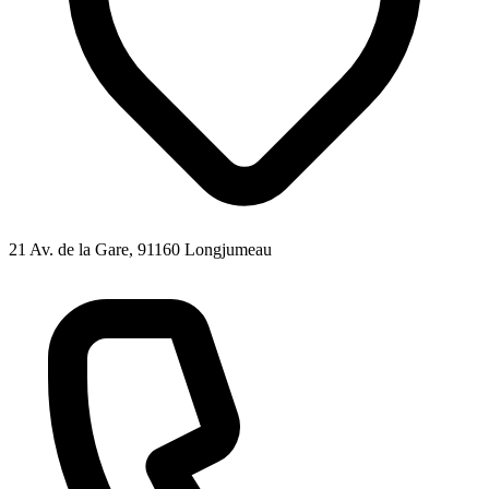
21 Av. de la Gare, 91160 Longjumeau