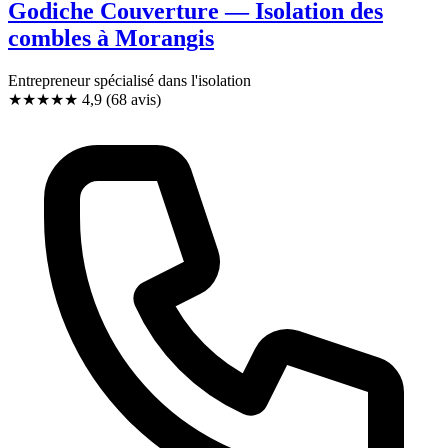
Godiche Couverture — Isolation des
combles à Morangis
Entrepreneur spécialisé dans l'isolation
★★★★★
4,9
(68 avis)