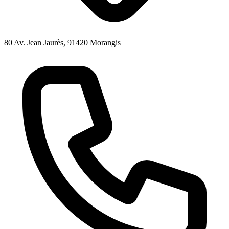
80 Av. Jean Jaurès, 91420 Morangis