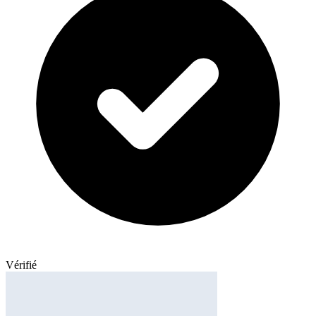
Vérifié