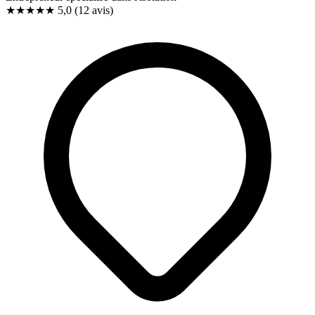
★★★★★
5,0
(12 avis)