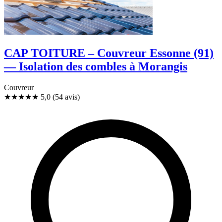
CAP TOITURE – Couvreur Essonne (91)
— Isolation des combles à Morangis
Couvreur
★★★★★
5,0
(54 avis)