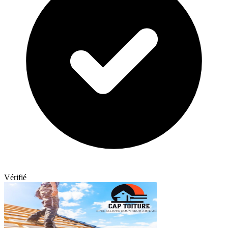
Vérifié