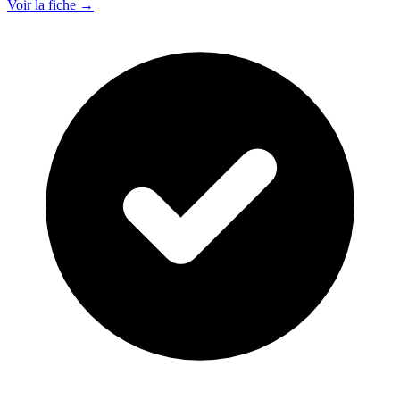
Voir la fiche →