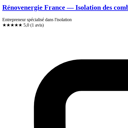
Rénovenergie France — Isolation des co
Entrepreneur spécialisé dans l'isolation
★★★★★
5,0
(1 avis)