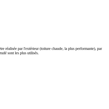
être réalisée par l'extérieur (toiture chaude, la plus performante), par
udé sont les plus utilisés.