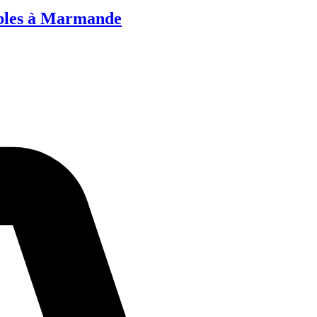
mbles à Marmande