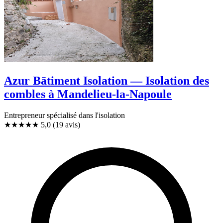
Azur Bātiment Isolation — Isolation des
combles à Mandelieu-la-Napoule
Entrepreneur spécialisé dans l'isolation
★★★★★
5,0
(19 avis)