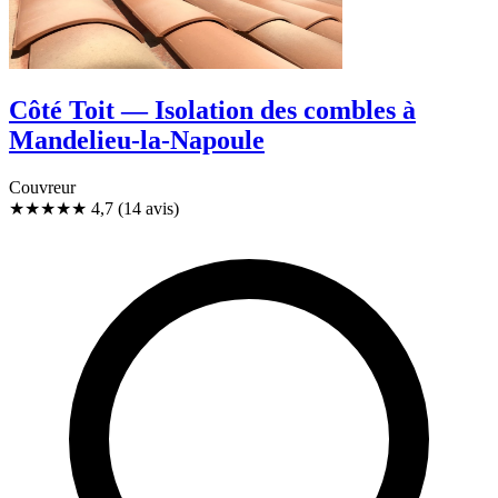
Côté Toit — Isolation des combles à
Mandelieu-la-Napoule
Couvreur
★★★★★
4,7
(14 avis)