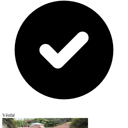
Vérifié