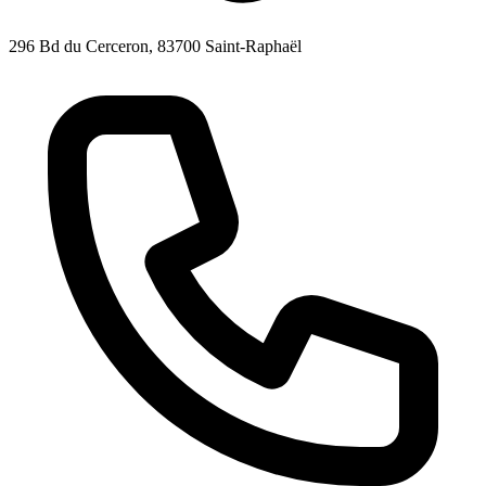
296 Bd du Cerceron, 83700 Saint-Raphaël