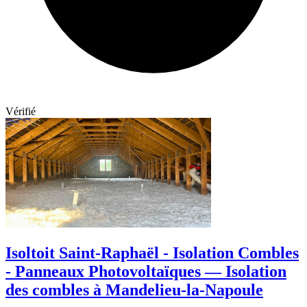
Vérifié
Isoltoit Saint-Raphaël - Isolation Combles
- Panneaux Photovoltaïques — Isolation
des combles à Mandelieu-la-Napoule