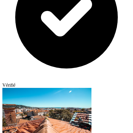
Vérifié