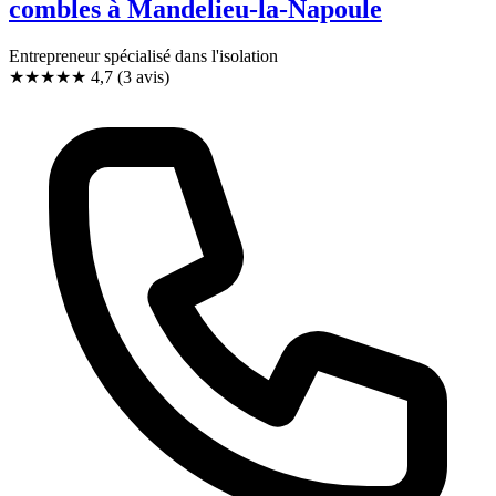
combles à Mandelieu-la-Napoule
Entrepreneur spécialisé dans l'isolation
★★★★★
4,7
(3 avis)