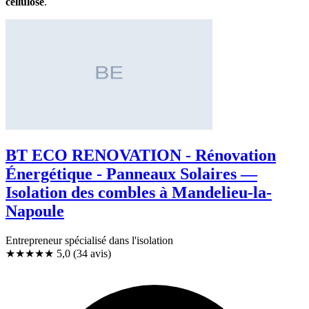
cellulose
.
BT ECO RENOVATION - Rénovation
Énergétique - Panneaux Solaires —
Isolation des combles à Mandelieu-la-
Napoule
Entrepreneur spécialisé dans l'isolation
★★★★★
5,0
(34 avis)