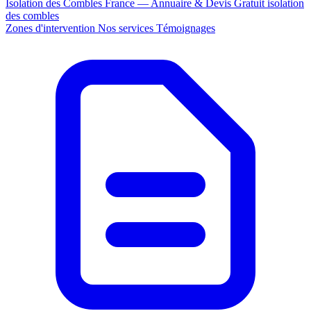
Isolation des Combles France — Annuaire & Devis Gratuit
isolation
des combles
Zones d'intervention
Nos services
Témoignages