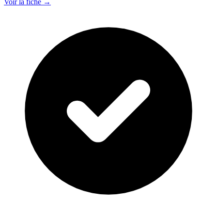
Voir la fiche →