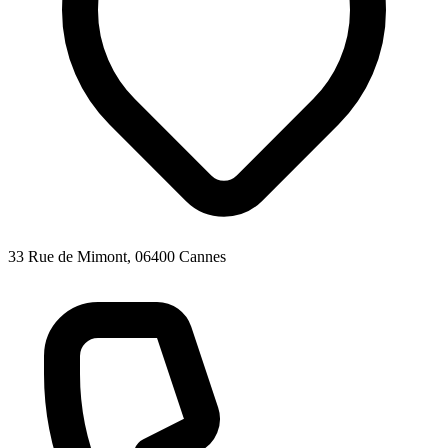
33 Rue de Mimont, 06400 Cannes