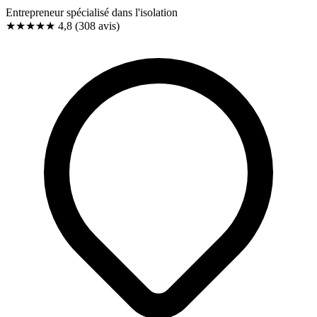
Entrepreneur spécialisé dans l'isolation
★★★★★
4,8
(308 avis)