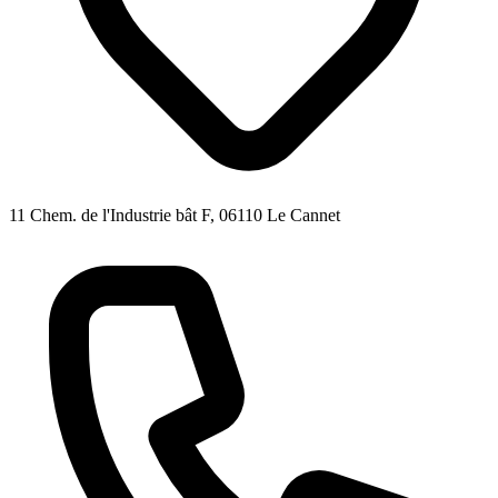
11 Chem. de l'Industrie bât F, 06110 Le Cannet