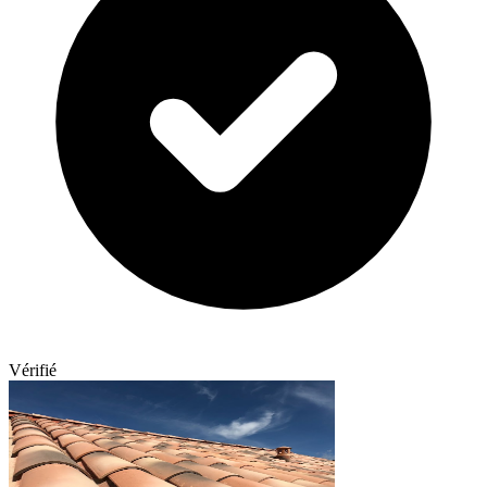
Vérifié