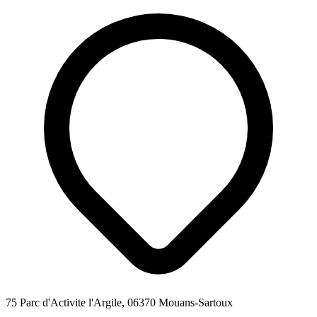
75 Parc d'Activite l'Argile, 06370 Mouans-Sartoux