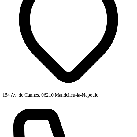
154 Av. de Cannes, 06210 Mandelieu-la-Napoule