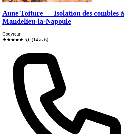
Aune Toiture — Isolation des combles à
Mandelieu-la-Napoule
Couvreur
★★★★★
5,0
(14 avis)