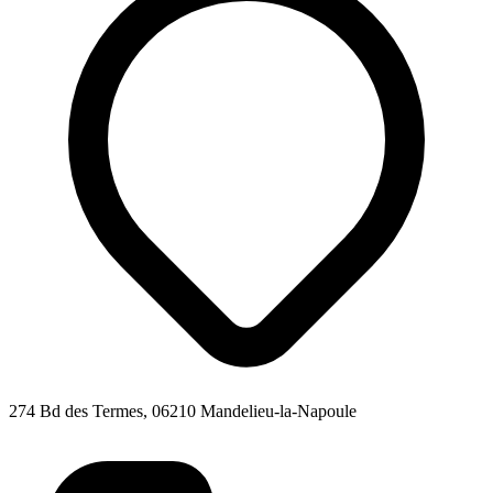
274 Bd des Termes, 06210 Mandelieu-la-Napoule