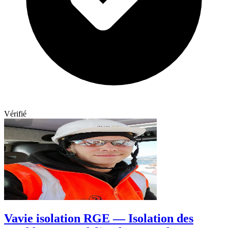
Vérifié
Vavie isolation RGE — Isolation des