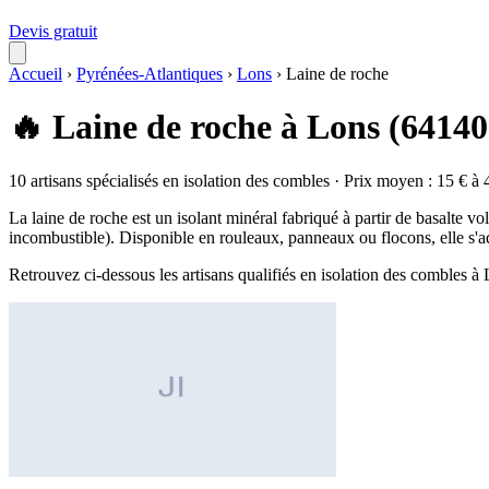
Devis gratuit
Accueil
›
Pyrénées-Atlantiques
›
Lons
›
Laine de roche
🔥 Laine de roche à Lons (64140
10 artisans spécialisés en isolation des combles · Prix moyen : 15 € à 
La laine de roche est un isolant minéral fabriqué à partir de basalte v
incombustible). Disponible en rouleaux, panneaux ou flocons, elle s'a
Retrouvez ci-dessous les artisans qualifiés en isolation des combles à