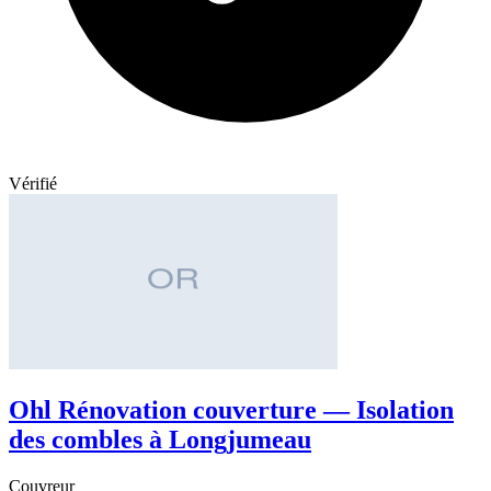
Vérifié
Ohl Rénovation couverture — Isolation
des combles à Longjumeau
Couvreur