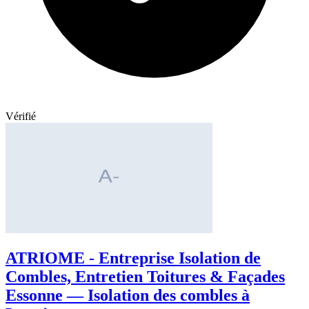
Vérifié
ATRIOME - Entreprise Isolation de
Combles, Entretien Toitures & Façades
Essonne — Isolation des combles à