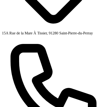
15A Rue de la Mare À Tissier, 91280 Saint-Pierre-du-Perray