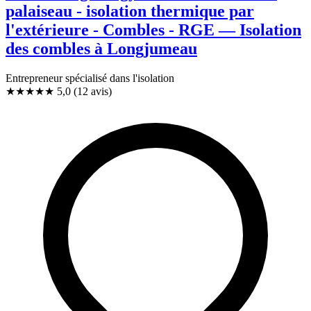
palaiseau - isolation thermique par
l'extérieure - Combles - RGE — Isolation
des combles à Longjumeau
Entrepreneur spécialisé dans l'isolation
★★★★★
5,0
(12 avis)