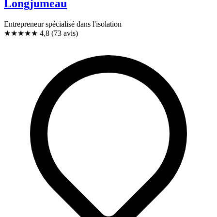
Longjumeau
Entrepreneur spécialisé dans l'isolation
★★★★★
4,8
(73 avis)