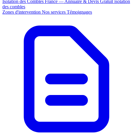
Isolation des Combles France — Annuaire & Devis Gratuit
isolation
des combles
Zones d'intervention
Nos services
Témoignages