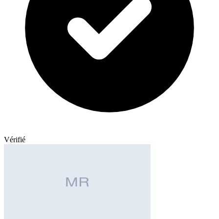
Vérifié