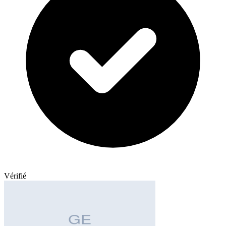
Vérifié