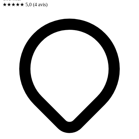
★★★★★
5,0
(4 avis)