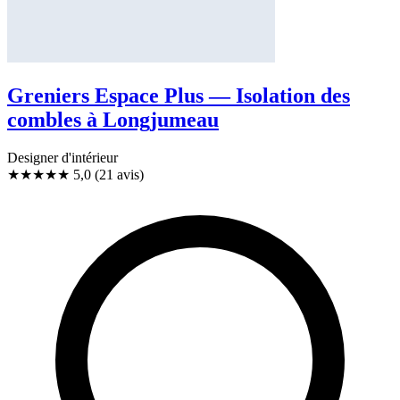
Greniers Espace Plus — Isolation des
combles à Longjumeau
Designer d'intérieur
★★★★★
5,0
(21 avis)