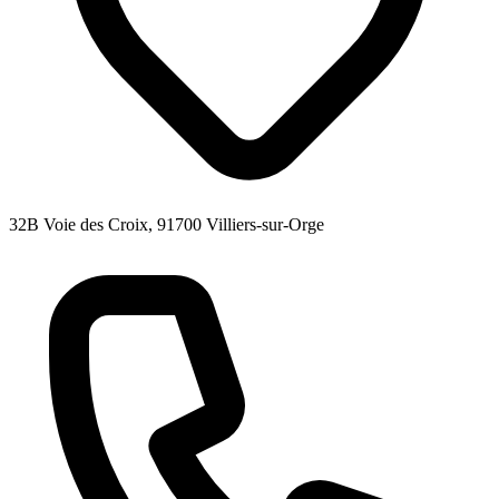
32B Voie des Croix, 91700 Villiers-sur-Orge