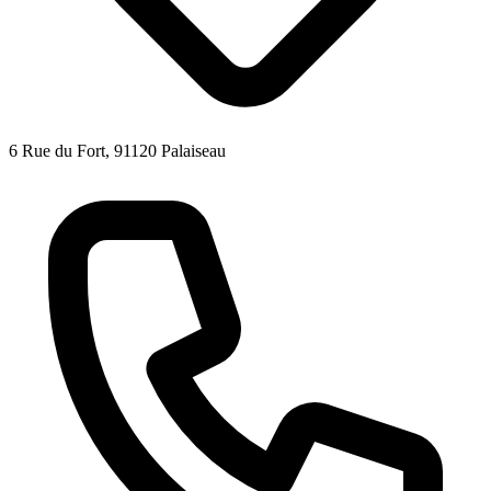
6 Rue du Fort, 91120 Palaiseau