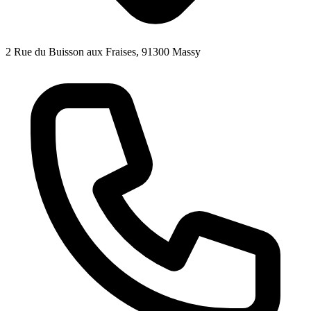
2 Rue du Buisson aux Fraises, 91300 Massy