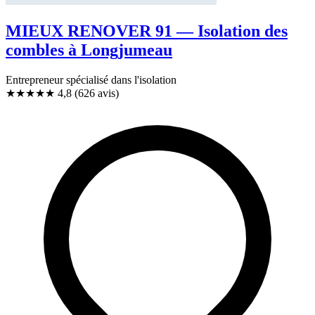
MIEUX RENOVER 91 — Isolation des
combles à Longjumeau
Entrepreneur spécialisé dans l'isolation
★★★★★
4,8
(626 avis)