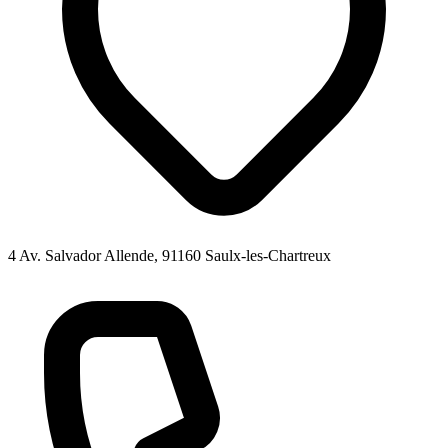
4 Av. Salvador Allende, 91160 Saulx-les-Chartreux