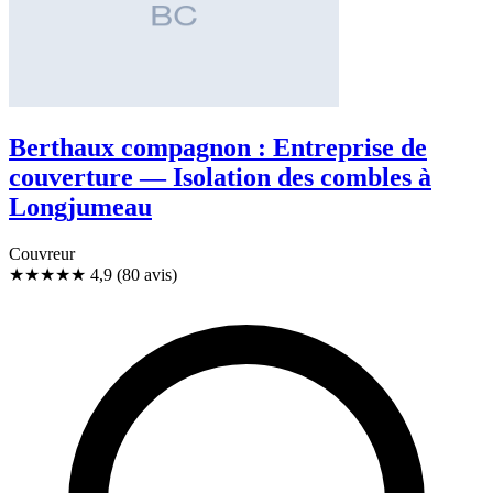
Berthaux compagnon : Entreprise de
couverture — Isolation des combles à
Longjumeau
Couvreur
★★★★★
4,9
(80 avis)