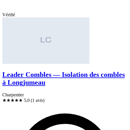
Vérifié
Leader Combles — Isolation des combles
à Longjumeau
Charpentier
★★★★★
5,0
(1 avis)