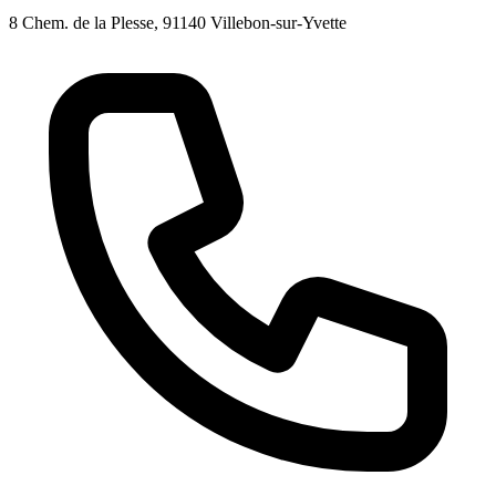
8 Chem. de la Plesse, 91140 Villebon-sur-Yvette