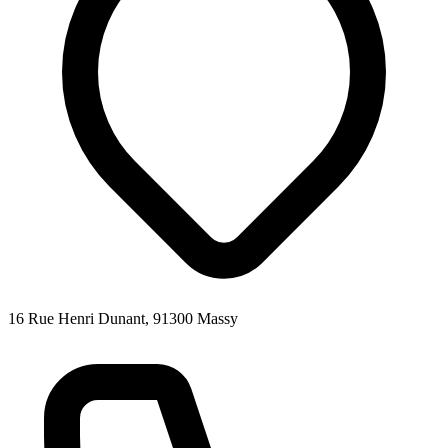
16 Rue Henri Dunant, 91300 Massy