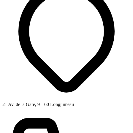
21 Av. de la Gare, 91160 Longjumeau