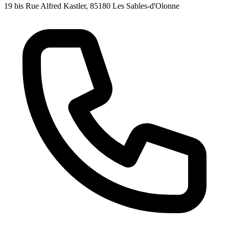
19 bis Rue Alfred Kastler, 85180 Les Sables-d'Olonne