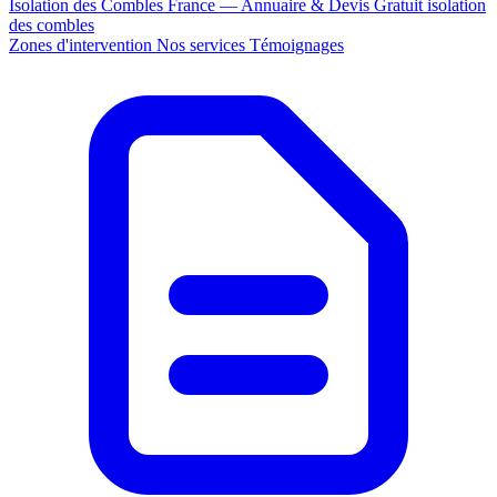
Isolation des Combles France — Annuaire & Devis Gratuit
isolation
des combles
Zones d'intervention
Nos services
Témoignages