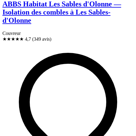
ABBS Habitat Les Sables d'Olonne —
Isolation des combles à Les Sables-
d'Olonne
Couvreur
★★★★★
4,7
(349 avis)