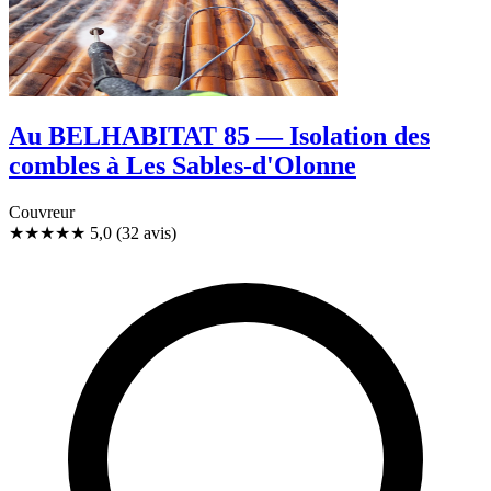
Au BELHABITAT 85 — Isolation des
combles à Les Sables-d'Olonne
Couvreur
★★★★★
5,0
(32 avis)