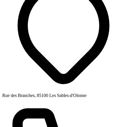
Rue des Branches, 85100 Les Sables-d'Olonne