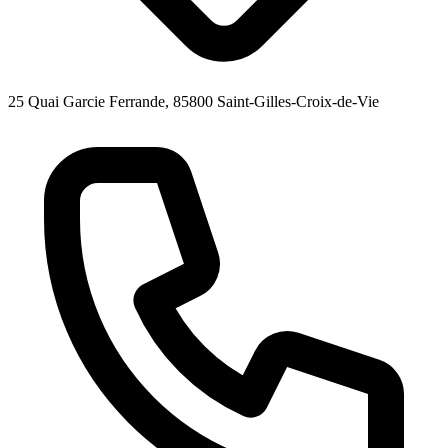
25 Quai Garcie Ferrande, 85800 Saint-Gilles-Croix-de-Vie