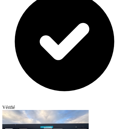
Vérifié