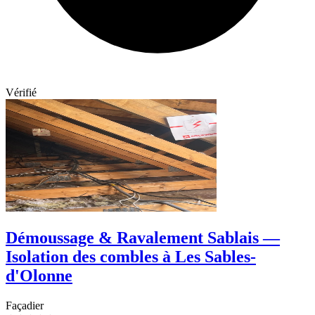
Vérifié
Démoussage & Ravalement Sablais —
Isolation des combles à Les Sables-
d'Olonne
Façadier