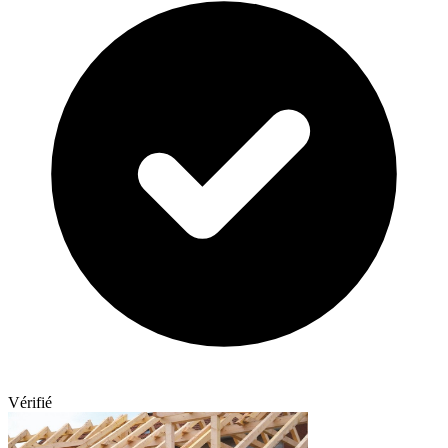
Vérifié