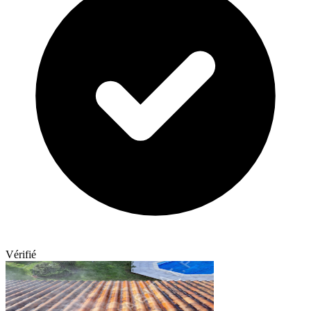
Vérifié