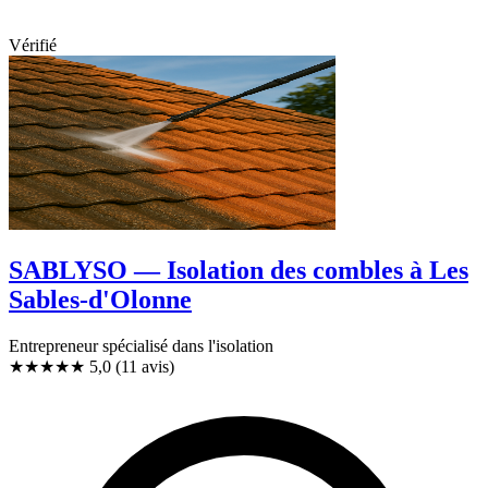
Vérifié
SABLYSO — Isolation des combles à Les
Sables-d'Olonne
Entrepreneur spécialisé dans l'isolation
★★★★★
5,0
(11 avis)