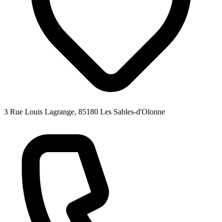
3 Rue Louis Lagrange, 85180 Les Sables-d'Olonne