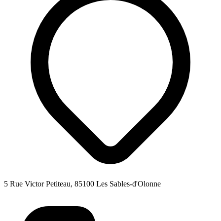
5 Rue Victor Petiteau, 85100 Les Sables-d'Olonne