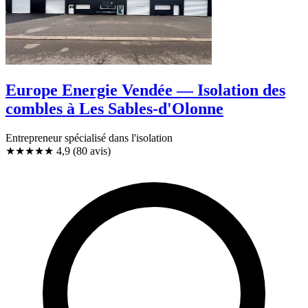
Europe Energie Vendée — Isolation des
combles à Les Sables-d'Olonne
Entrepreneur spécialisé dans l'isolation
★★★★★
4,9
(80 avis)