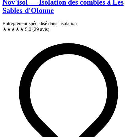
Nov'isol — Isolation des combles à Les
Sables-d'Olonne
Entrepreneur spécialisé dans l'isolation
★★★★★
5,0
(29 avis)