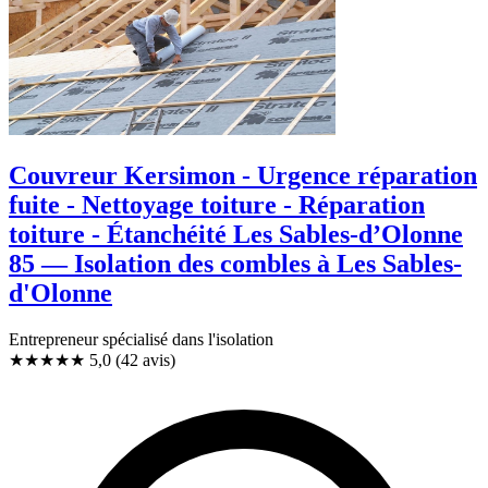
Couvreur Kersimon - Urgence réparation
fuite - Nettoyage toiture - Réparation
toiture - Étanchéité Les Sables-d’Olonne
85 — Isolation des combles à Les Sables-
d'Olonne
Entrepreneur spécialisé dans l'isolation
★★★★★
5,0
(42 avis)