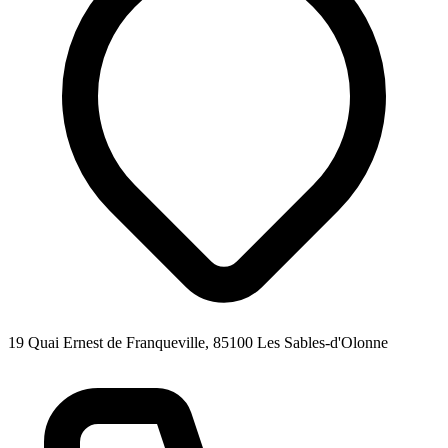
19 Quai Ernest de Franqueville, 85100 Les Sables-d'Olonne