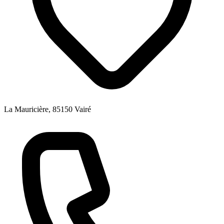
La Mauricière, 85150 Vairé