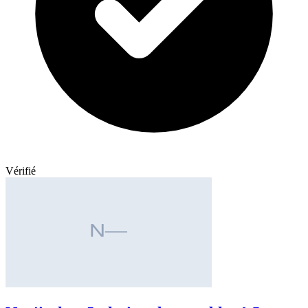
Vérifié