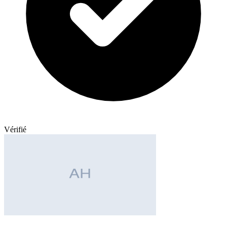
Vérifié