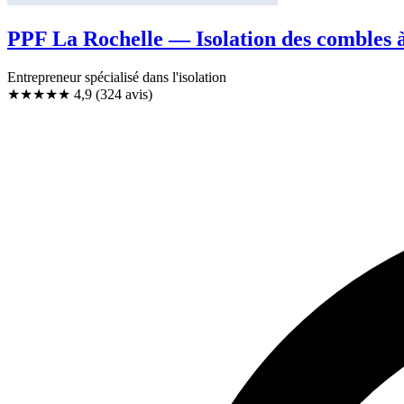
PPF La Rochelle — Isolation des combles 
Entrepreneur spécialisé dans l'isolation
★★★★★
4,9
(324 avis)