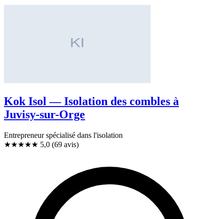
Kok Isol — Isolation des combles à
Juvisy-sur-Orge
Entrepreneur spécialisé dans l'isolation
★★★★★
5,0
(69 avis)