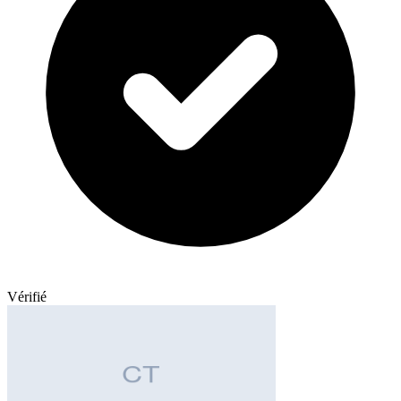
Vérifié