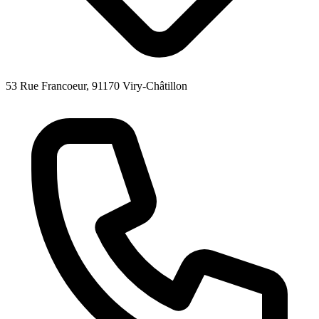
53 Rue Francoeur, 91170 Viry-Châtillon