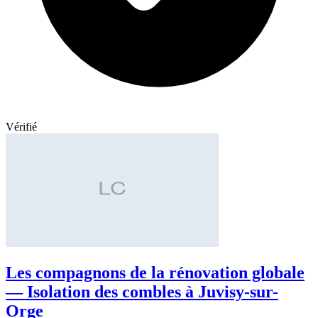
Vérifié
Les compagnons de la rénovation globale
— Isolation des combles à Juvisy-sur-
Orge