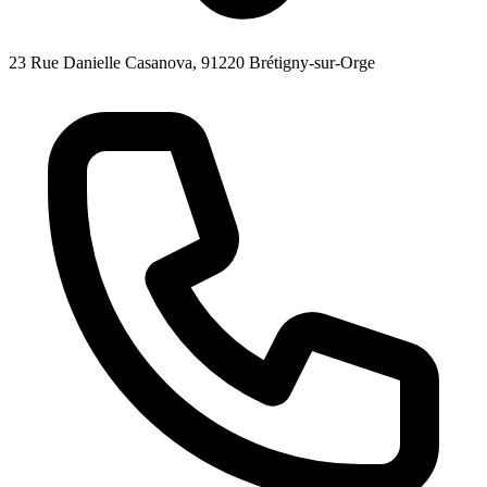
23 Rue Danielle Casanova, 91220 Brétigny-sur-Orge