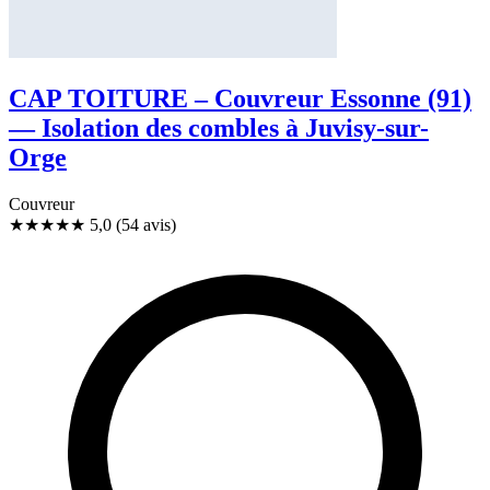
CAP TOITURE – Couvreur Essonne (91)
— Isolation des combles à Juvisy-sur-
Orge
Couvreur
★★★★★
5,0
(54 avis)