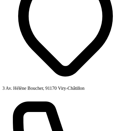
3 Av. Hélène Boucher, 91170 Viry-Châtillon