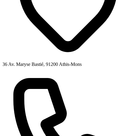
36 Av. Maryse Bastié, 91200 Athis-Mons