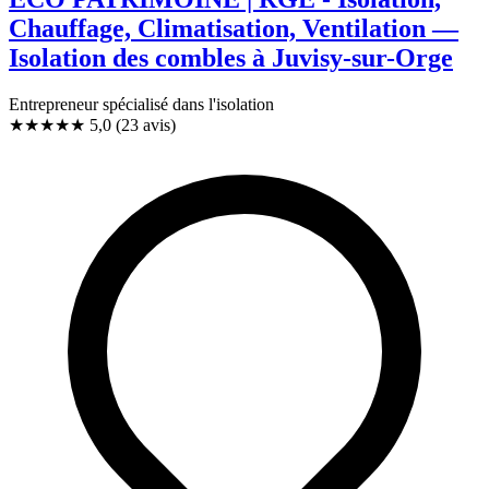
Chauffage, Climatisation, Ventilation —
Isolation des combles à Juvisy-sur-Orge
Entrepreneur spécialisé dans l'isolation
★★★★★
5,0
(23 avis)