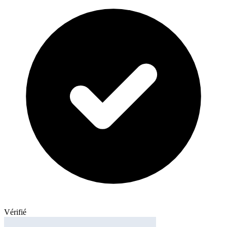
Vérifié