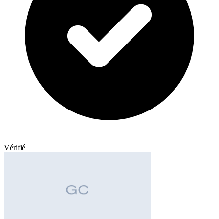
Vérifié