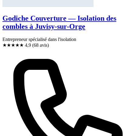
Godiche Couverture — Isolation des
combles à Juvisy-sur-Orge
Entrepreneur spécialisé dans l'isolation
★★★★★
4,9
(68 avis)