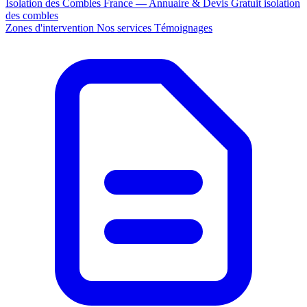
Isolation des Combles France — Annuaire & Devis Gratuit
isolation
des combles
Zones d'intervention
Nos services
Témoignages