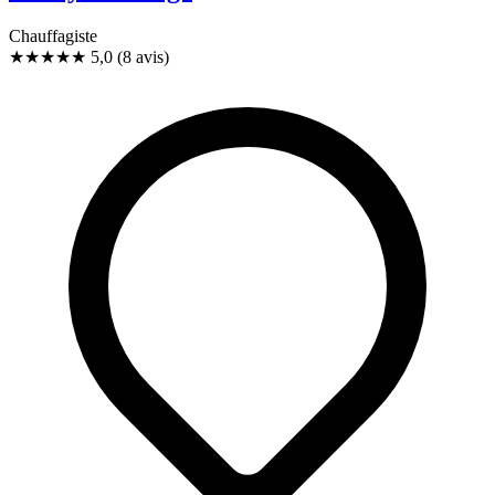
Chauffagiste
★★★★★
5,0
(8 avis)