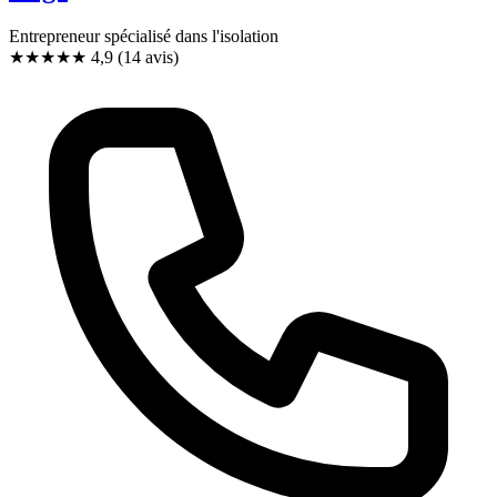
Entrepreneur spécialisé dans l'isolation
★★★★★
4,9
(14 avis)