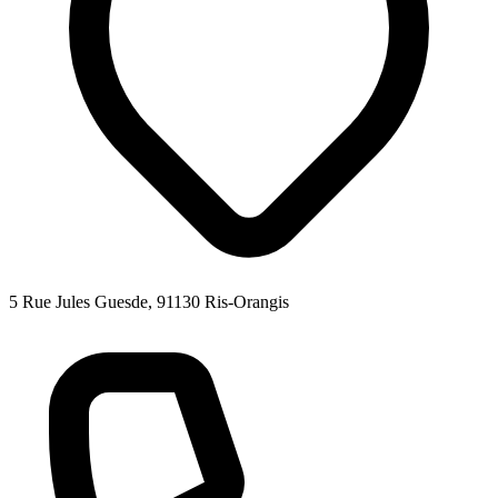
5 Rue Jules Guesde, 91130 Ris-Orangis