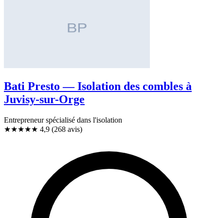
Bati Presto — Isolation des combles à
Juvisy-sur-Orge
Entrepreneur spécialisé dans l'isolation
★★★★★
4,9
(268 avis)