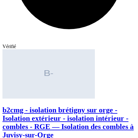
Vérifié
b2cmg - isolation brétigny sur orge -
Isolation extérieur - isolation intérieur -
combles - RGE — Isolation des combles à
Juvisy-sur-Orge