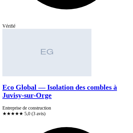
Vérifié
Eco Global — Isolation des combles à
Juvisy-sur-Orge
Entreprise de construction
★★★★★
5,0
(3 avis)