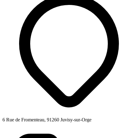
6 Rue de Fromenteau, 91260 Juvisy-sur-Orge