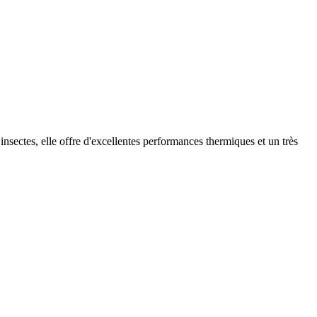
 insectes, elle offre d'excellentes performances thermiques et un très