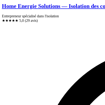
Home Energie Solutions — Isolation des c
Entrepreneur spécialisé dans l'isolation
★★★★★
5,0
(29 avis)