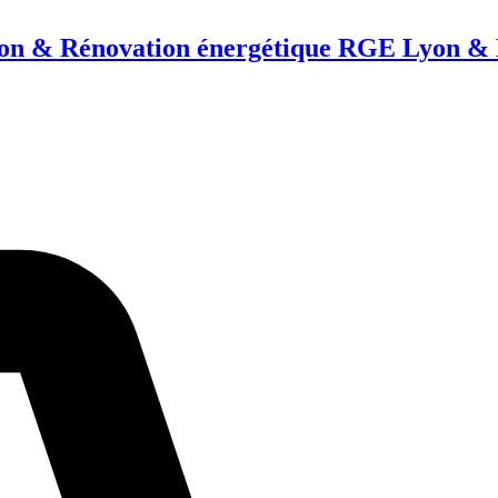
n & Rénovation énergétique RGE Lyon & R