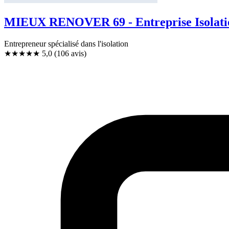
MIEUX RENOVER 69 - Entreprise Isolatio
Entrepreneur spécialisé dans l'isolation
★★★★★
5,0
(106 avis)