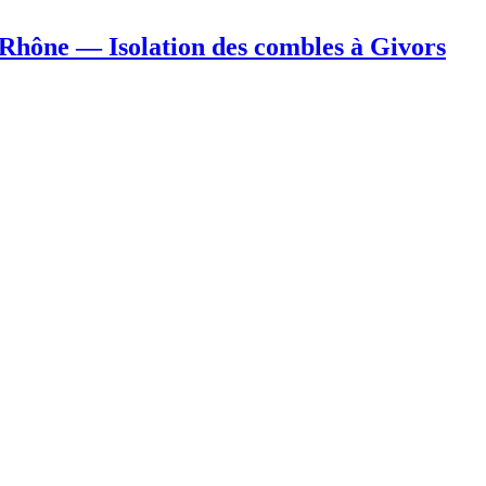
hône — Isolation des combles à Givors